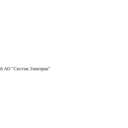
ий АО "Систэм Электрик"