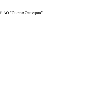
ий АО "Систэм Электрик"