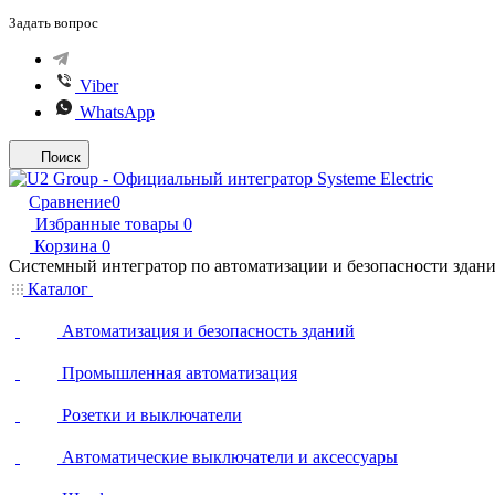
Задать вопрос
Viber
WhatsApp
Поиск
Сравнение
0
Избранные товары
0
Корзина
0
Системный интегратор по автоматизации и безопасности здан
Каталог
Автоматизация и безопасность зданий
Промышленная автоматизация
Розетки и выключатели
Автоматические выключатели и аксессуары