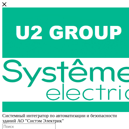
Системный интегратор по автоматизации и безопасности
зданий АО "Систэм Электрик"