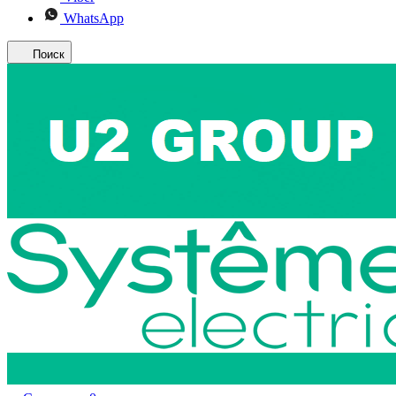
WhatsApp
Поиск