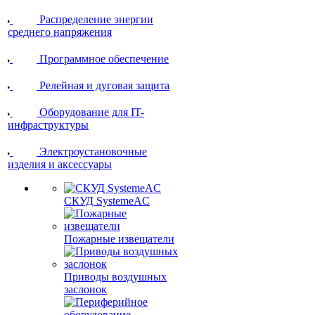
Распределение энергии
среднего напряжения
Программное обеспечение
Релейная и дуговая защита
Оборудование для IT-
инфраструктуры
Электроустановочные
изделия и аксессуары
СКУД SystemeAC
Пожарные извещатели
Приводы воздушных
заслонок