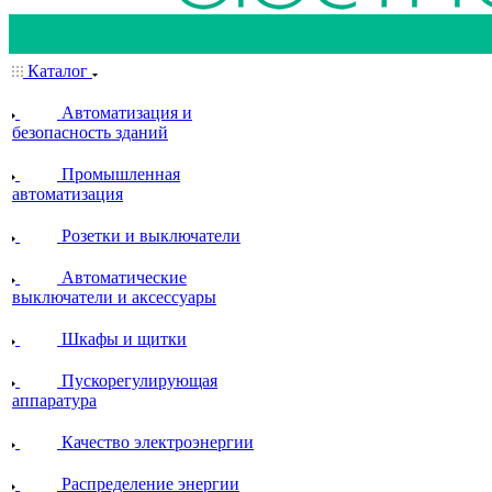
Каталог
Автоматизация и
безопасность зданий
Промышленная
автоматизация
Розетки и выключатели
Автоматические
выключатели и аксессуары
Шкафы и щитки
Пускорегулирующая
аппаратура
Качество электроэнергии
Распределение энергии