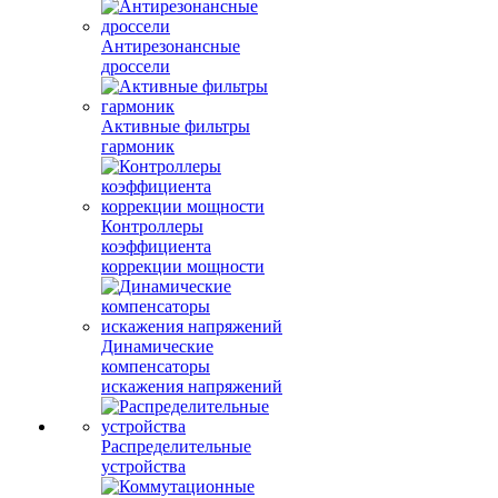
Антирезонансные
дроссели
Активные фильтры
гармоник
Контроллеры
коэффициента
коррекции мощности
Динамические
компенсаторы
искажения напряжений
Распределительные
устройства