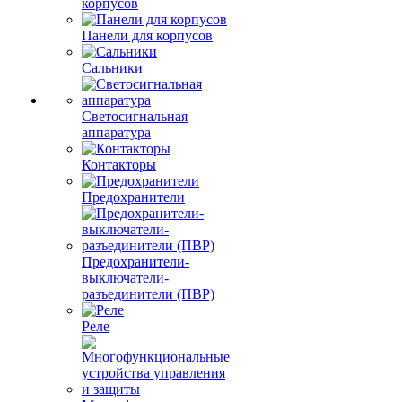
корпусов
Панели для корпусов
Сальники
Светосигнальная
аппаратура
Контакторы
Предохранители
Предохранители-
выключатели-
разъединители (ПВР)
Реле