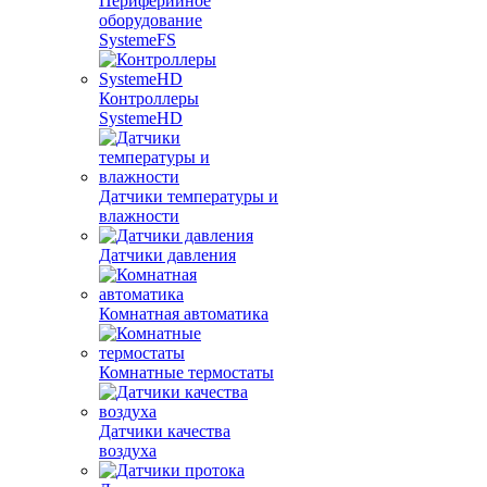
Периферийное
оборудование
SystemeFS
Контроллеры
SystemeHD
Датчики температуры и
влажности
Датчики давления
Комнатная автоматика
Комнатные термостаты
Датчики качества
воздуха