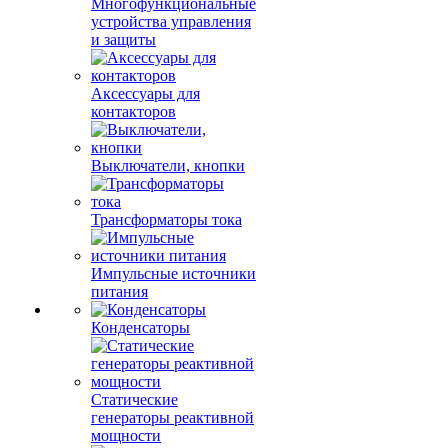
Многофункциональные
устройства управления
и защиты
Аксессуары для
контакторов
Выключатели, кнопки
Трансформаторы тока
Импульсные источники
питания
Конденсаторы
Статические
генераторы реактивной
мощности