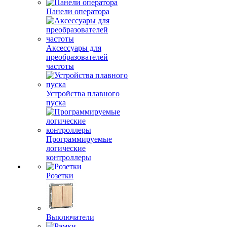
Панели оператора
Аксессуары для
преобразователей
частоты
Устройства плавного
пуска
Программируемые
логические
контроллеры
Розетки
Выключатели