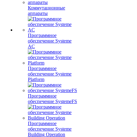
Коммутационные
аппараты
Программное
обеспечение Systeme
AC
Программное
обеспечение Systeme
Platform
Программное
обеспечение SystemeFS
Программное
обеспечение Systeme
Building Operation