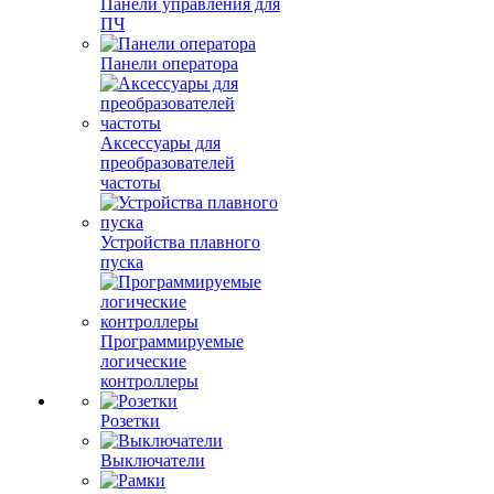
Панели управления для
ПЧ
Панели оператора
Аксессуары для
преобразователей
частоты
Устройства плавного
пуска
Программируемые
логические
контроллеры
Розетки
Выключатели