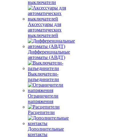
выключатели
Аксессуары для
автоматических
выключателей
Дифференциальные
автоматы (АВДТ)
Выключатели-
разъединители
Ограничители
напряжения
Расцепители
Дополнительные
контакты