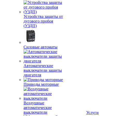
Устройства защиты от
дугового пробоя
(УЗДП)
Силовые автоматы
Автоматические
выключатели защиты
двигателя
Приводы моторные
Воздушные
автоматические
выключатели
Услуги