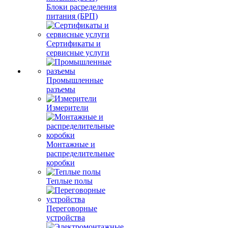
Блоки расределения
питания (БРП)
Сертификаты и
сервисные услуги
Промышленные
разъемы
Измерители
Монтажные и
распределительные
коробки
Теплые полы
Переговорные
устройства