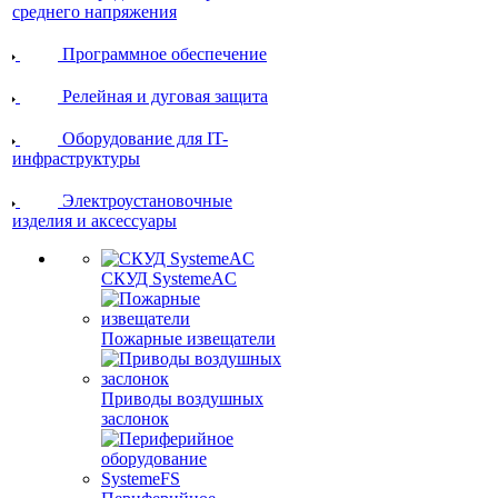
среднего напряжения
Программное обеспечение
Релейная и дуговая защита
Оборудование для IT-
инфраструктуры
Электроустановочные
изделия и аксессуары
СКУД SystemeAC
Пожарные извещатели
Приводы воздушных
заслонок