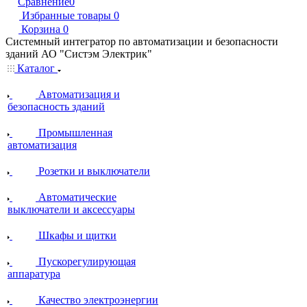
Сравнение
0
Избранные товары
0
Корзина
0
Системный интегратор по автоматизации и безопасности
зданий АО "Систэм Электрик"
Каталог
Автоматизация и
безопасность зданий
Промышленная
автоматизация
Розетки и выключатели
Автоматические
выключатели и аксессуары
Шкафы и щитки
Пускорегулирующая
аппаратура
Качество электроэнергии