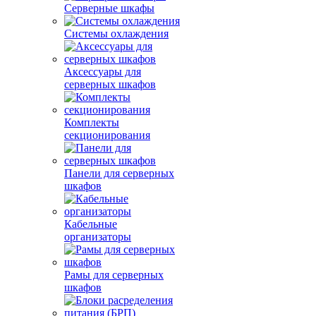
Серверные шкафы
Системы охлаждения
Аксессуары для
серверных шкафов
Комплекты
секционирования
Панели для серверных
шкафов
Кабельные
организаторы
Рамы для серверных
шкафов