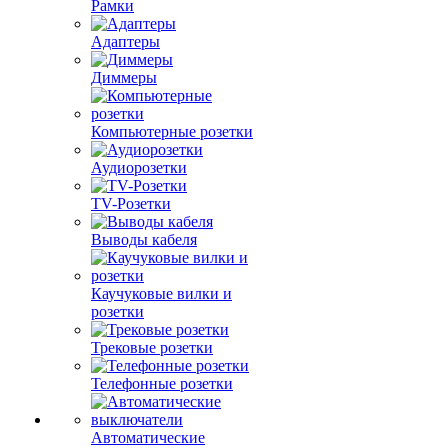
Рамки
Адаптеры
Диммеры
Компьютерные розетки
Аудиорозетки
TV-Розетки
Выводы кабеля
Каучуковые вилки и
розетки
Трековые розетки
Телефонные розетки
Автоматические