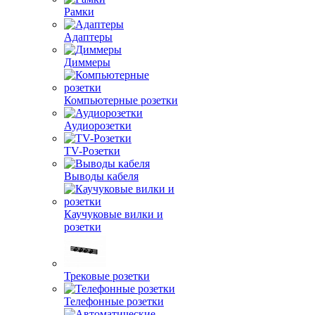
Рамки
Адаптеры
Диммеры
Компьютерные розетки
Аудиорозетки
TV-Розетки
Выводы кабеля
Каучуковые вилки и
розетки
Трековые розетки
Телефонные розетки