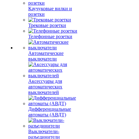
Каучуковые вилки и
розетки
Трековые розетки
Телефонные розетки
Автоматические
выключатели
Аксессуары для
автоматических
выключателей
Дифференциальные
автоматы (АВДТ)
Выключатели-
разъединители