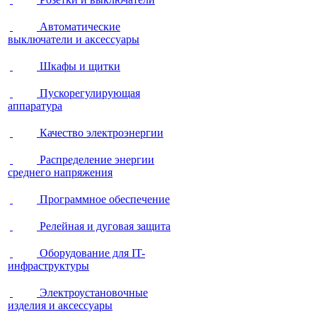
Автоматические
выключатели и аксессуары
Шкафы и щитки
Пускорегулирующая
аппаратура
Качество электроэнергии
Распределение энергии
среднего напряжения
Программное обеспечение
Релейная и дуговая защита
Оборудование для IT-
инфраструктуры
Электроустановочные
изделия и аксессуары