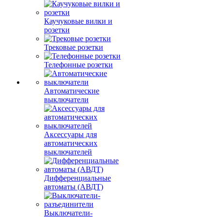
Каучуковые вилки и
розетки
Трековые розетки
Телефонные розетки
Автоматические
выключатели
Аксессуары для
автоматических
выключателей
Дифференциальные
автоматы (АВДТ)
Выключатели-