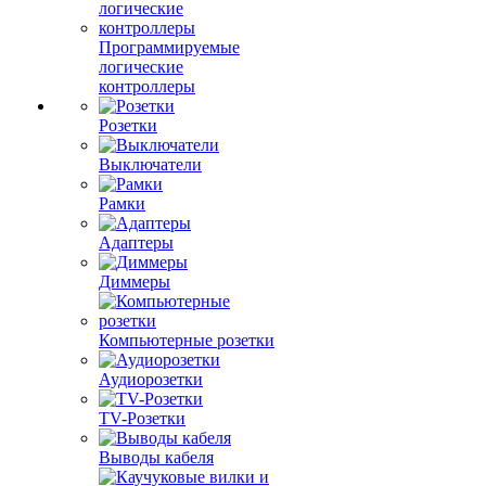
Программируемые
логические
контроллеры
Розетки
Выключатели
Рамки
Адаптеры
Диммеры
Компьютерные розетки
Аудиорозетки
TV-Розетки
Выводы кабеля