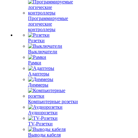
Программируемые
логические
контроллеры
Розетки
Выключатели
Рамки
Адаптеры
Диммеры
Компьютерные розетки
Аудиорозетки
TV-Розетки
Выводы кабеля