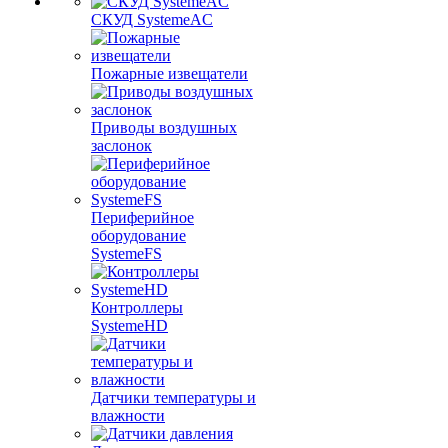
СКУД SystemeAC
Пожарные извещатели
Приводы воздушных
заслонок
Периферийное
оборудование
SystemeFS
Контроллеры
SystemeHD
Датчики температуры и
влажности