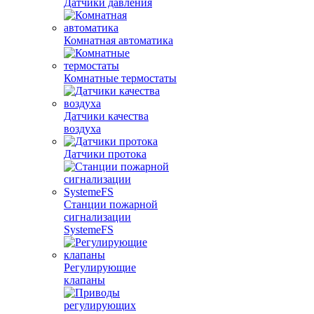
Датчики давления
Комнатная автоматика
Комнатные термостаты
Датчики качества
воздуха
Датчики протока
Станции пожарной
сигнализации
SystemeFS
Регулирующие
клапаны