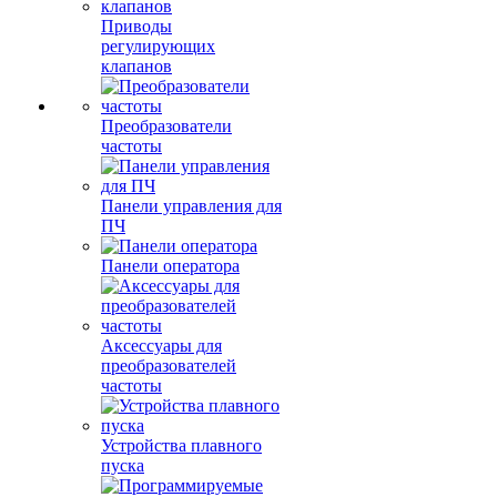
Приводы
регулирующих
клапанов
Преобразователи
частоты
Панели управления для
ПЧ
Панели оператора
Аксессуары для
преобразователей
частоты
Устройства плавного
пуска