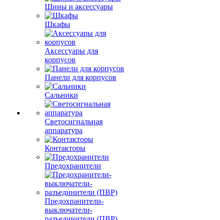
Шины и аксессуары
Шкафы
Аксессуары для
корпусов
Панели для корпусов
Сальники
Светосигнальная
аппаратура
Контакторы
Предохранители
Предохранители-
выключатели-
разъединители (ПВР)