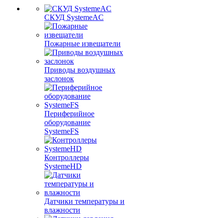
СКУД SystemeAC
Пожарные извещатели
Приводы воздушных
заслонок
Периферийное
оборудование
SystemeFS
Контроллеры
SystemeHD
Датчики температуры и
влажности