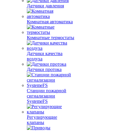
Датчики давления
Комнатная автоматика
Комнатные термостаты
Датчики качества
воздуха
Датчики протока
Станции пожарной
сигнализации
SystemeFS
Регулирующие
клапаны