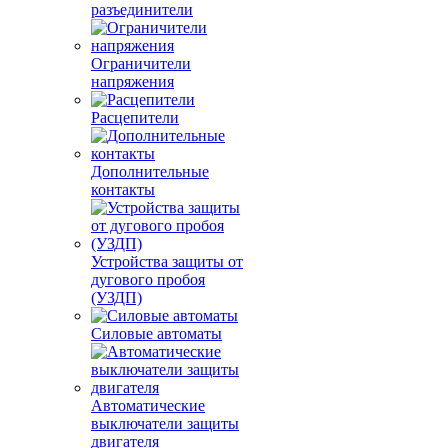
разъединители
Ограничители
напряжения
Расцепители
Дополнительные
контакты
Устройства защиты от
дугового пробоя
(УЗДП)
Силовые автоматы
Автоматические
выключатели защиты
двигателя