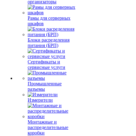
организаторы
Рамы для серверных
шкафов
Блоки расределения
питания (БРП)
Сертификаты и
сервисные услуги
Промышленные
разъемы
Измерители
Монтажные и
распределительные
коробки