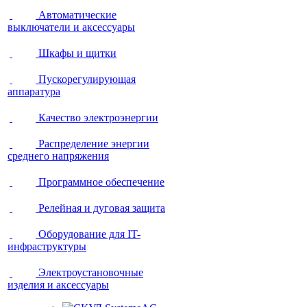
Автоматические
выключатели и аксессуары
Шкафы и щитки
Пускорегулирующая
аппаратура
Качество электроэнергии
Распределение энергии
среднего напряжения
Программное обеспечение
Релейная и дуговая защита
Оборудование для IT-
инфраструктуры
Электроустановочные
изделия и аксессуары