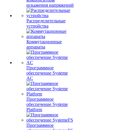
искажения напряжений
Распределительные
устройства
Коммутационные
аппараты
Программное
обеспечение Systeme
AC
Программное
обеспечение Systeme
Platform
Программное