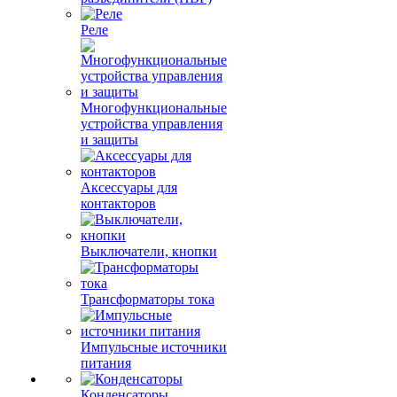
Реле
Многофункциональные
устройства управления
и защиты
Аксессуары для
контакторов
Выключатели, кнопки
Трансформаторы тока
Импульсные источники
питания
Конденсаторы