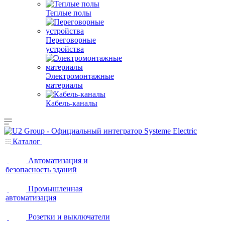
Теплые полы
Переговорные
устройства
Электромонтажные
материалы
Кабель-каналы
Каталог
Автоматизация и
безопасность зданий
Промышленная
автоматизация
Розетки и выключатели