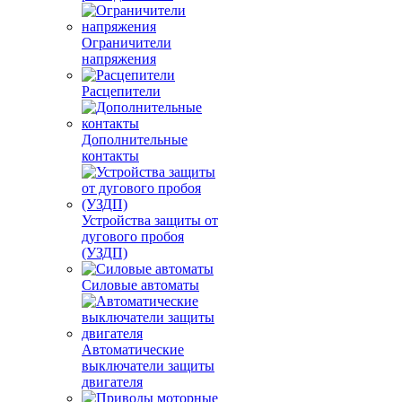
Ограничители
напряжения
Расцепители
Дополнительные
контакты
Устройства защиты от
дугового пробоя
(УЗДП)
Силовые автоматы
Автоматические
выключатели защиты
двигателя