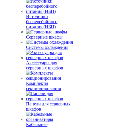
Источники
бесперебойного
питания (ИБП)
Серверные шкафы
Системы охлаждения
Аксессуары для
серверных шкафов
Комплекты
секционирования
Панели для серверных
шкафов
Кабельные