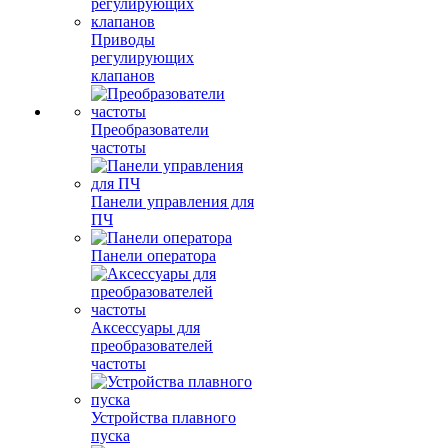
Приводы
регулирующих
клапанов
Преобразователи
частоты
Панели управления для
ПЧ
Панели оператора
Аксессуары для
преобразователей
частоты
Устройства плавного
пуска