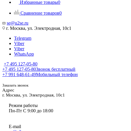
Избранные товары
0
Сравнение товаров
0
se@u2se.ru
г. Москва, ул. Электродная, 10с1
Telegram
Viber
Viber
WhatsApp
+7 495 127-05-80
+7 495 127-05-80
Звонок бесплатный
+7 991 648-61-49
Мобильный телефон
Заказать звонок
Адрес
г. Москва, ул. Электродная, 10с1
Режим работы
Пн-Пт С 9:00 до 18:00
E-mail