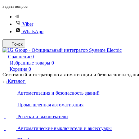
Задать вопрос
Viber
WhatsApp
Поиск
Сравнение
0
Избранные товары
0
Корзина
0
Системный интегратор по автоматизации и безопасности здан
Каталог
Автоматизация и безопасность зданий
Промышленная автоматизация
Розетки и выключатели
Автоматические выключатели и аксессуары