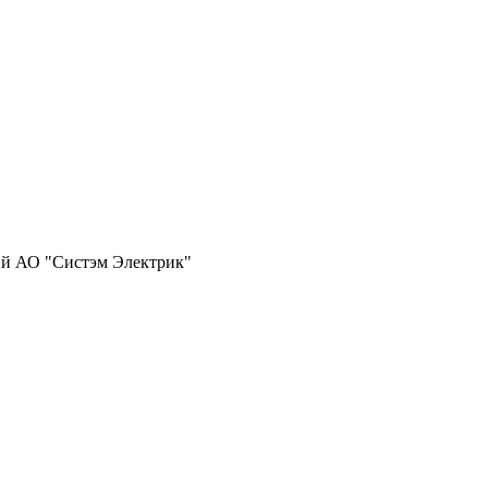
ий АО "Систэм Электрик"