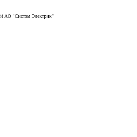
ий АО "Систэм Электрик"