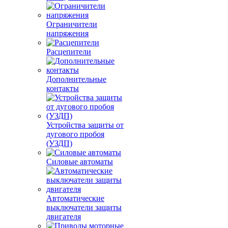
Ограничители
напряжения
Расцепители
Дополнительные
контакты
Устройства защиты от
дугового пробоя
(УЗДП)
Силовые автоматы
Автоматические
выключатели защиты
двигателя