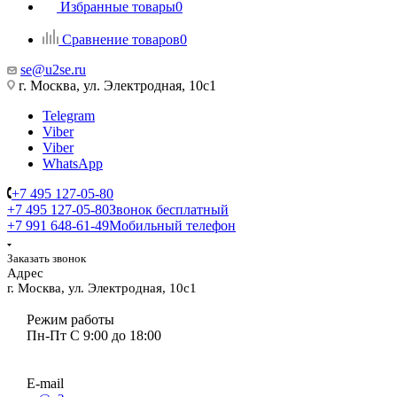
Избранные товары
0
Сравнение товаров
0
se@u2se.ru
г. Москва, ул. Электродная, 10с1
Telegram
Viber
Viber
WhatsApp
+7 495 127-05-80
+7 495 127-05-80
Звонок бесплатный
+7 991 648-61-49
Мобильный телефон
Заказать звонок
Адрес
г. Москва, ул. Электродная, 10с1
Режим работы
Пн-Пт С 9:00 до 18:00
E-mail