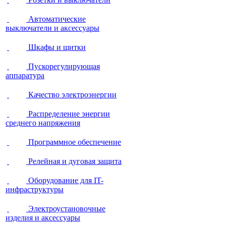
Автоматические
выключатели и аксессуары
Шкафы и щитки
Пускорегулирующая
аппаратура
Качество электроэнергии
Распределение энергии
среднего напряжения
Программное обеспечение
Релейная и дуговая защита
Оборудование для IT-
инфраструктуры
Электроустановочные
изделия и аксессуары