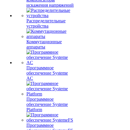
искажения напряжений
Распределительные
устройства
Коммутационные
аппараты
Программное
обеспечение Systeme
AC
Программное
обеспечение Systeme
Platform
Программное