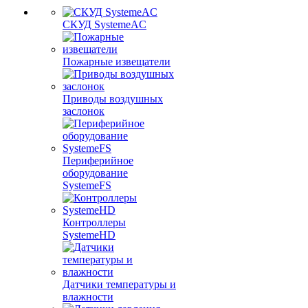
СКУД SystemeAC
Пожарные извещатели
Приводы воздушных
заслонок
Периферийное
оборудование
SystemeFS
Контроллеры
SystemeHD
Датчики температуры и
влажности