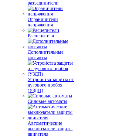
разъединители
Ограничители
напряжения
Расцепители
Дополнительные
контакты
Устройства защиты от
дугового пробоя
(УЗДП)
Силовые автоматы
Автоматические
выключатели защиты
двигателя