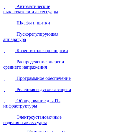
Автоматические
выключатели и аксессуары
Шкафы и щитки
Пускорегулирующая
аппаратура
Качество электроэнергии
Распределение энергии
среднего напряжения
Программное обеспечение
Релейная и дуговая защита
Оборудование для IT-
инфраструктуры
Электроустановочные
изделия и аксессуары