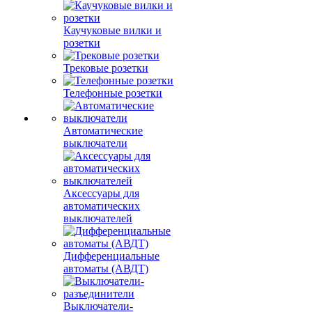
Каучуковые вилки и
розетки
Трековые розетки
Телефонные розетки
Автоматические
выключатели
Аксессуары для
автоматических
выключателей
Дифференциальные
автоматы (АВДТ)
Выключатели-