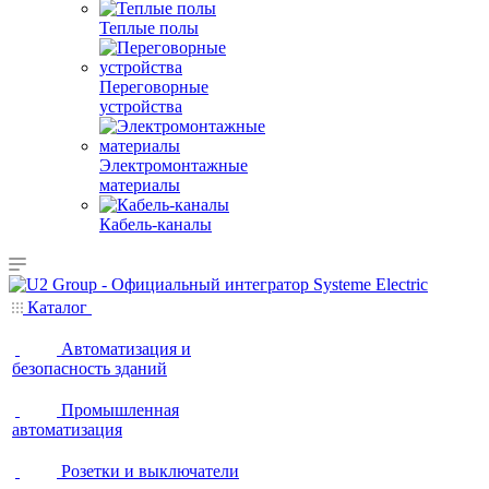
Теплые полы
Переговорные
устройства
Электромонтажные
материалы
Кабель-каналы
Каталог
Автоматизация и
безопасность зданий
Промышленная
автоматизация
Розетки и выключатели