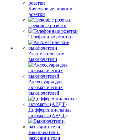
Каучуковые вилки и
розетки
Трековые розетки
Телефонные розетки
Автоматические
выключатели
Аксессуары для
автоматических
выключателей
Дифференциальные
автоматы (АВДТ)
Выключатели-
разъединители