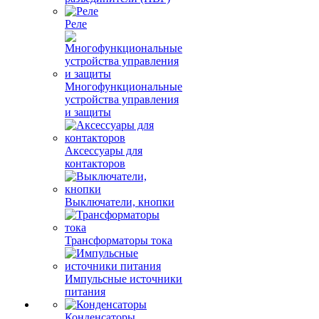
Реле
Многофункциональные
устройства управления
и защиты
Аксессуары для
контакторов
Выключатели, кнопки
Трансформаторы тока
Импульсные источники
питания
Конденсаторы