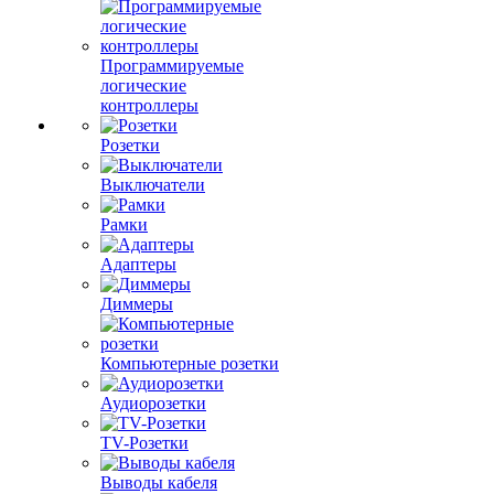
Программируемые
логические
контроллеры
Розетки
Выключатели
Рамки
Адаптеры
Диммеры
Компьютерные розетки
Аудиорозетки
TV-Розетки
Выводы кабеля