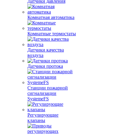
Датчики давления
Комнатная автоматика
Комнатные термостаты
Датчики качества
воздуха
Датчики протока
Станции пожарной
сигнализации
SystemeFS
Регулирующие
клапаны