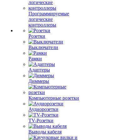
Программируемые
логические
контроллеры
Розетки
Выключатели
Рамки
Адаптеры
Диммеры
Компьютерные розетки
Аудиорозетки
TV-Розетки
Выводы кабеля