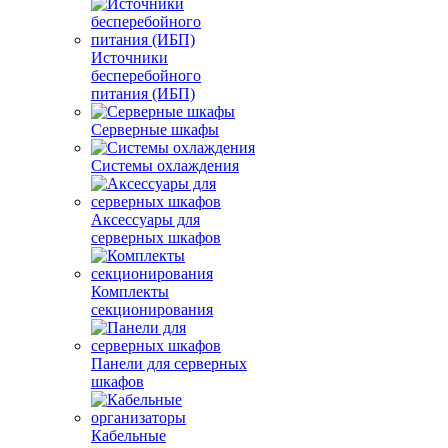
Источники
бесперебойного
питания (ИБП)
Серверные шкафы
Системы охлаждения
Аксессуары для
серверных шкафов
Комплекты
секционирования
Панели для серверных
шкафов
Кабельные