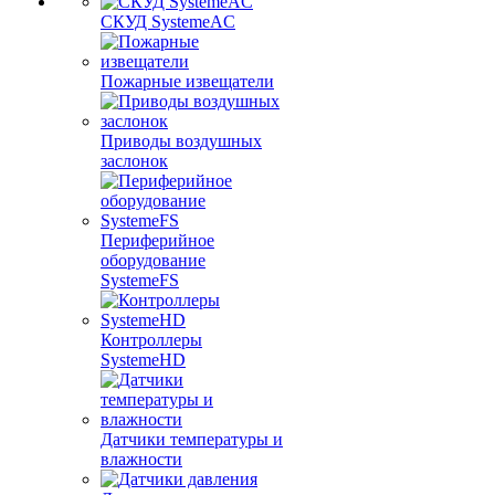
СКУД SystemeAC
Пожарные извещатели
Приводы воздушных
заслонок
Периферийное
оборудование
SystemeFS
Контроллеры
SystemeHD
Датчики температуры и
влажности