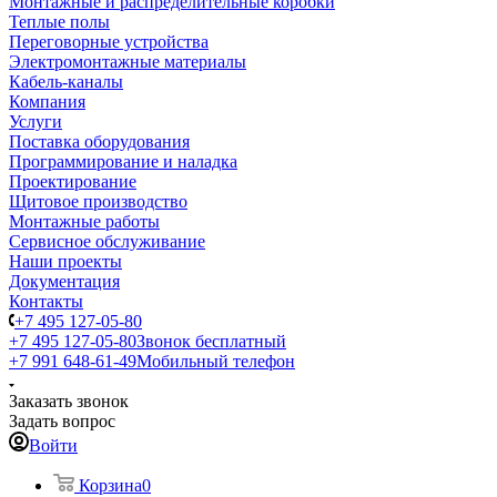
Монтажные и распределительные коробки
Теплые полы
Переговорные устройства
Электромонтажные материалы
Кабель-каналы
Компания
Услуги
Поставка оборудования
Программирование и наладка
Проектирование
Щитовое производство
Монтажные работы
Сервисное обслуживание
Наши проекты
Документация
Контакты
+7 495 127-05-80
+7 495 127-05-80
Звонок бесплатный
+7 991 648-61-49
Мобильный телефон
Заказать звонок
Задать вопрос
Войти
Корзина
0