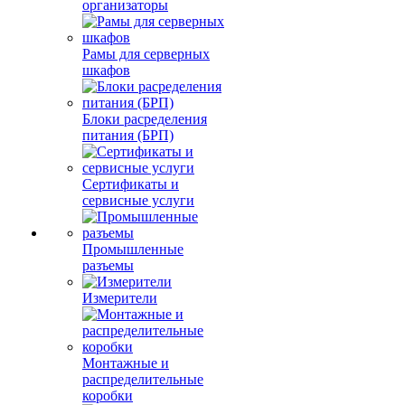
организаторы
Рамы для серверных
шкафов
Блоки расределения
питания (БРП)
Сертификаты и
сервисные услуги
Промышленные
разъемы
Измерители
Монтажные и
распределительные
коробки