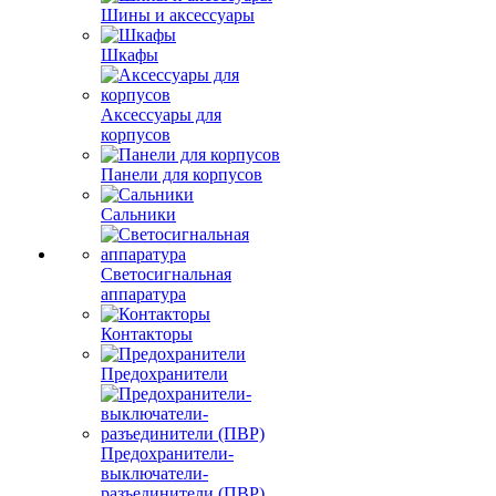
Шины и аксессуары
Шкафы
Аксессуары для
корпусов
Панели для корпусов
Сальники
Светосигнальная
аппаратура
Контакторы
Предохранители
Предохранители-
выключатели-
разъединители (ПВР)