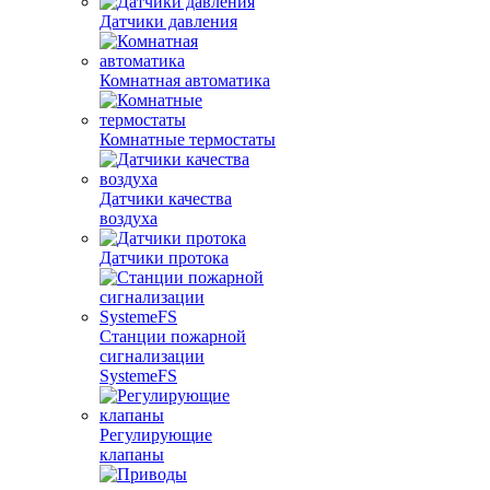
Датчики давления
Комнатная автоматика
Комнатные термостаты
Датчики качества
воздуха
Датчики протока
Станции пожарной
сигнализации
SystemeFS
Регулирующие
клапаны