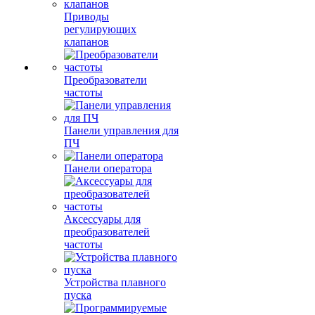
Приводы
регулирующих
клапанов
Преобразователи
частоты
Панели управления для
ПЧ
Панели оператора
Аксессуары для
преобразователей
частоты
Устройства плавного
пуска