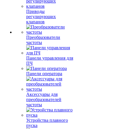
Приводы
регулирующих
клапанов
Преобразователи
частоты
Панели управления для
ПЧ
Панели оператора
Аксессуары для
преобразователей
частоты
Устройства плавного
пуска