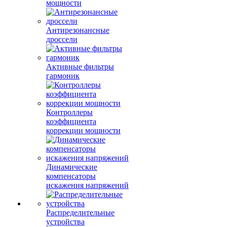
мощности
Антирезонансные
дроссели
Активные фильтры
гармоник
Контроллеры
коэффициента
коррекции мощности
Динамические
компенсаторы
искажения напряжений
Распределительные
устройства