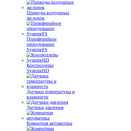
Приводы воздушных
заслонок
Периферийное
оборудование
SystemeFS
Контроллеры
SystemeHD
Датчики температуры и
влажности
Датчики давления
Комнатная автоматика