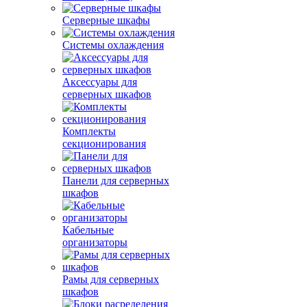
Серверные шкафы
Системы охлаждения
Аксессуары для
серверных шкафов
Комплекты
секционирования
Панели для серверных
шкафов
Кабельные
организаторы
Рамы для серверных
шкафов