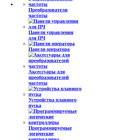
Преобразователи
частоты
Панели управления
для ПЧ
Панели оператора
Аксессуары для
преобразователей
частоты
Устройства плавного
пуска
Программируемые
логические
контроллеры