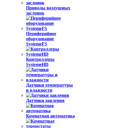
Приводы воздушных
заслонок
Периферийное
оборудование
SystemeFS
Контроллеры
SystemeHD
Датчики температуры
и влажности
Датчики давления
Комнатная автоматика