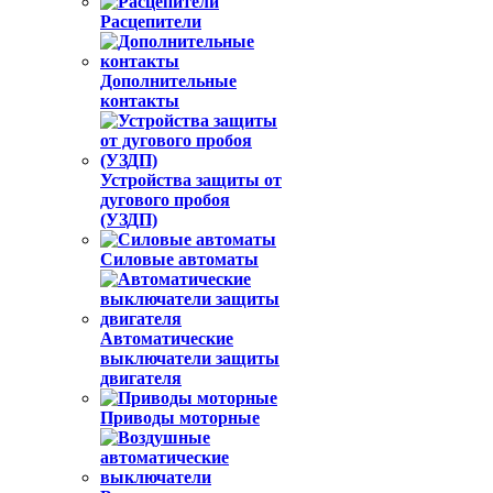
Расцепители
Дополнительные
контакты
Устройства защиты от
дугового пробоя
(УЗДП)
Силовые автоматы
Автоматические
выключатели защиты
двигателя
Приводы моторные