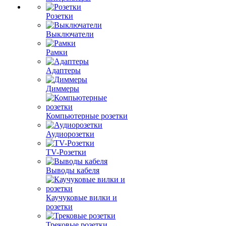
Розетки
Выключатели
Рамки
Адаптеры
Диммеры
Компьютерные розетки
Аудиорозетки
TV-Розетки
Выводы кабеля
Каучуковые вилки и
розетки
Трековые розетки