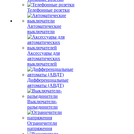
Телефонные розетки
Автоматические
выключатели
Аксессуары для
автоматических
выключателей
Дифференциальные
автоматы (АВДТ)
Выключатели-
разъединители
Ограничители
напряжения