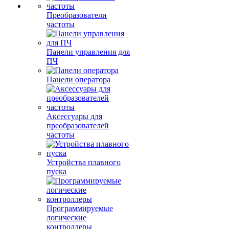
Преобразователи
частоты
Панели управления для
ПЧ
Панели оператора
Аксессуары для
преобразователей
частоты
Устройства плавного
пуска
Программируемые
логические
контроллеры