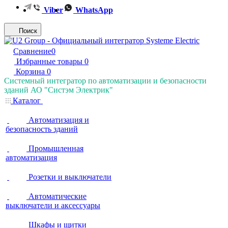
Viber
WhatsApp
Поиск
Сравнение
0
Избранные товары
0
Корзина
0
Системный интегратор по автоматизации и безопасности
зданий АО "Систэм Электрик"
Каталог
Автоматизация и
безопасность зданий
Промышленная
автоматизация
Розетки и выключатели
Автоматические
выключатели и аксессуары
Шкафы и щитки