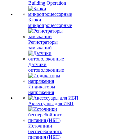
Building Operation
Блоки
микропроцессорные
Регистраторы
замыканий
Датчики
оптоволоконные
Индикаторы
напряжения
Аксессуары для ИБП
Источники
бесперебойного
питания (ИБП)