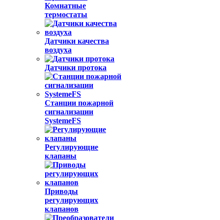
Комнатные
термостаты
Датчики качества
воздуха
Датчики протока
Станции пожарной
сигнализации
SystemeFS
Регулирующие
клапаны
Приводы
регулирующих
клапанов