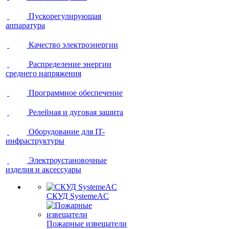
Пускорегулирующая
аппаратура
Качество электроэнергии
Распределение энергии
среднего напряжения
Программное обеспечение
Релейная и дуговая защита
Оборудование для IT-
инфраструктуры
Электроустановочные
изделия и аксессуары
СКУД SystemeAC
Пожарные извещатели