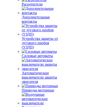
Расцепители
Дополнительные
контакты
Устройства защиты от
дугового пробоя
(УЗДП)
Силовые автоматы
Автоматические
выключатели защиты
двигателя
Приводы моторные