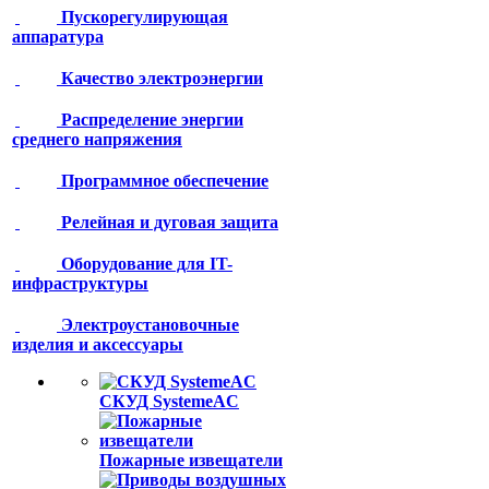
Пускорегулирующая
аппаратура
Качество электроэнергии
Распределение энергии
среднего напряжения
Программное обеспечение
Релейная и дуговая защита
Оборудование для IT-
инфраструктуры
Электроустановочные
изделия и аксессуары
СКУД SystemeAC
Пожарные извещатели