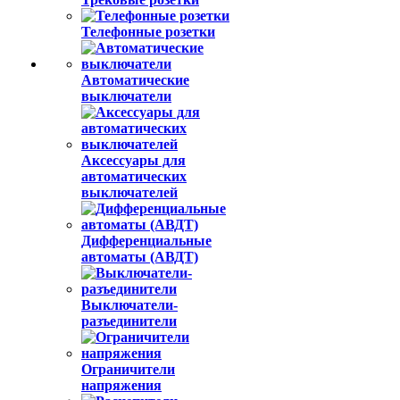
Телефонные розетки
Автоматические
выключатели
Аксессуары для
автоматических
выключателей
Дифференциальные
автоматы (АВДТ)
Выключатели-
разъединители
Ограничители
напряжения