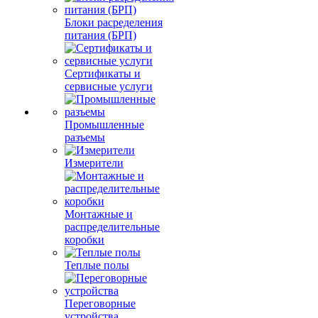
Блоки расределения
питания (БРП)
Сертификаты и
сервисные услуги
Промышленные
разъемы
Измерители
Монтажные и
распределительные
коробки
Теплые полы
Переговорные
устройства