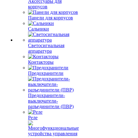
Аксессуары для
корпусов
Панели для корпусов
Сальники
Светосигнальная
аппаратура
Контакторы
Предохранители
Предохранители-
выключатели-
разъединители (ПВР)
Реле