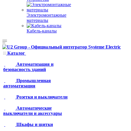
Электромонтажные
материалы
Кабель-каналы
Каталог
Автоматизация и
безопасность зданий
Промышленная
автоматизация
Розетки и выключатели
Автоматические
выключатели и аксессуары
Шкафы и щитки