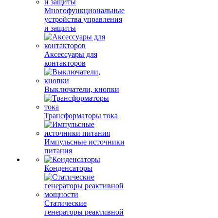
Многофункциональные
устройства управления
и защиты
Аксессуары для
контакторов
Выключатели, кнопки
Трансформаторы тока
Импульсные источники
питания
Конденсаторы
Статические
генераторы реактивной