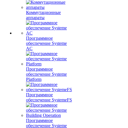
Коммутационные
аппараты
Программное
обеспечение Systeme
AC
Программное
обеспечение Systeme
Platform
Программное
обеспечение SystemeFS
Программное
обеспечение Systeme