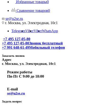
Избранные товары
0
Сравнение товаров
0
se@u2se.ru
г. Москва, ул. Электродная, 10с1
Telegram
Viber
Viber
WhatsApp
+7 495 127-05-80
+7 495 127-05-80
Звонок бесплатный
+7 991 648-61-49
Мобильный телефон
Заказать звонок
Адрес
г. Москва, ул. Электродная, 10с1
Режим работы
Пн-Пт С 9:00 до 18:00
E-mail
se@u2se.ru
Задать вопрос