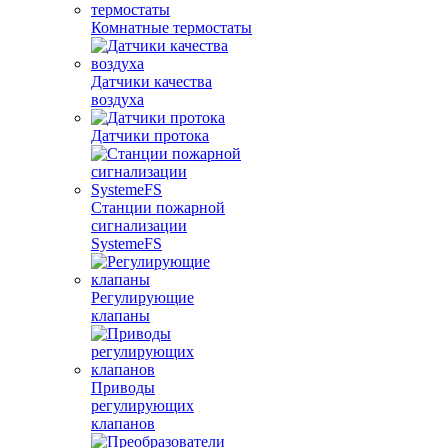
Комнатные термостаты
Датчики качества
воздуха
Датчики протока
Станции пожарной
сигнализации
SystemeFS
Регулирующие
клапаны
Приводы
регулирующих
клапанов