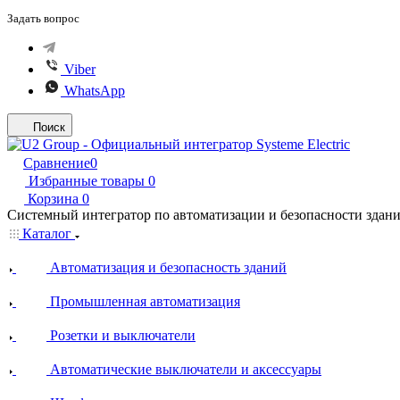
Задать вопрос
Viber
WhatsApp
Поиск
Сравнение
0
Избранные товары
0
Корзина
0
Системный интегратор по автоматизации и безопасности здан
Каталог
Автоматизация и безопасность зданий
Промышленная автоматизация
Розетки и выключатели
Автоматические выключатели и аксессуары