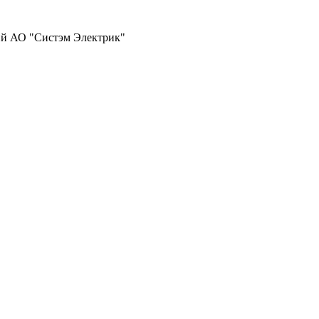
ий АО "Систэм Электрик"