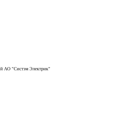
ий АО "Систэм Электрик"