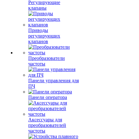
Регулирующие
клапаны
Приводы
регулирующих
клапанов
Преобразователи
частоты
Панели управления для
ПЧ
Панели оператора
Аксессуары для
преобразователей
частоты