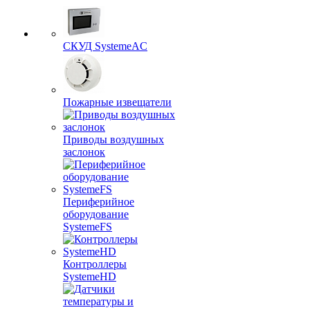
СКУД SystemeAC
Пожарные извещатели
Приводы воздушных
заслонок
Периферийное
оборудование
SystemeFS
Контроллеры
SystemeHD