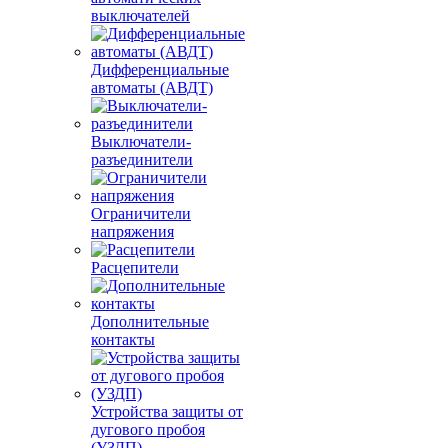
выключателей
Дифференциальные
автоматы (АВДТ)
Выключатели-
разъединители
Ограничители
напряжения
Расцепители
Дополнительные
контакты
Устройства защиты от
дугового пробоя
(УЗДП)