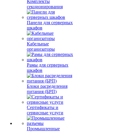
Комплекты
секционирования
Панели для серверных
шкафов
Кабельные
организаторы
Рамы для серверных
шкафов
Блоки расределения
питания (БРП)
Сертификаты и
сервисные услуги
Промышленные