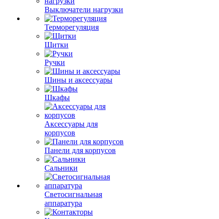
Выключатели нагрузки
Терморегуляция
Щитки
Ручки
Шины и аксессуары
Шкафы
Аксессуары для
корпусов
Панели для корпусов
Сальники
Светосигнальная
аппаратура