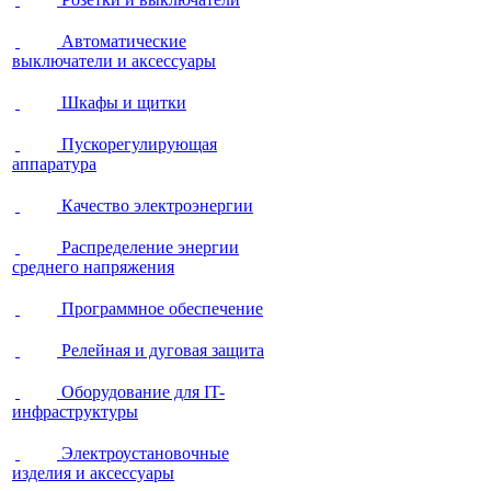
Автоматические
выключатели и аксессуары
Шкафы и щитки
Пускорегулирующая
аппаратура
Качество электроэнергии
Распределение энергии
среднего напряжения
Программное обеспечение
Релейная и дуговая защита
Оборудование для IT-
инфраструктуры
Электроустановочные
изделия и аксессуары