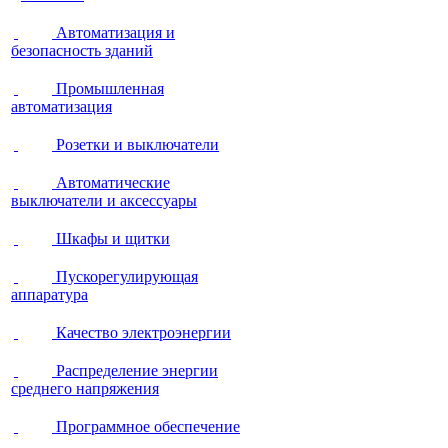
Автоматизация и
безопасность зданий
Промышленная
автоматизация
Розетки и выключатели
Автоматические
выключатели и аксессуары
Шкафы и щитки
Пускорегулирующая
аппаратура
Качество электроэнергии
Распределение энергии
среднего напряжения
Программное обеспечение