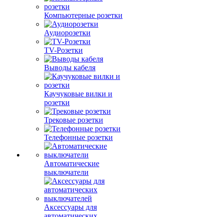
Компьютерные розетки
Аудиорозетки
TV-Розетки
Выводы кабеля
Каучуковые вилки и
розетки
Трековые розетки
Телефонные розетки
Автоматические
выключатели
Аксессуары для
автоматических