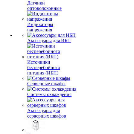
Датчики
оптоволоконные
Индикаторы
напряжения
Аксессуары для ИБП
Источники
бесперебойного
питания (ИБП)
Серверные шкафы
Системы охлаждения
Аксессуары для
серверных шкафов