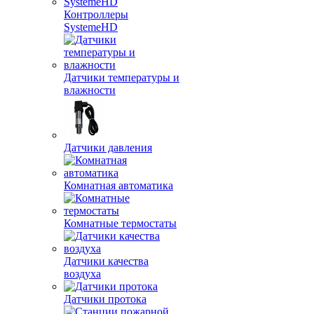
Контроллеры
SystemeHD
Датчики температуры и
влажности
Датчики давления
Комнатная автоматика
Комнатные термостаты
Датчики качества
воздуха
Датчики протока