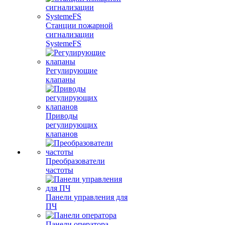
Станции пожарной
сигнализации
SystemeFS
Регулирующие
клапаны
Приводы
регулирующих
клапанов
Преобразователи
частоты
Панели управления для
ПЧ
Панели оператора