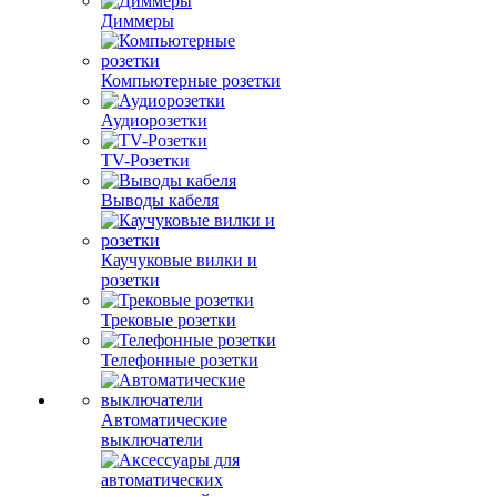
Диммеры
Компьютерные розетки
Аудиорозетки
TV-Розетки
Выводы кабеля
Каучуковые вилки и
розетки
Трековые розетки
Телефонные розетки
Автоматические
выключатели