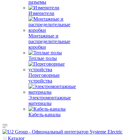
разъемы
Измерители
Монтажные и
распределительные
коробки
Теплые полы
Переговорные
устройства
Электромонтажные
материалы
Кабель-каналы
Каталог