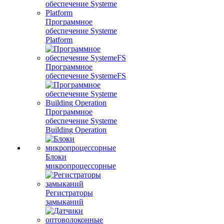
Программное
обеспечение Systeme
Platform
Программное
обеспечение SystemeFS
Программное
обеспечение Systeme
Building Operation
Блоки
микропроцессорные
Регистраторы
замыканий