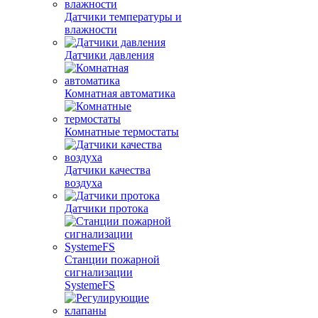
Датчики температуры и
влажности
Датчики давления
Комнатная автоматика
Комнатные термостаты
Датчики качества
воздуха
Датчики протока
Станции пожарной
сигнализации
SystemeFS