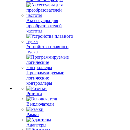
Аксессуары для
преобразователей
частоты
Устройства плавного
пуска
Программируемые
логические
контроллеры
Розетки
Выключатели
Рамки
Адаптеры