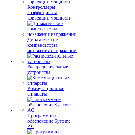
Контроллеры
коэффициента
коррекции мощности
Динамические
компенсаторы
искажения напряжений
Распределительные
устройства
Коммутационные
аппараты
Программное
обеспечение Systeme
AC