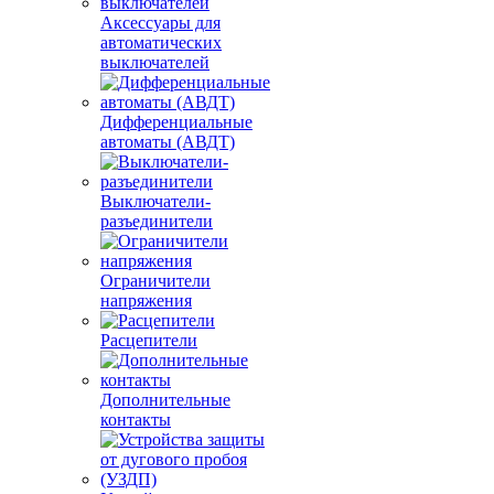
Аксессуары для
автоматических
выключателей
Дифференциальные
автоматы (АВДТ)
Выключатели-
разъединители
Ограничители
напряжения
Расцепители
Дополнительные
контакты