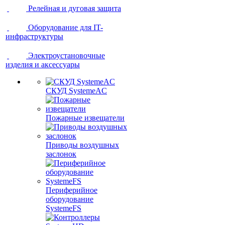
Релейная и дуговая защита
Оборудование для IT-
инфраструктуры
Электроустановочные
изделия и аксессуары
СКУД SystemeAC
Пожарные извещатели
Приводы воздушных
заслонок
Периферийное
оборудование
SystemeFS