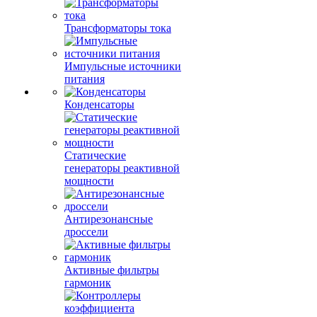
Трансформаторы тока
Импульсные источники
питания
Конденсаторы
Статические
генераторы реактивной
мощности
Антирезонансные
дроссели
Активные фильтры
гармоник