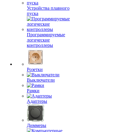
Устройства плавного
пуска
Программируемые
логические
контроллеры
Розетки
Выключатели
Рамки
Адаптеры
Диммеры