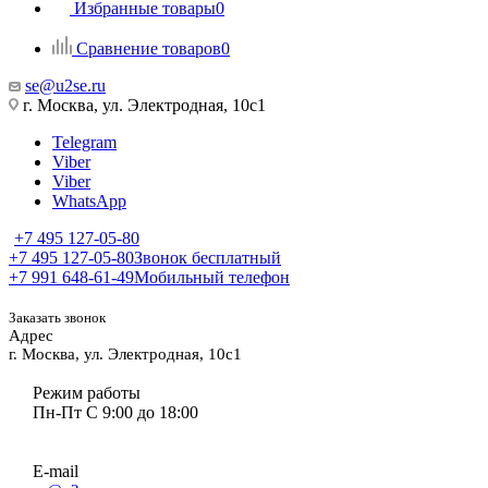
Избранные товары
0
Сравнение товаров
0
se@u2se.ru
г. Москва, ул. Электродная, 10с1
Telegram
Viber
Viber
WhatsApp
+7 495 127-05-80
+7 495 127-05-80
Звонок бесплатный
+7 991 648-61-49
Мобильный телефон
Заказать звонок
Адрес
г. Москва, ул. Электродная, 10с1
Режим работы
Пн-Пт С 9:00 до 18:00
E-mail