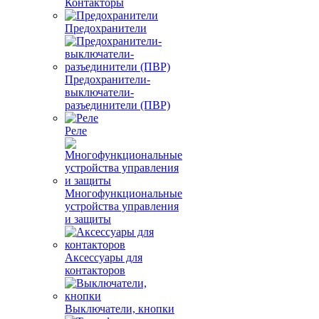
Контакторы
Предохранители
Предохранители-
выключатели-
разъединители (ПВР)
Реле
Многофункциональные
устройства управления
и защиты
Аксессуары для
контакторов
Выключатели, кнопки