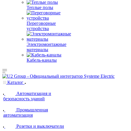
Теплые полы
Переговорные
устройства
Электромонтажные
материалы
Кабель-каналы
Каталог
Автоматизация и
безопасность зданий
Промышленная
автоматизация
Розетки и выключатели