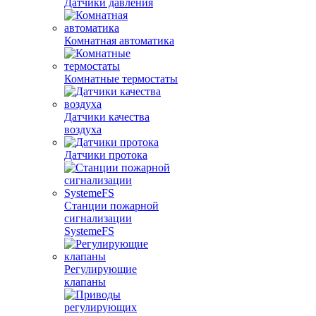
Датчики давления
Комнатная автоматика
Комнатные термостаты
Датчики качества
воздуха
Датчики протока
Станции пожарной
сигнализации
SystemeFS
Регулирующие
клапаны