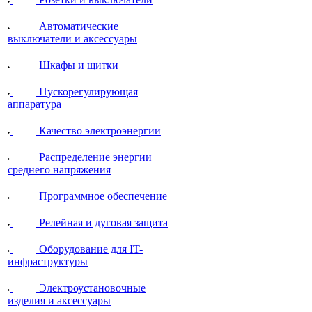
Автоматические
выключатели и аксессуары
Шкафы и щитки
Пускорегулирующая
аппаратура
Качество электроэнергии
Распределение энергии
среднего напряжения
Программное обеспечение
Релейная и дуговая защита
Оборудование для IT-
инфраструктуры
Электроустановочные
изделия и аксессуары