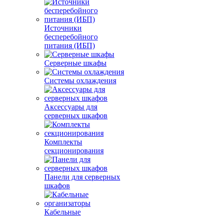
Источники
бесперебойного
питания (ИБП)
Серверные шкафы
Системы охлаждения
Аксессуары для
серверных шкафов
Комплекты
секционирования
Панели для серверных
шкафов
Кабельные