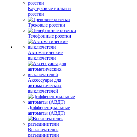
Каучуковые вилки и
розетки
Трековые розетки
Телефонные розетки
Автоматические
выключатели
Аксессуары для
автоматических
выключателей
Дифференциальные
автоматы (АВДТ)
Выключатели-
разъединители