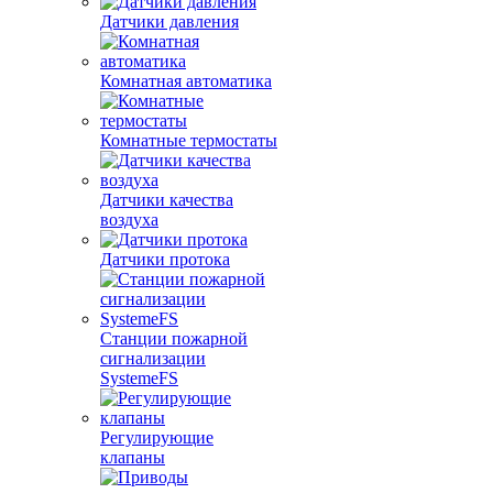
Датчики давления
Комнатная автоматика
Комнатные термостаты
Датчики качества
воздуха
Датчики протока
Станции пожарной
сигнализации
SystemeFS
Регулирующие
клапаны