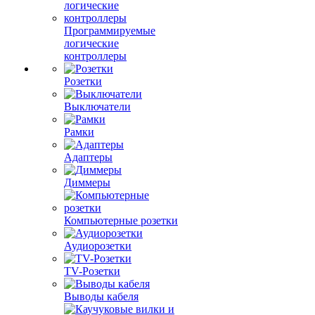
Программируемые
логические
контроллеры
Розетки
Выключатели
Рамки
Адаптеры
Диммеры
Компьютерные розетки
Аудиорозетки
TV-Розетки
Выводы кабеля