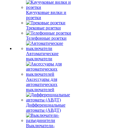
Каучуковые вилки и
розетки
Трековые розетки
Телефонные розетки
Автоматические
выключатели
Аксессуары для
автоматических
выключателей
Дифференциальные
автоматы (АВДТ)
Выключатели-