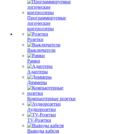
Программируемые
логические
контроллеры
Розетки
Выключатели
Рамки
Адаптеры
Диммеры
Компьютерные розетки
Аудиорозетки
TV-Розетки
Выводы кабеля