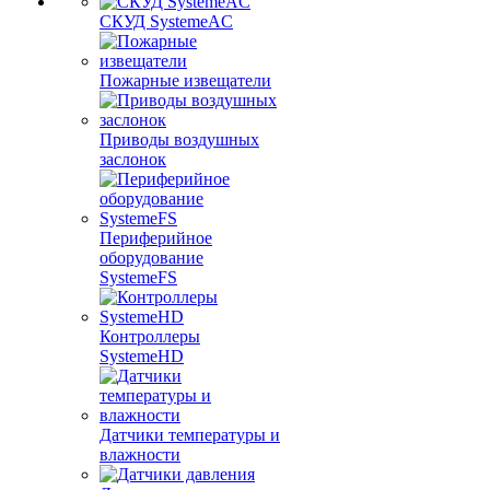
СКУД SystemeAC
Пожарные извещатели
Приводы воздушных
заслонок
Периферийное
оборудование
SystemeFS
Контроллеры
SystemeHD
Датчики температуры и
влажности