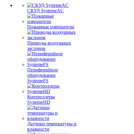
СКУД SystemeAC
Пожарные извещатели
Приводы воздушных
заслонок
Периферийное
оборудование
SystemeFS
Контроллеры
SystemeHD
Датчики температуры и
влажности