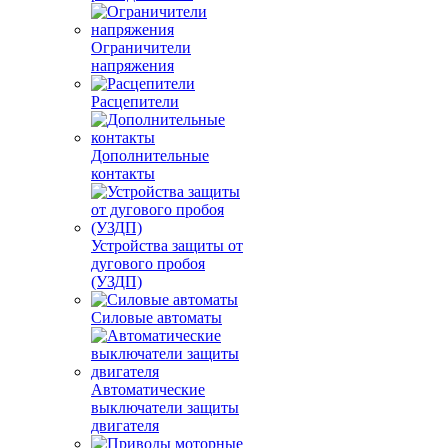
Ограничители
напряжения
Расцепители
Дополнительные
контакты
Устройства защиты от
дугового пробоя
(УЗДП)
Силовые автоматы
Автоматические
выключатели защиты
двигателя