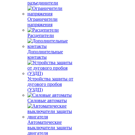
разъединители
Ограничители
напряжения
Расцепители
Дополнительные
контакты
Устройства защиты от
дугового пробоя
(УЗДП)
Силовые автоматы
Автоматические
выключатели защиты
двигателя