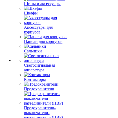
Шины и аксессуары
Шкафы
Аксессуары для
корпусов
Панели для корпусов
Сальники
Светосигнальная
аппаратура
Контакторы
Предохранители
Предохранители-
выключатели-
разъединители (ПВР)