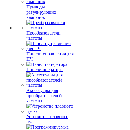
Приводы
регулирующих
клапанов
Преобразователи
частоты
Панели управления для
ПЧ
Панели оператора
Аксессуары для
преобразователей
частоты
Устройства плавного
пуска