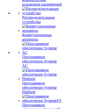
искажения напряжений
Распределительные
устройства
Коммутационные
аппараты
Программное
обеспечение Systeme
AC
Программное
обеспечение Systeme
Platform
Программное