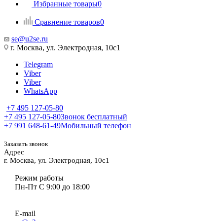
Избранные товары
0
Сравнение товаров
0
se@u2se.ru
г. Москва, ул. Электродная, 10с1
Telegram
Viber
Viber
WhatsApp
+7 495 127-05-80
+7 495 127-05-80
Звонок бесплатный
+7 991 648-61-49
Мобильный телефон
Заказать звонок
Адрес
г. Москва, ул. Электродная, 10с1
Режим работы
Пн-Пт С 9:00 до 18:00
E-mail