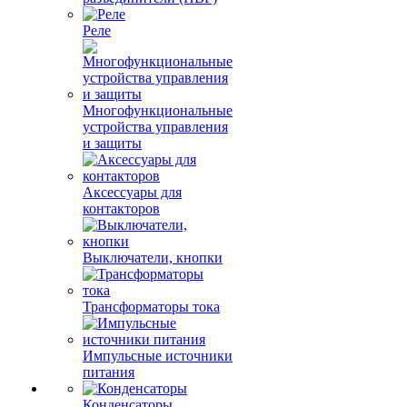
Реле
Многофункциональные
устройства управления
и защиты
Аксессуары для
контакторов
Выключатели, кнопки
Трансформаторы тока
Импульсные источники
питания
Конденсаторы