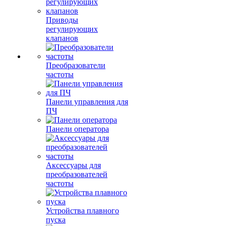
Приводы
регулирующих
клапанов
Преобразователи
частоты
Панели управления для
ПЧ
Панели оператора
Аксессуары для
преобразователей
частоты
Устройства плавного
пуска