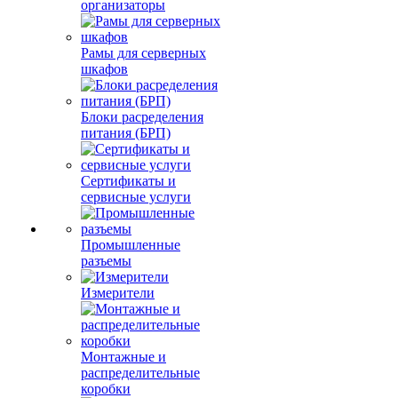
организаторы
Рамы для серверных
шкафов
Блоки расределения
питания (БРП)
Сертификаты и
сервисные услуги
Промышленные
разъемы
Измерители
Монтажные и
распределительные
коробки