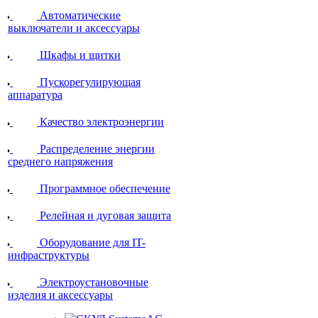
Автоматические
выключатели и аксессуары
Шкафы и щитки
Пускорегулирующая
аппаратура
Качество электроэнергии
Распределение энергии
среднего напряжения
Программное обеспечение
Релейная и дуговая защита
Оборудование для IT-
инфраструктуры
Электроустановочные
изделия и аксессуары