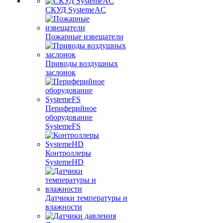
СКУД SystemeAC
Пожарные извещатели
Приводы воздушных
заслонок
Периферийное
оборудование
SystemeFS
Контроллеры
SystemeHD
Датчики температуры и
влажности