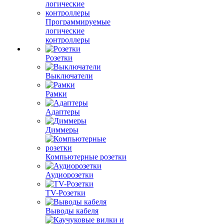
Программируемые
логические
контроллеры
Розетки
Выключатели
Рамки
Адаптеры
Диммеры
Компьютерные розетки
Аудиорозетки
TV-Розетки
Выводы кабеля