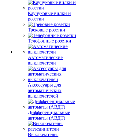
Каучуковые вилки и
розетки
Трековые розетки
Телефонные розетки
Автоматические
выключатели
Аксессуары для
автоматических
выключателей
Дифференциальные
автоматы (АВДТ)
Выключатели-