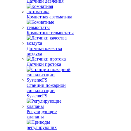
Датчики давления
Комнатная автоматика
Комнатные термостаты
Датчики качества
воздуха
Датчики протока
Станции пожарной
сигнализации
SystemeFS
Регулирующие
клапаны