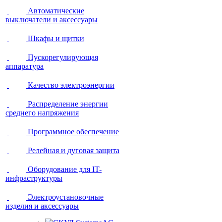
Автоматические
выключатели и аксессуары
Шкафы и щитки
Пускорегулирующая
аппаратура
Качество электроэнергии
Распределение энергии
среднего напряжения
Программное обеспечение
Релейная и дуговая защита
Оборудование для IT-
инфраструктуры
Электроустановочные
изделия и аксессуары