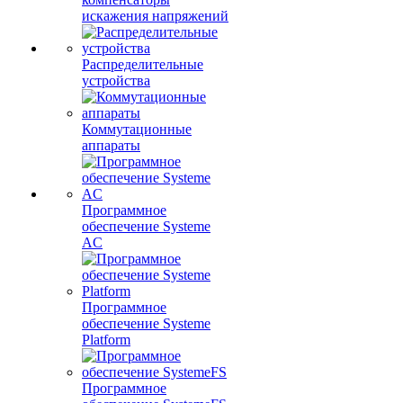
искажения напряжений
Распределительные
устройства
Коммутационные
аппараты
Программное
обеспечение Systeme
AC
Программное
обеспечение Systeme
Platform
Программное