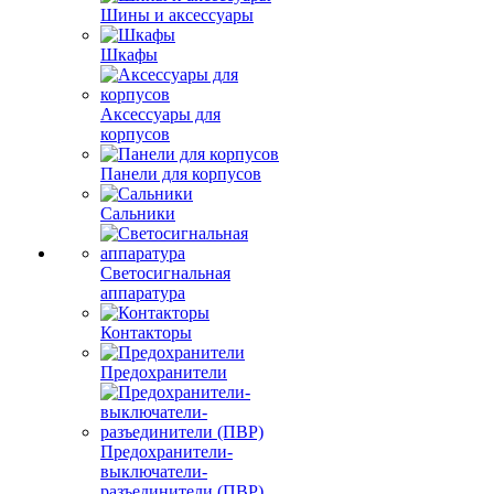
Шины и аксессуары
Шкафы
Аксессуары для
корпусов
Панели для корпусов
Сальники
Светосигнальная
аппаратура
Контакторы
Предохранители
Предохранители-
выключатели-
разъединители (ПВР)