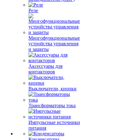
Реле
Многофункциональные
устройства управления
и защиты
Аксессуары для
контакторов
Выключатели, кнопки
Трансформаторы тока
Импульсные источники
питания
Конденсаторы