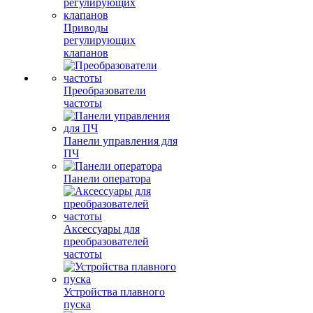
Приводы
регулирующих
клапанов
Преобразователи
частоты
Панели управления для
ПЧ
Панели оператора
Аксессуары для
преобразователей
частоты
Устройства плавного
пуска