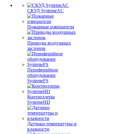
СКУД SystemeAC
Пожарные извещатели
Приводы воздушных
заслонок
Периферийное
оборудование
SystemeFS
Контроллеры
SystemeHD
Датчики температуры и
влажности