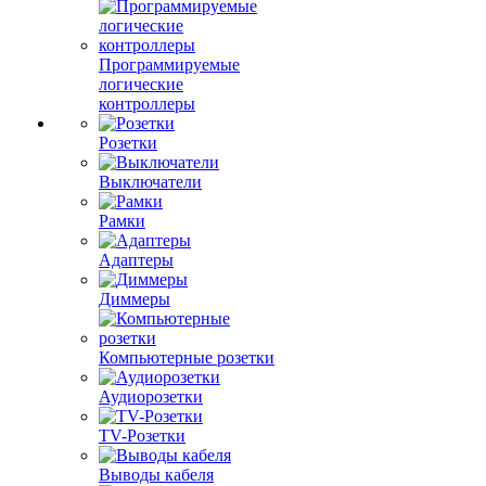
Программируемые
логические
контроллеры
Розетки
Выключатели
Рамки
Адаптеры
Диммеры
Компьютерные розетки
Аудиорозетки
TV-Розетки
Выводы кабеля