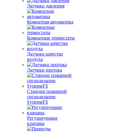
Датчики давления
Комнатная автоматика
Комнатные термостаты
Датчики качества
воздуха
Датчики протока
Станции пожарной
сигнализации
SystemeFS
Регулирующие
клапаны