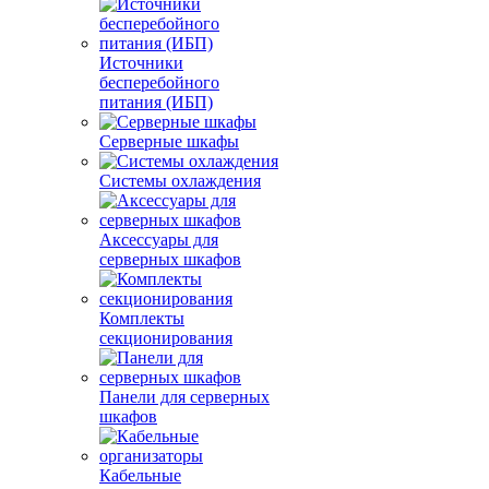
Источники
бесперебойного
питания (ИБП)
Серверные шкафы
Системы охлаждения
Аксессуары для
серверных шкафов
Комплекты
секционирования
Панели для серверных
шкафов
Кабельные