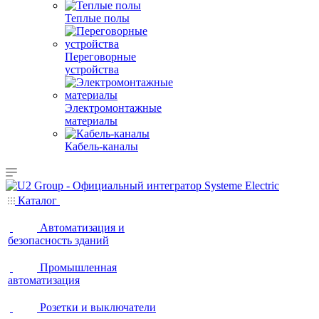
Теплые полы
Переговорные
устройства
Электромонтажные
материалы
Кабель-каналы
Каталог
Автоматизация и
безопасность зданий
Промышленная
автоматизация
Розетки и выключатели