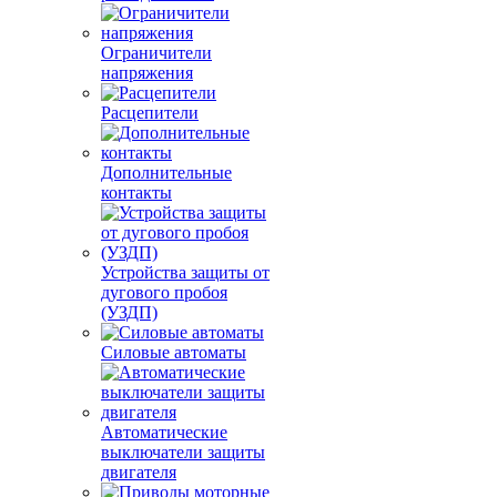
Ограничители
напряжения
Расцепители
Дополнительные
контакты
Устройства защиты от
дугового пробоя
(УЗДП)
Силовые автоматы
Автоматические
выключатели защиты
двигателя