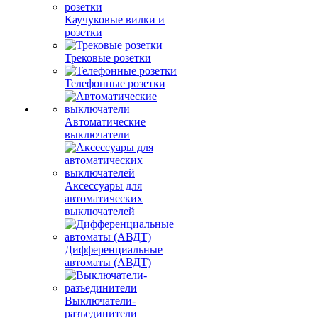
Каучуковые вилки и
розетки
Трековые розетки
Телефонные розетки
Автоматические
выключатели
Аксессуары для
автоматических
выключателей
Дифференциальные
автоматы (АВДТ)
Выключатели-
разъединители