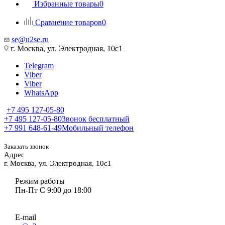
Избранные товары
0
Сравнение товаров
0
se@u2se.ru
г. Москва, ул. Электродная, 10с1
Telegram
Viber
Viber
WhatsApp
+7 495 127-05-80
+7 495 127-05-80
Звонок бесплатный
+7 991 648-61-49
Мобильный телефон
Заказать звонок
Адрес
г. Москва, ул. Электродная, 10с1
Режим работы
Пн-Пт С 9:00 до 18:00
E-mail