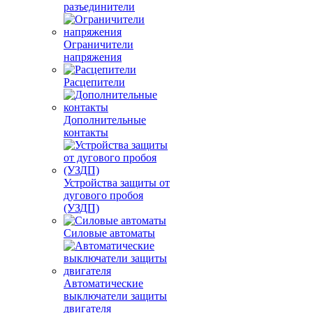
разъединители
Ограничители
напряжения
Расцепители
Дополнительные
контакты
Устройства защиты от
дугового пробоя
(УЗДП)
Силовые автоматы
Автоматические
выключатели защиты
двигателя