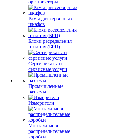
организаторы
Рамы для серверных
шкафов
Блоки расределения
питания (БРП)
Сертификаты и
сервисные услуги
Промышленные
разъемы
Измерители
Монтажные и
распределительные
коробки