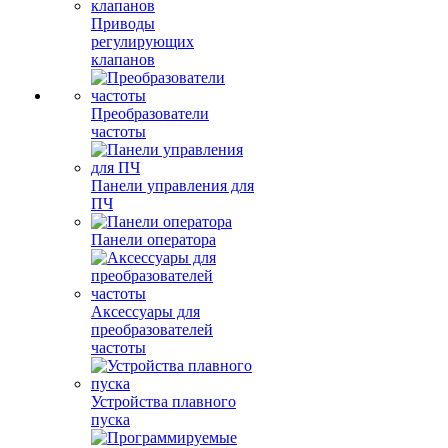
Приводы
регулирующих
клапанов
Преобразователи
частоты
Панели управления для
ПЧ
Панели оператора
Аксессуары для
преобразователей
частоты
Устройства плавного
пуска