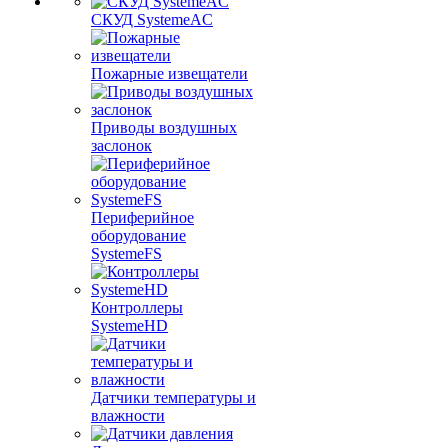
СКУД SystemeAC
Пожарные извещатели
Приводы воздушных
заслонок
Периферийное
оборудование
SystemeFS
Контроллеры
SystemeHD
Датчики температуры и
влажности