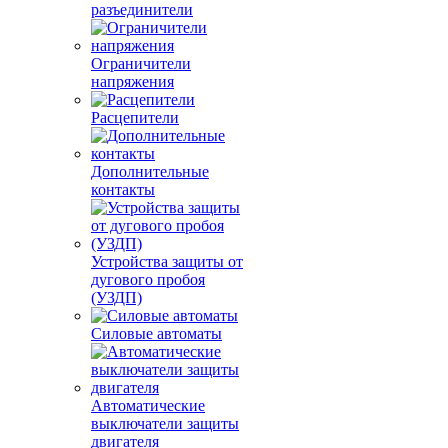
разъединители
Ограничители
напряжения
Расцепители
Дополнительные
контакты
Устройства защиты от
дугового пробоя
(УЗДП)
Силовые автоматы
Автоматические
выключатели защиты
двигателя