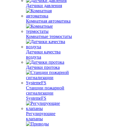
Датчики давления
Комнатная автоматика
Комнатные термостаты
Датчики качества
воздуха
Датчики протока
Станции пожарной
сигнализации
SystemeFS
Регулирующие
клапаны