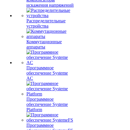
искажения напряжений
Распределительные
устройства
Коммутационные
аппараты
Программное
обеспечение Systeme
AC
Программное
обеспечение Systeme
Platform
Программное