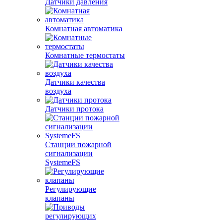
Датчики давления
Комнатная автоматика
Комнатные термостаты
Датчики качества
воздуха
Датчики протока
Станции пожарной
сигнализации
SystemeFS
Регулирующие
клапаны