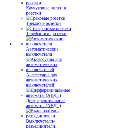
Каучуковые вилки и
розетки
Трековые розетки
Телефонные розетки
Автоматические
выключатели
Аксессуары для
автоматических
выключателей
Дифференциальные
автоматы (АВДТ)
Выключатели-
разъединители