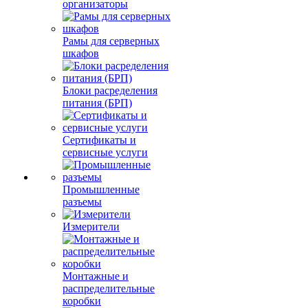
организаторы
Рамы для серверных
шкафов
Блоки расределения
питания (БРП)
Сертификаты и
сервисные услуги
Промышленные
разъемы
Измерители
Монтажные и
распределительные
коробки