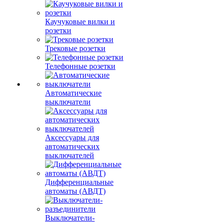
Каучуковые вилки и
розетки
Трековые розетки
Телефонные розетки
Автоматические
выключатели
Аксессуары для
автоматических
выключателей
Дифференциальные
автоматы (АВДТ)
Выключатели-