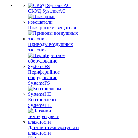
СКУД SystemeAC
Пожарные извещатели
Приводы воздушных
заслонок
Периферийное
оборудование
SystemeFS
Контроллеры
SystemeHD
Датчики температуры и
влажности