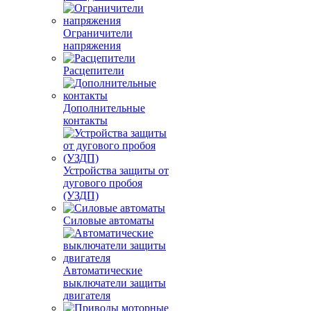
Ограничители
напряжения
Расцепители
Дополнительные
контакты
Устройства защиты от
дугового пробоя
(УЗДП)
Силовые автоматы
Автоматические
выключатели защиты
двигателя