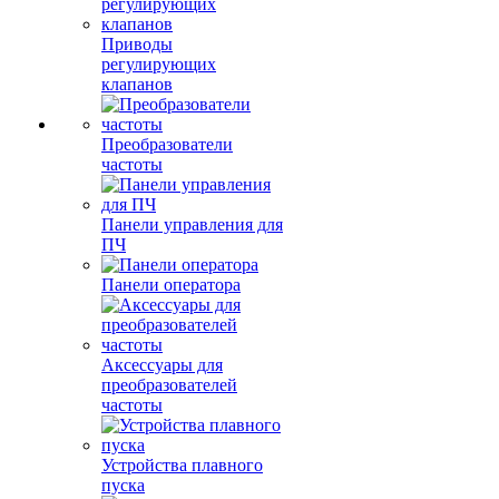
Приводы
регулирующих
клапанов
Преобразователи
частоты
Панели управления для
ПЧ
Панели оператора
Аксессуары для
преобразователей
частоты
Устройства плавного
пуска