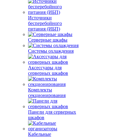
Источники
бесперебойного
питания (ИБП)
Серверные шкафы
Системы охлаждения
Аксессуары для
серверных шкафов
Комплекты
секционирования
Панели для серверных
шкафов
Кабельные