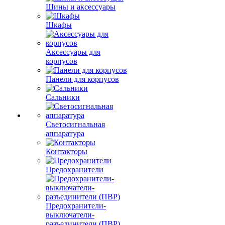
Шины и аксессуары
Шкафы
Аксессуары для
корпусов
Панели для корпусов
Сальники
Светосигнальная
аппаратура
Контакторы
Предохранители
Предохранители-
выключатели-
разъединители (ПВР)