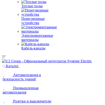
Теплые полы
Переговорные
устройства
Электромонтажные
материалы
Кабель-каналы
Каталог
Автоматизация и
безопасность зданий
Промышленная
автоматизация
Розетки и выключатели