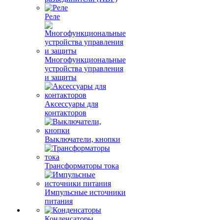
Реле
Многофункциональные
устройства управления
и защиты
Аксессуары для
контакторов
Выключатели, кнопки
Трансформаторы тока
Импульсные источники
питания
Конденсаторы