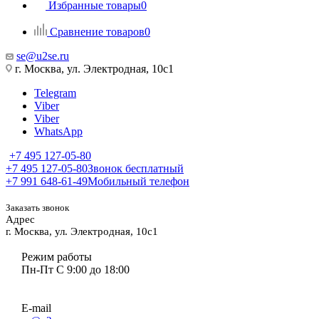
Избранные товары
0
Сравнение товаров
0
se@u2se.ru
г. Москва, ул. Электродная, 10с1
Telegram
Viber
Viber
WhatsApp
+7 495 127-05-80
+7 495 127-05-80
Звонок бесплатный
+7 991 648-61-49
Мобильный телефон
Заказать звонок
Адрес
г. Москва, ул. Электродная, 10с1
Режим работы
Пн-Пт С 9:00 до 18:00
E-mail