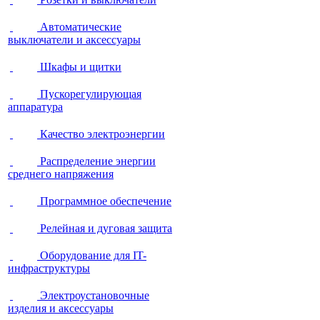
Автоматические
выключатели и аксессуары
Шкафы и щитки
Пускорегулирующая
аппаратура
Качество электроэнергии
Распределение энергии
среднего напряжения
Программное обеспечение
Релейная и дуговая защита
Оборудование для IT-
инфраструктуры
Электроустановочные
изделия и аксессуары