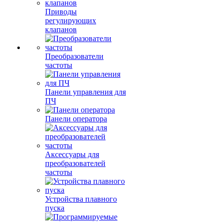
Приводы
регулирующих
клапанов
Преобразователи
частоты
Панели управления для
ПЧ
Панели оператора
Аксессуары для
преобразователей
частоты
Устройства плавного
пуска