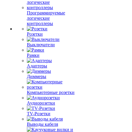
Программируемые
логические
контроллеры
Розетки
Выключатели
Рамки
Адаптеры
Диммеры
Компьютерные розетки
Аудиорозетки
TV-Розетки
Выводы кабеля