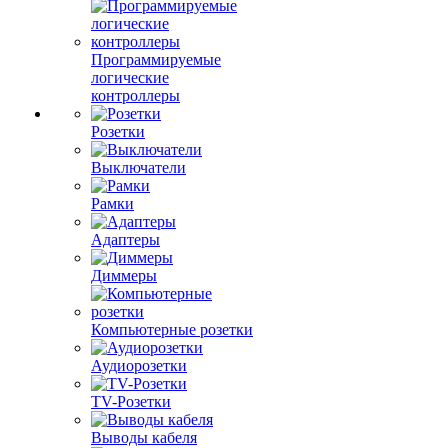
Программируемые
логические
контроллеры
Розетки
Выключатели
Рамки
Адаптеры
Диммеры
Компьютерные розетки
Аудиорозетки
TV-Розетки
Выводы кабеля