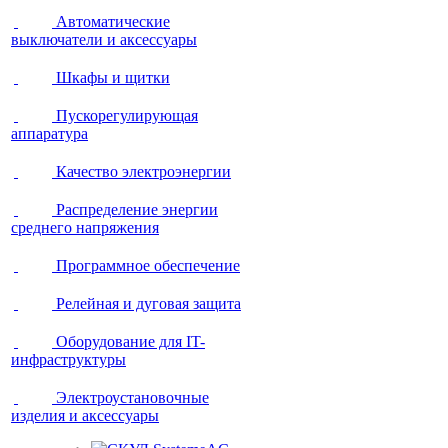
Автоматические
выключатели и аксессуары
Шкафы и щитки
Пускорегулирующая
аппаратура
Качество электроэнергии
Распределение энергии
среднего напряжения
Программное обеспечение
Релейная и дуговая защита
Оборудование для IT-
инфраструктуры
Электроустановочные
изделия и аксессуары