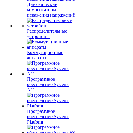
Динамические
компенсаторы
искажения напряжений
Распределительные
устройства
Коммутационные
аппараты
Программное
обеспечение Systeme
AC
Программное
обеспечение Systeme
Platform