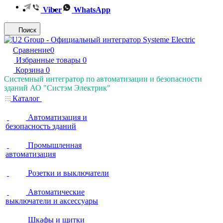
Viber
WhatsApp
Поиск
Сравнение
0
Избранные товары
0
Корзина
0
Системный интегратор по автоматизации и безопасности
зданий АО "Систэм Электрик"
Каталог
Автоматизация и
безопасность зданий
Промышленная
автоматизация
Розетки и выключатели
Автоматические
выключатели и аксессуары
Шкафы и щитки