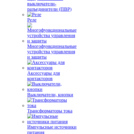
выключатели-
разъединители (ПВР)
Реле
Многофункциональные
устройства управления
и защиты
Аксессуары для
контакторов
Выключатели, кнопки
Трансформаторы тока
Импульсные источники
питания