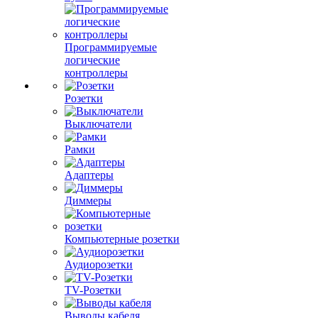
Программируемые
логические
контроллеры
Розетки
Выключатели
Рамки
Адаптеры
Диммеры
Компьютерные розетки
Аудиорозетки
TV-Розетки
Выводы кабеля