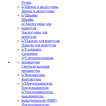
Ручки
Шины и аксессуары
Шкафы
Аксессуары для
корпусов
Панели для корпусов
Сальники
Светосигнальная
аппаратура
Контакторы
Предохранители
Предохранители-