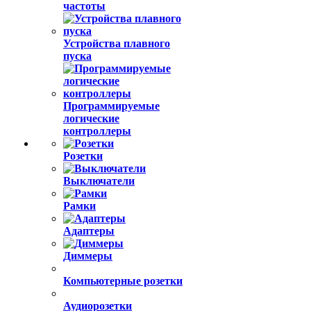
частоты
Устройства плавного
пуска
Программируемые
логические
контроллеры
Розетки
Выключатели
Рамки
Адаптеры
Диммеры