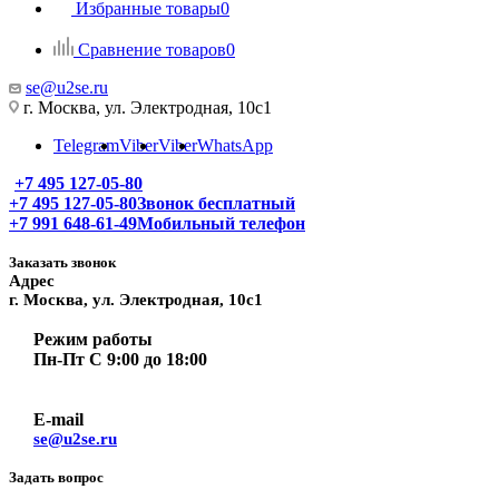
Избранные товары
0
Сравнение товаров
0
se@u2se.ru
г. Москва, ул. Электродная, 10с1
Telegram
Viber
Viber
WhatsApp
+7 495 127-05-80
+7 495 127-05-80
Звонок бесплатный
+7 991 648-61-49
Мобильный телефон
Заказать звонок
Адрес
г. Москва, ул. Электродная, 10с1
Режим работы
Пн-Пт С 9:00 до 18:00
E-mail
se@u2se.ru
Задать вопрос