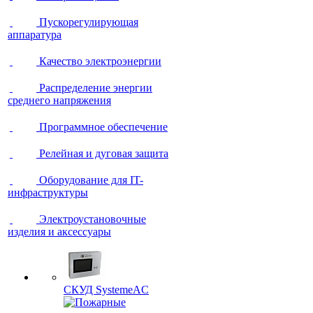
Пускорегулирующая
аппаратура
Качество электроэнергии
Распределение энергии
среднего напряжения
Программное обеспечение
Релейная и дуговая защита
Оборудование для IT-
инфраструктуры
Электроустановочные
изделия и аксессуары
СКУД SystemeAC