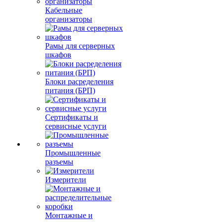
Кабельные
организаторы
Рамы для серверных
шкафов
Блоки расределения
питания (БРП)
Сертификаты и
сервисные услуги
Промышленные
разъемы
Измерители
Монтажные и