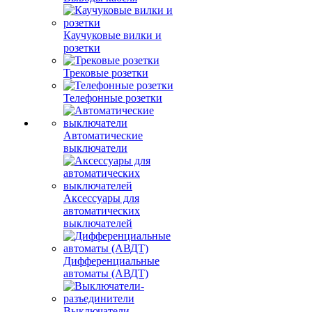
Каучуковые вилки и
розетки
Трековые розетки
Телефонные розетки
Автоматические
выключатели
Аксессуары для
автоматических
выключателей
Дифференциальные
автоматы (АВДТ)
Выключатели-