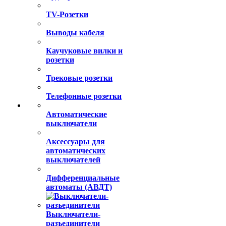
Компьютерные розетки
Аудиорозетки
TV-Розетки
Выводы кабеля
Каучуковые вилки и
розетки
Трековые розетки
Телефонные розетки
Автоматические
выключатели
Аксессуары для
автоматических
выключателей