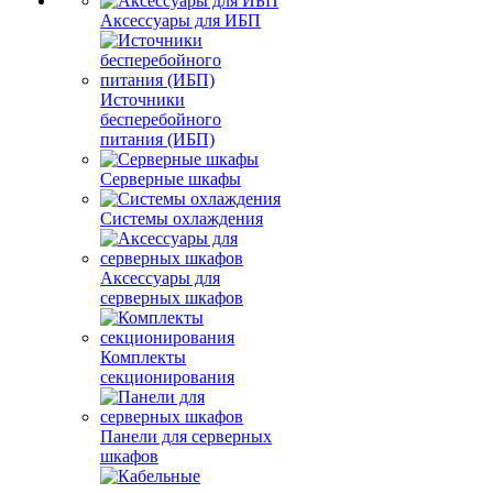
Аксессуары для ИБП
Источники
бесперебойного
питания (ИБП)
Серверные шкафы
Системы охлаждения
Аксессуары для
серверных шкафов
Комплекты
секционирования
Панели для серверных
шкафов