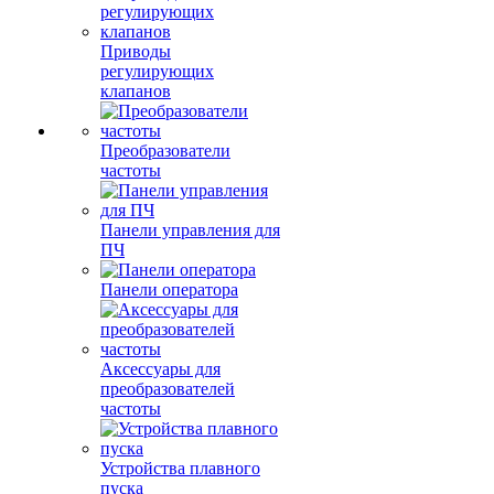
Приводы
регулирующих
клапанов
Преобразователи
частоты
Панели управления для
ПЧ
Панели оператора
Аксессуары для
преобразователей
частоты
Устройства плавного
пуска