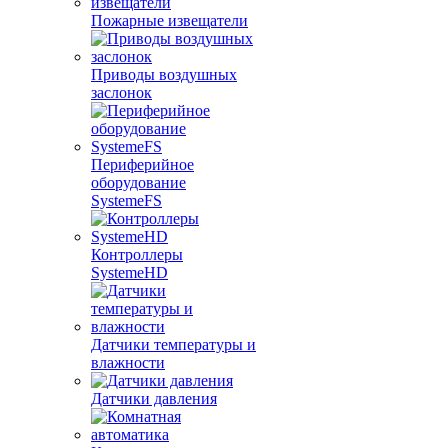
Пожарные извещатели
Приводы воздушных
заслонок
Периферийное
оборудование
SystemeFS
Контроллеры
SystemeHD
Датчики температуры и
влажности
Датчики давления