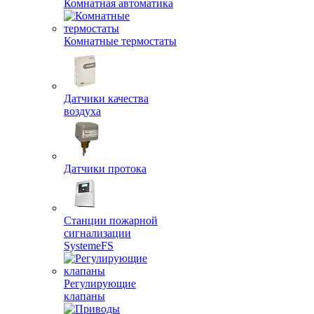
Комнатная автоматика
Комнатные термостаты
Датчики качества
воздуха
Датчики протока
Станции пожарной
сигнализации
SystemeFS
Регулирующие
клапаны