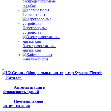
распределительные
коробки
Теплые полы
Переговорные
устройства
Электромонтажные
материалы
Кабель-каналы
Каталог
Автоматизация и
безопасность зданий
Промышленная
автоматизация