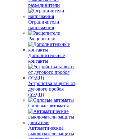
разъединители
Ограничители
напряжения
Расцепители
Дополнительные
контакты
Устройства защиты от
дугового пробоя
(УЗДП)
Силовые автоматы
Автоматические
выключатели защиты