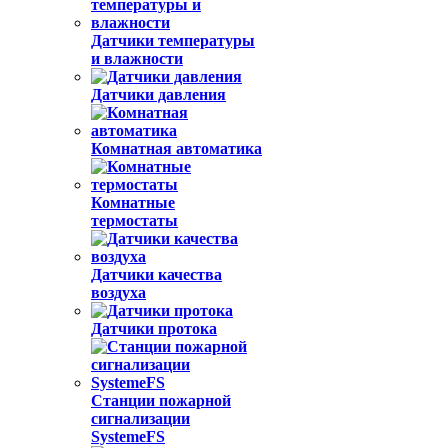
Датчики температуры
и влажности
Датчики давления
Комнатная автоматика
Комнатные
термостаты
Датчики качества
воздуха
Датчики протока
Станции пожарной
сигнализации
SystemeFS