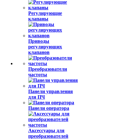
Регулирующие
клапаны
Приводы
регулирующих
клапанов
Преобразователи
частоты
Панели управления
для ПЧ
Панели оператора
Аксессуары для
преобразователей