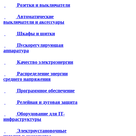
Розетки и выключатели
Автоматические
выключатели и аксессуары
Шкафы и щитки
Пускорегулирующая
аппаратура
Качество электроэнергии
Распределение энергии
среднего напряжения
Программное обеспечение
Релейная и дуговая защита
Оборудование для IT-
инфраструктуры
Электроустановочные