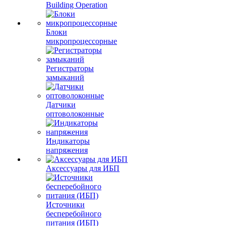
Building Operation
Блоки
микропроцессорные
Регистраторы
замыканий
Датчики
оптоволоконные
Индикаторы
напряжения
Аксессуары для ИБП
Источники
бесперебойного
питания (ИБП)