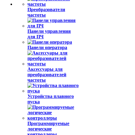
Преобразователи
частоты
Панели управления
для ПЧ
Панели оператора
Аксессуары для
преобразователей
частоты
Устройства плавного
пуска
Программируемые
логические
контроллеры