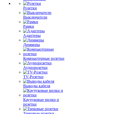
Розетки
Выключатели
Рамки
Адаптеры
Диммеры
Компьютерные розетки
Аудиорозетки
TV-Розетки
Выводы кабеля
Каучуковые вилки и
розетки
Трековые розетки