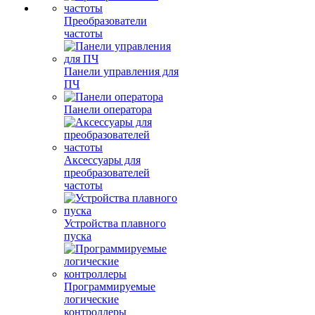
Преобразователи
частоты
Панели управления для
ПЧ
Панели оператора
Аксессуары для
преобразователей
частоты
Устройства плавного
пуска
Программируемые
логические
контроллеры