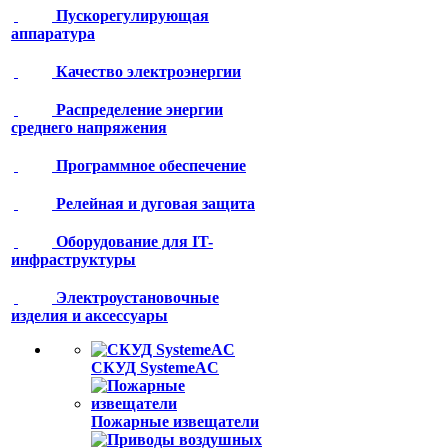
Пускорегулирующая
аппаратура
Качество электроэнергии
Распределение энергии
среднего напряжения
Программное обеспечение
Релейная и дуговая защита
Оборудование для IT-
инфраструктуры
Электроустановочные
изделия и аксессуары
СКУД SystemeAC
Пожарные извещатели