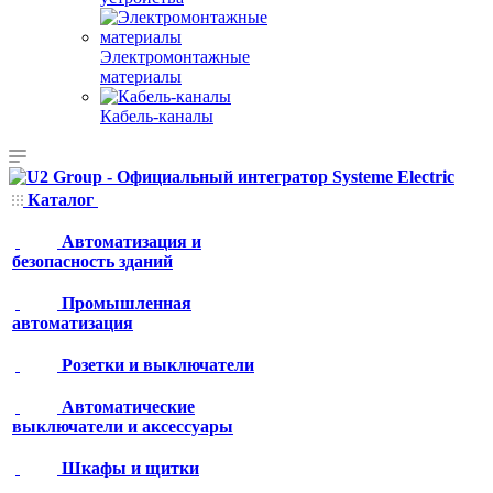
Электромонтажные
материалы
Кабель-каналы
Каталог
Автоматизация и
безопасность зданий
Промышленная
автоматизация
Розетки и выключатели
Автоматические
выключатели и аксессуары
Шкафы и щитки