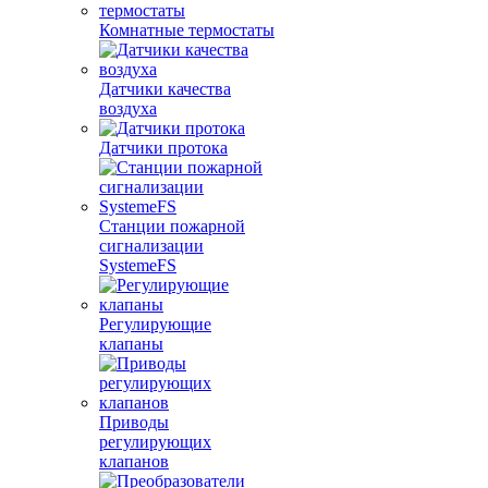
Комнатные термостаты
Датчики качества
воздуха
Датчики протока
Станции пожарной
сигнализации
SystemeFS
Регулирующие
клапаны
Приводы
регулирующих
клапанов