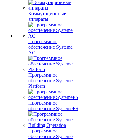
Коммутационные
аппараты
Программное
обеспечение Systeme
AC
Программное
обеспечение Systeme
Platform
Программное
обеспечение SystemeFS
Программное
обеспечение Systeme