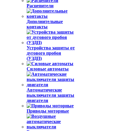
Расцепители
Дополнительные
контакты
Устройства защиты от
дугового пробоя
(УЗДП)
Силовые автоматы
Автоматические
выключатели защиты
двигателя
Приводы моторные