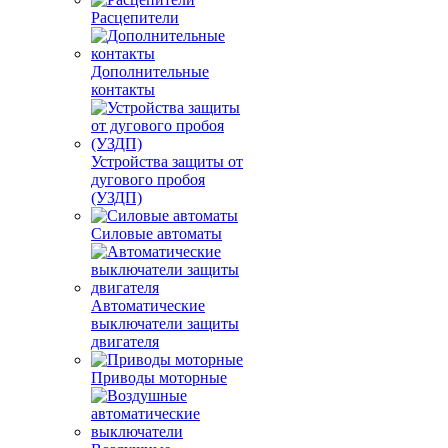
Расцепители
Дополнительные
контакты
Устройства защиты от
дугового пробоя
(УЗДП)
Силовые автоматы
Автоматические
выключатели защиты
двигателя
Приводы моторные