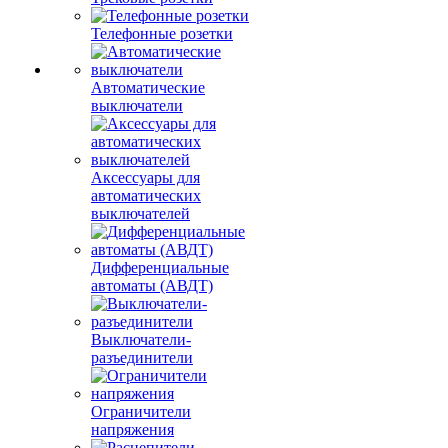
Телефонные розетки
Автоматические
выключатели
Аксессуары для
автоматических
выключателей
Дифференциальные
автоматы (АВДТ)
Выключатели-
разъединители
Ограничители
напряжения