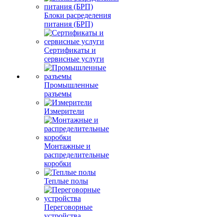
Блоки расределения
питания (БРП)
Сертификаты и
сервисные услуги
Промышленные
разъемы
Измерители
Монтажные и
распределительные
коробки
Теплые полы
Переговорные
устройства