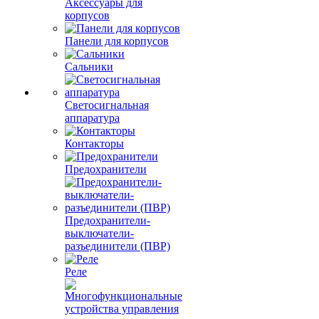
Аксессуары для
корпусов
Панели для корпусов
Сальники
Светосигнальная
аппаратура
Контакторы
Предохранители
Предохранители-
выключатели-
разъединители (ПВР)
Реле