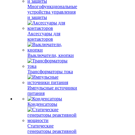
Многофункциональные
устройства управления
и защиты
Аксессуары для
контакторов
Выключатели, кнопки
Трансформаторы тока
Импульсные источники
питания
Конденсаторы
Статические
генераторы реактивной