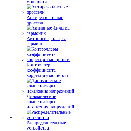
мощности
Антирезонансные
дроссели
Активные фильтры
гармоник
Контроллеры
коэффициента
коррекции мощности
Динамические
компенсаторы
искажения напряжений
Распределительные
устройства