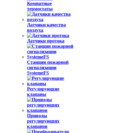
Комнатные
термостаты
Датчики качества
воздуха
Датчики протока
Станции пожарной
сигнализации
SystemeFS
Регулирующие
клапаны
Приводы
регулирующих
клапанов