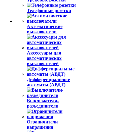
Телефонные розетки
Автоматические
выключатели
Аксессуары для
автоматических
выключателей
Дифференциальные
автоматы (АВДТ)
Выключатели-
разъединители
Ограничители
напряжения