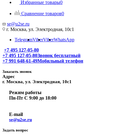
Избранные товары
0
Сравнение товаров
0
se@u2se.ru
г. Москва, ул. Электродная, 10с1
Telegram
Viber
Viber
WhatsApp
+7 495 127-05-80
+7 495 127-05-80
Звонок бесплатный
+7 991 648-61-49
Мобильный телефон
Заказать звонок
Адрес
г. Москва, ул. Электродная, 10с1
Режим работы
Пн-Пт С 9:00 до 18:00
E-mail
se@u2se.ru
Задать вопрос