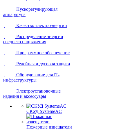
Пускорегулирующая
аппаратура
Качество электроэнергии
Распределение энергии
среднего напряжения
Программное обеспечение
Релейная и дуговая защита
Оборудование для IT-
инфраструктуры
Электроустановочные
изделия и аксессуары
СКУД SystemeAC
Пожарные извещатели