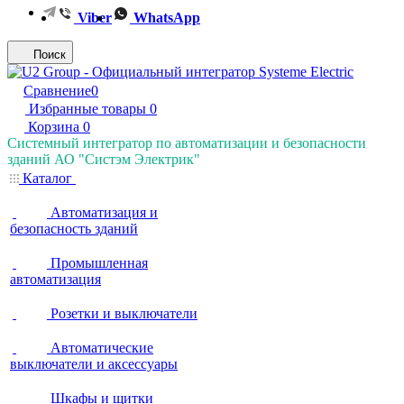
Viber
WhatsApp
Поиск
Сравнение
0
Избранные товары
0
Корзина
0
Системный интегратор по автоматизации и безопасности
зданий АО "Систэм Электрик"
Каталог
Автоматизация и
безопасность зданий
Промышленная
автоматизация
Розетки и выключатели
Автоматические
выключатели и аксессуары
Шкафы и щитки