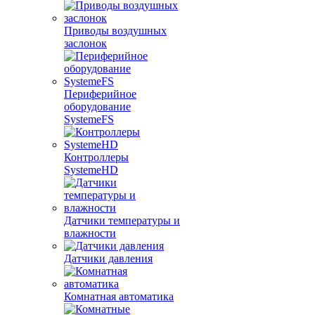
Приводы воздушных
заслонок
Периферийное
оборудование
SystemeFS
Контроллеры
SystemeHD
Датчики температуры и
влажности
Датчики давления
Комнатная автоматика