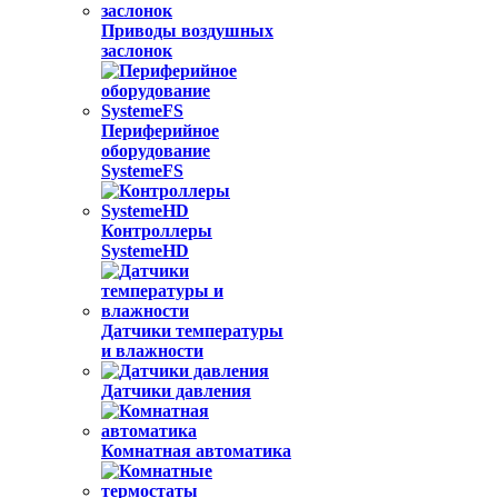
Приводы воздушных
заслонок
Периферийное
оборудование
SystemeFS
Контроллеры
SystemeHD
Датчики температуры
и влажности
Датчики давления
Комнатная автоматика