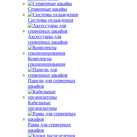
Серверные шкафы
Системы охлаждения
Аксессуары для
серверных шкафов
Комплекты
секционирования
Панели для серверных
шкафов
Кабельные
организаторы
Рамы для серверных
шкафов