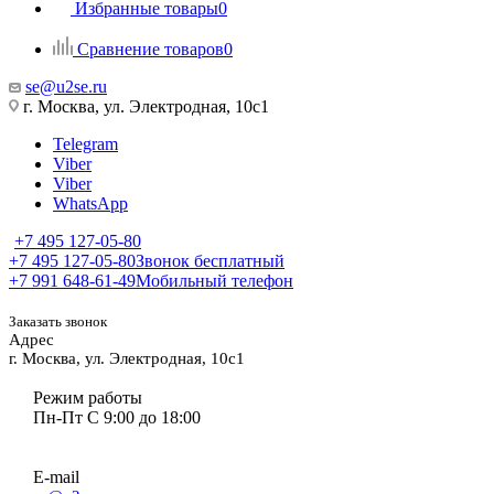
Избранные товары
0
Сравнение товаров
0
se@u2se.ru
г. Москва, ул. Электродная, 10с1
Telegram
Viber
Viber
WhatsApp
+7 495 127-05-80
+7 495 127-05-80
Звонок бесплатный
+7 991 648-61-49
Мобильный телефон
Заказать звонок
Адрес
г. Москва, ул. Электродная, 10с1
Режим работы
Пн-Пт С 9:00 до 18:00
E-mail