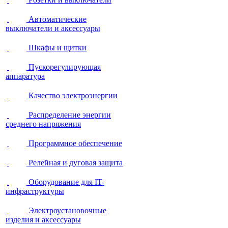
Автоматические
выключатели и аксессуары
Шкафы и щитки
Пускорегулирующая
аппаратура
Качество электроэнергии
Распределение энергии
среднего напряжения
Программное обеспечение
Релейная и дуговая защита
Оборудование для IT-
инфраструктуры
Электроустановочные
изделия и аксессуары