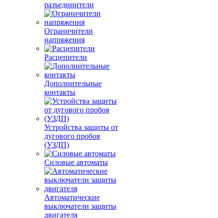
разъединители
Ограничители
напряжения
Расцепители
Дополнительные
контакты
Устройства защиты от
дугового пробоя
(УЗДП)
Силовые автоматы
Автоматические
выключатели защиты
двигателя