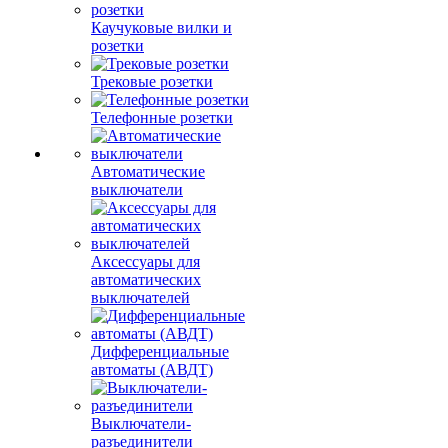
Каучуковые вилки и
розетки
Трековые розетки
Телефонные розетки
Автоматические
выключатели
Аксессуары для
автоматических
выключателей
Дифференциальные
автоматы (АВДТ)
Выключатели-
разъединители