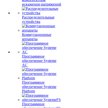
искажения напряжений
Распределительные
устройства
Коммутационные
аппараты
Программное
обеспечение Systeme
AC
Программное
обеспечение Systeme
Platform
Программное