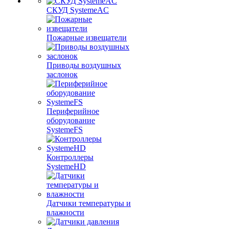
СКУД SystemeAC
Пожарные извещатели
Приводы воздушных
заслонок
Периферийное
оборудование
SystemeFS
Контроллеры
SystemeHD
Датчики температуры и
влажности