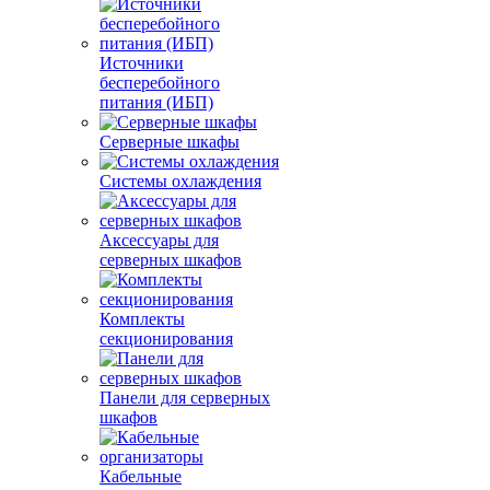
Источники
бесперебойного
питания (ИБП)
Серверные шкафы
Системы охлаждения
Аксессуары для
серверных шкафов
Комплекты
секционирования
Панели для серверных
шкафов
Кабельные