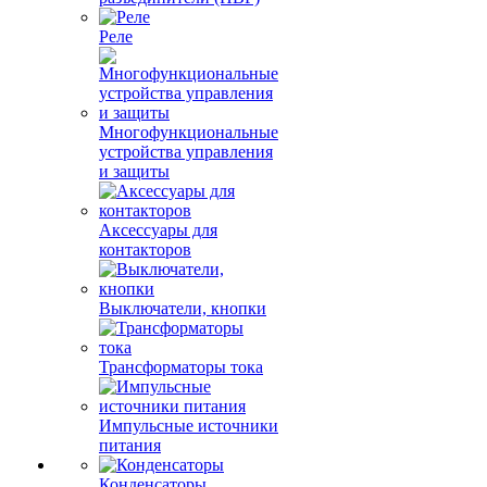
Реле
Многофункциональные
устройства управления
и защиты
Аксессуары для
контакторов
Выключатели, кнопки
Трансформаторы тока
Импульсные источники
питания
Конденсаторы