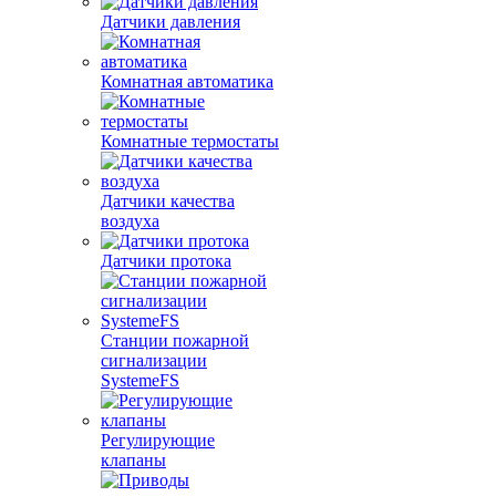
Датчики давления
Комнатная автоматика
Комнатные термостаты
Датчики качества
воздуха
Датчики протока
Станции пожарной
сигнализации
SystemeFS
Регулирующие
клапаны