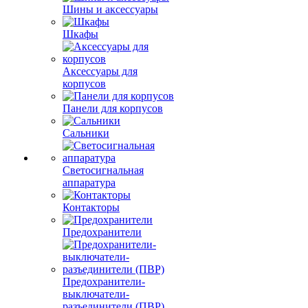
Шины и аксессуары
Шкафы
Аксессуары для
корпусов
Панели для корпусов
Сальники
Светосигнальная
аппаратура
Контакторы
Предохранители
Предохранители-
выключатели-
разъединители (ПВР)