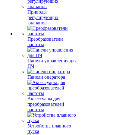
Приводы
регулирующих
клапанов
Преобразователи
частоты
Панели управления для
ПЧ
Панели оператора
Аксессуары для
преобразователей
частоты
Устройства плавного
пуска