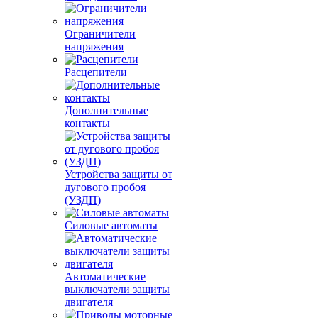
Ограничители
напряжения
Расцепители
Дополнительные
контакты
Устройства защиты от
дугового пробоя
(УЗДП)
Силовые автоматы
Автоматические
выключатели защиты
двигателя