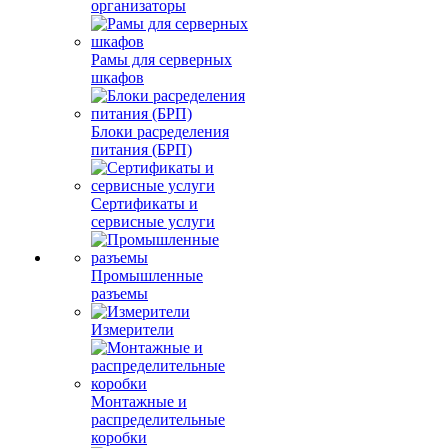
организаторы
Рамы для серверных
шкафов
Блоки расределения
питания (БРП)
Сертификаты и
сервисные услуги
Промышленные
разъемы
Измерители
Монтажные и
распределительные
коробки