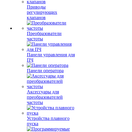
Приводы
регулирующих
клапанов
Преобразователи
частоты
Панели управления для
ПЧ
Панели оператора
Аксессуары для
преобразователей
частоты
Устройства плавного
пуска