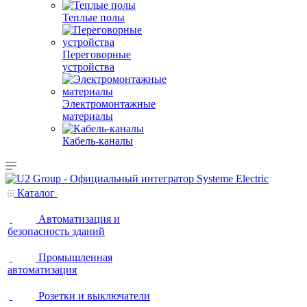
Теплые полы
Переговорные
устройства
Электромонтажные
материалы
Кабель-каналы
Каталог
Автоматизация и
безопасность зданий
Промышленная
автоматизация
Розетки и выключатели