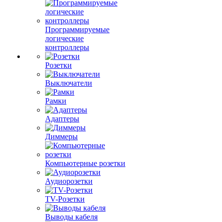
Программируемые
логические
контроллеры
Розетки
Выключатели
Рамки
Адаптеры
Диммеры
Компьютерные розетки
Аудиорозетки
TV-Розетки
Выводы кабеля