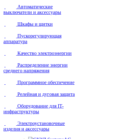
Автоматические
выключатели и аксессуары
Шкафы и щитки
Пускорегулирующая
аппаратура
Качество электроэнергии
Распределение энергии
среднего напряжения
Программное обеспечение
Релейная и дуговая защита
Оборудование для IT-
инфраструктуры
Электроустановочные
изделия и аксессуары