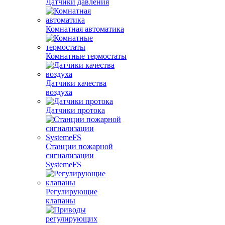
Датчики давления
Комнатная автоматика
Комнатные термостаты
Датчики качества
воздуха
Датчики протока
Станции пожарной
сигнализации
SystemeFS
Регулирующие
клапаны