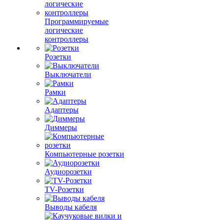
Программируемые
логические
контроллеры
Розетки
Выключатели
Рамки
Адаптеры
Диммеры
Компьютерные розетки
Аудиорозетки
TV-Розетки
Выводы кабеля