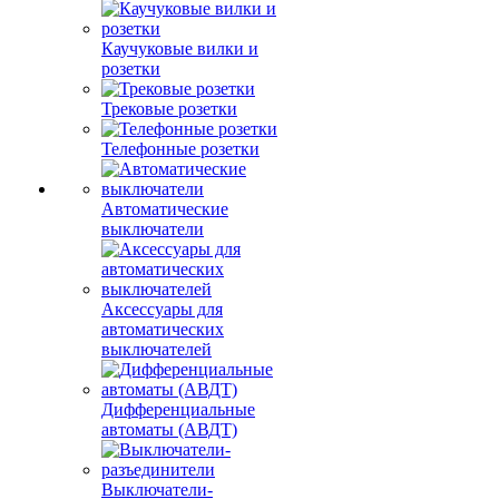
Каучуковые вилки и
розетки
Трековые розетки
Телефонные розетки
Автоматические
выключатели
Аксессуары для
автоматических
выключателей
Дифференциальные
автоматы (АВДТ)
Выключатели-