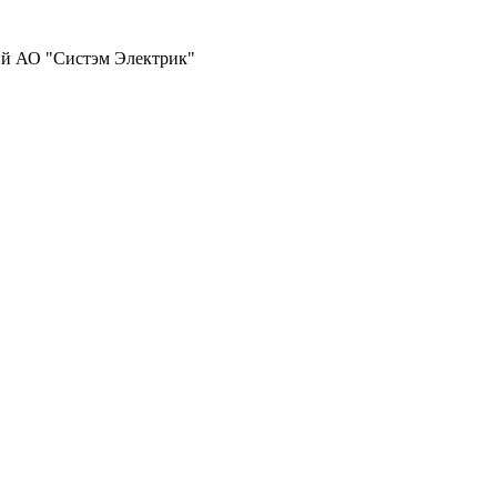
ий АО "Систэм Электрик"