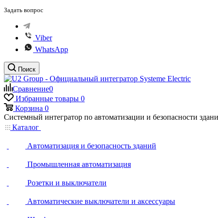
Задать вопрос
Viber
WhatsApp
Поиск
Сравнение
0
Избранные товары
0
Корзина
0
Системный интегратор по автоматизации и безопасности здан
Каталог
Автоматизация и безопасность зданий
Промышленная автоматизация
Розетки и выключатели
Автоматические выключатели и аксессуары