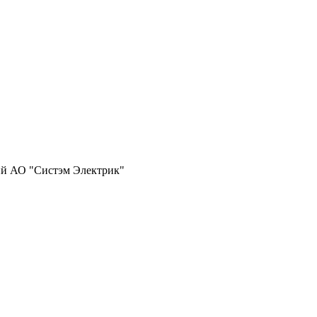
ий АО "Систэм Электрик"