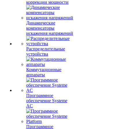
коррекции мощности
Динамические
компенсаторы
искажения напряжений
Распределительные
устройства
Коммутационные
аппараты
Программное
обеспечение Systeme
AC
Программное