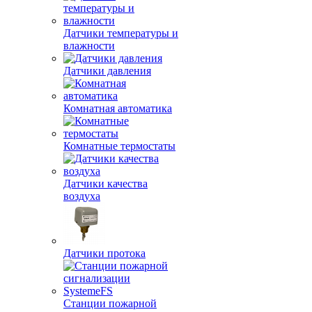
Датчики температуры и
влажности
Датчики давления
Комнатная автоматика
Комнатные термостаты
Датчики качества
воздуха
Датчики протока
Станции пожарной