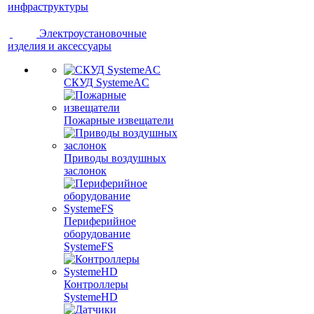
инфраструктуры
Электроустановочные
изделия и аксессуары
СКУД SystemeAC
Пожарные извещатели
Приводы воздушных
заслонок
Периферийное
оборудование
SystemeFS
Контроллеры
SystemeHD