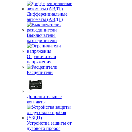
Дифференциальные
автоматы (АВДТ)
Выключатели-
разъединители
Ограничители
напряжения
Расцепители
Дополнительные
контакты
Устройства защиты от
дугового пробоя