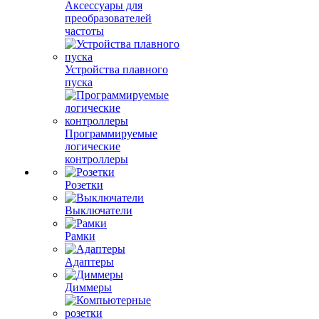
Аксессуары для
преобразователей
частоты
Устройства плавного
пуска
Программируемые
логические
контроллеры
Розетки
Выключатели
Рамки
Адаптеры
Диммеры