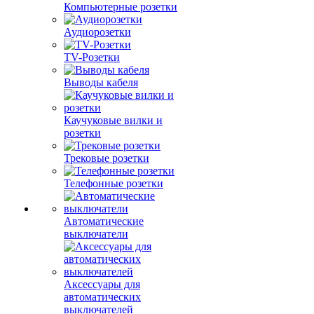
Компьютерные розетки
Аудиорозетки
TV-Розетки
Выводы кабеля
Каучуковые вилки и
розетки
Трековые розетки
Телефонные розетки
Автоматические
выключатели
Аксессуары для
автоматических
выключателей