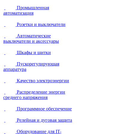
Промышленная
автоматизация
Розетки и выключатели
Автоматические
выключатели и аксессуары
Шкафы и щитки
Пускорегулирующая
аппаратура
Качество электроэнергии
Распределение энергии
среднего напряжения
Программное обеспечение
Релейная и дуговая защита
Оборудование для IT-