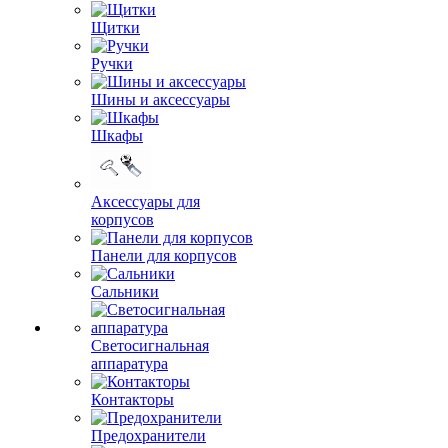
Щитки
Ручки
Шины и аксессуары
Шкафы
Аксессуары для
корпусов
Панели для корпусов
Сальники
Светосигнальная
аппаратура
Контакторы
Предохранители