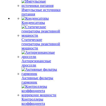
Импульсные источники
питания
Конденсаторы
Статические
генераторы реактивной
мощности
Антирезонансные
дроссели
Активные фильтры
гармоник
Контроллеры
коэффициента