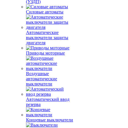
(УЗДП)
Силовые автоматы
Автоматические
выключатели защиты
двигателя
Приводы моторные
Воздушные
автоматические
выключатели
Автоматический ввод
резерва
Концевые выключатели