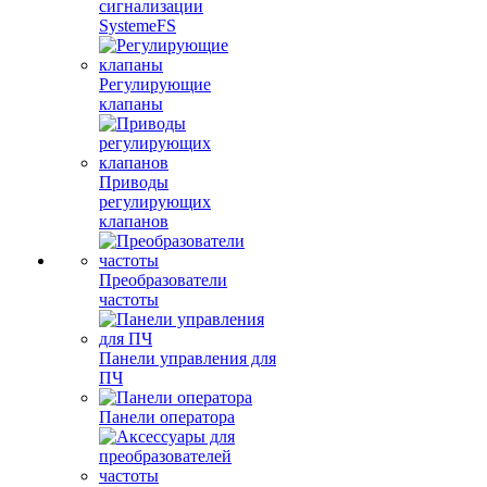
сигнализации
SystemeFS
Регулирующие
клапаны
Приводы
регулирующих
клапанов
Преобразователи
частоты
Панели управления для
ПЧ
Панели оператора