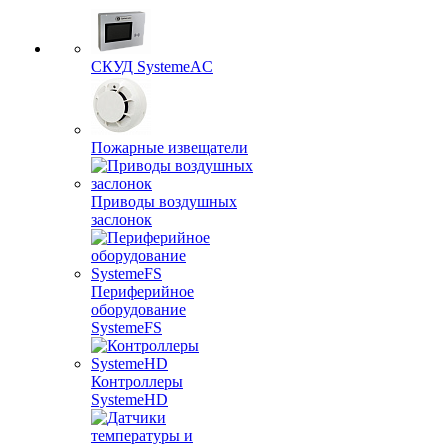
СКУД SystemeAC
Пожарные извещатели
Приводы воздушных
заслонок
Периферийное
оборудование
SystemeFS
Контроллеры
SystemeHD