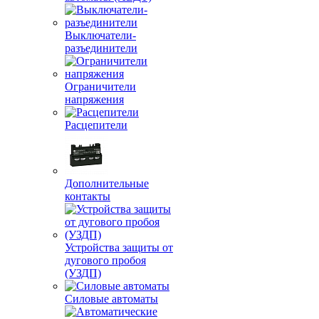
Выключатели-
разъединители
Ограничители
напряжения
Расцепители
Дополнительные
контакты
Устройства защиты от
дугового пробоя
(УЗДП)
Силовые автоматы