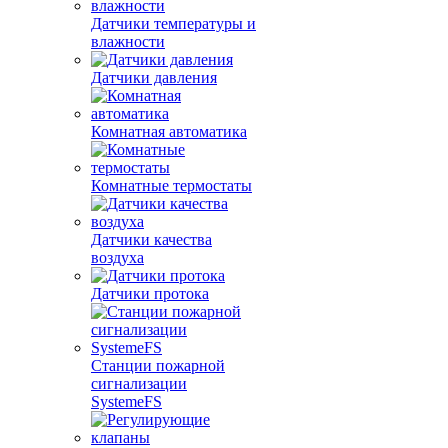
Датчики температуры и
влажности
Датчики давления
Комнатная автоматика
Комнатные термостаты
Датчики качества
воздуха
Датчики протока
Станции пожарной
сигнализации
SystemeFS