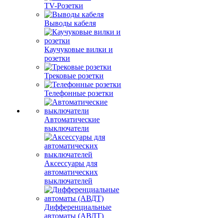
TV-Розетки
Выводы кабеля
Каучуковые вилки и
розетки
Трековые розетки
Телефонные розетки
Автоматические
выключатели
Аксессуары для
автоматических
выключателей
Дифференциальные
автоматы (АВДТ)