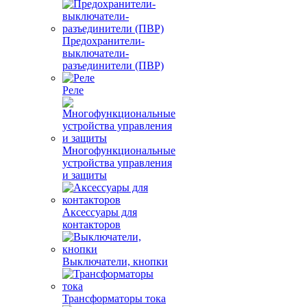
Предохранители-
выключатели-
разъединители (ПВР)
Реле
Многофункциональные
устройства управления
и защиты
Аксессуары для
контакторов
Выключатели, кнопки
Трансформаторы тока