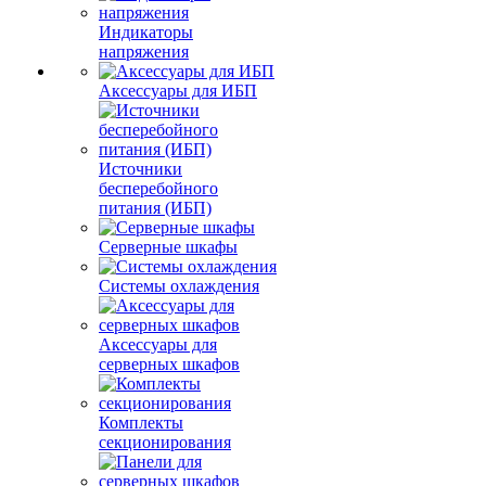
Индикаторы
напряжения
Аксессуары для ИБП
Источники
бесперебойного
питания (ИБП)
Серверные шкафы
Системы охлаждения
Аксессуары для
серверных шкафов
Комплекты
секционирования