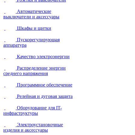
Автоматические
выключатели и аксессуары
Шкафы и щитки
Пускорегулирующая
аппаратура
Качество электроэнергии
Распределение энергии
среднего напряжения
Программное обеспечение
Релейная и дуговая защита
Оборудование для IT-
инфраструктуры
Электроустановочные
изделия и аксессуары