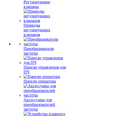
Регулирующие
клапаны
Приводы
регулирующих
клапанов
Преобразователи
частоты
Панели управления для
ПЧ
Панели оператора
Аксессуары для
преобразователей
частоты