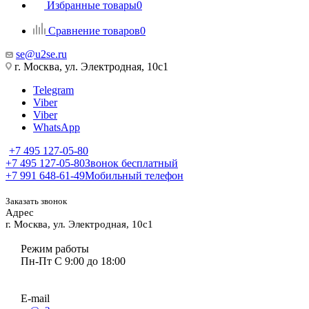
Избранные товары
0
Сравнение товаров
0
se@u2se.ru
г. Москва, ул. Электродная, 10с1
Telegram
Viber
Viber
WhatsApp
+7 495 127-05-80
+7 495 127-05-80
Звонок бесплатный
+7 991 648-61-49
Мобильный телефон
Заказать звонок
Адрес
г. Москва, ул. Электродная, 10с1
Режим работы
Пн-Пт С 9:00 до 18:00
E-mail