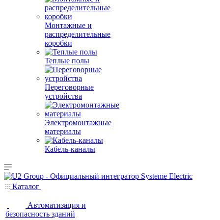
Монтажные и
распределительные
коробки
Теплые полы
Переговорные
устройства
Электромонтажные
материалы
Кабель-каналы
Каталог
Автоматизация и
безопасность зданий