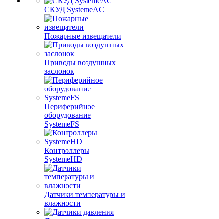
СКУД SystemeAC
Пожарные извещатели
Приводы воздушных
заслонок
Периферийное
оборудование
SystemeFS
Контроллеры
SystemeHD
Датчики температуры и
влажности