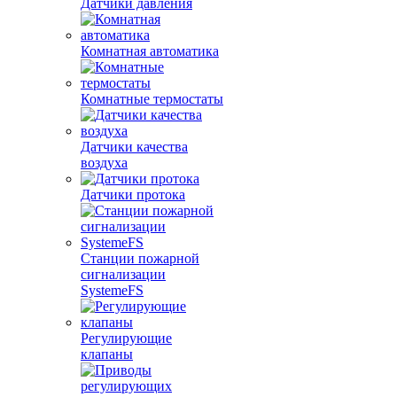
Датчики давления
Комнатная автоматика
Комнатные термостаты
Датчики качества
воздуха
Датчики протока
Станции пожарной
сигнализации
SystemeFS
Регулирующие
клапаны