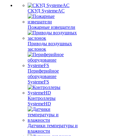
СКУД SystemeAC
Пожарные извещатели
Приводы воздушных
заслонок
Периферийное
оборудование
SystemeFS
Контроллеры
SystemeHD
Датчики температуры и
влажности