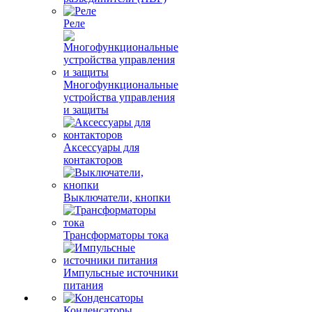
Реле
Многофункциональные
устройства управления
и защиты
Аксессуары для
контакторов
Выключатели, кнопки
Трансформаторы тока
Импульсные источники
питания
Конденсаторы