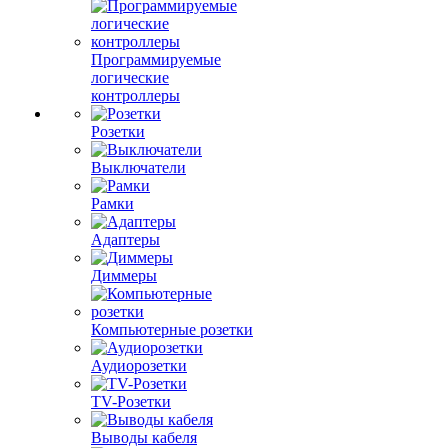
Программируемые
логические
контроллеры
Розетки
Выключатели
Рамки
Адаптеры
Диммеры
Компьютерные розетки
Аудиорозетки
TV-Розетки
Выводы кабеля