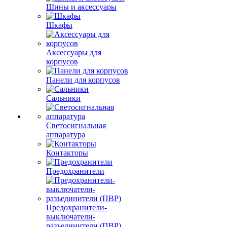
Шины и аксессуары
Шкафы
Аксессуары для
корпусов
Панели для корпусов
Сальники
Светосигнальная
аппаратура
Контакторы
Предохранители
Предохранители-
выключатели-
разъединители (ПВР)