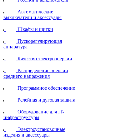
Автоматические
выключатели и аксессуары
Шкафы и щитки
Пускорегулирующая
аппаратура
Качество электроэнергии
Распределение энергии
среднего напряжения
Программное обеспечение
Релейная и дуговая защита
Оборудование для IT-
инфраструктуры
Электроустановочные
изделия и аксессуары