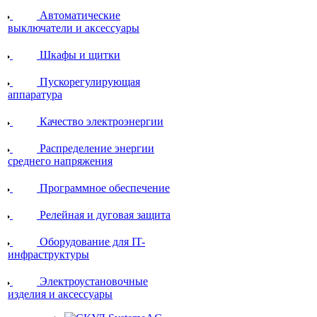
Автоматические
выключатели и аксессуары
Шкафы и щитки
Пускорегулирующая
аппаратура
Качество электроэнергии
Распределение энергии
среднего напряжения
Программное обеспечение
Релейная и дуговая защита
Оборудование для IT-
инфраструктуры
Электроустановочные
изделия и аксессуары