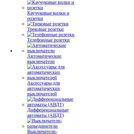
Каучуковые вилки и
розетки
Трековые розетки
Телефонные розетки
Автоматические
выключатели
Аксессуары для
автоматических
выключателей
Дифференциальные
автоматы (АВДТ)
Выключатели-