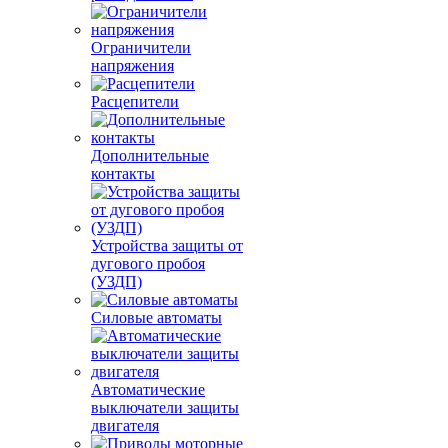
Ограничители
напряжения
Расцепители
Дополнительные
контакты
Устройства защиты от
дугового пробоя
(УЗДП)
Силовые автоматы
Автоматические
выключатели защиты
двигателя