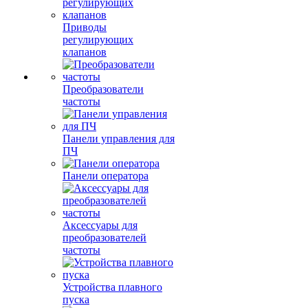
Приводы
регулирующих
клапанов
Преобразователи
частоты
Панели управления для
ПЧ
Панели оператора
Аксессуары для
преобразователей
частоты
Устройства плавного
пуска