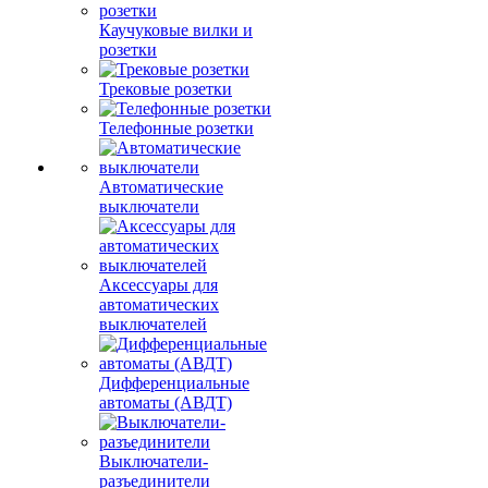
Каучуковые вилки и
розетки
Трековые розетки
Телефонные розетки
Автоматические
выключатели
Аксессуары для
автоматических
выключателей
Дифференциальные
автоматы (АВДТ)
Выключатели-
разъединители