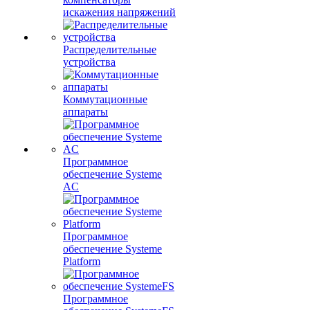
искажения напряжений
Распределительные
устройства
Коммутационные
аппараты
Программное
обеспечение Systeme
AC
Программное
обеспечение Systeme
Platform
Программное