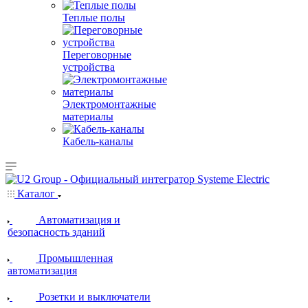
Теплые полы
Переговорные
устройства
Электромонтажные
материалы
Кабель-каналы
Каталог
Автоматизация и
безопасность зданий
Промышленная
автоматизация
Розетки и выключатели