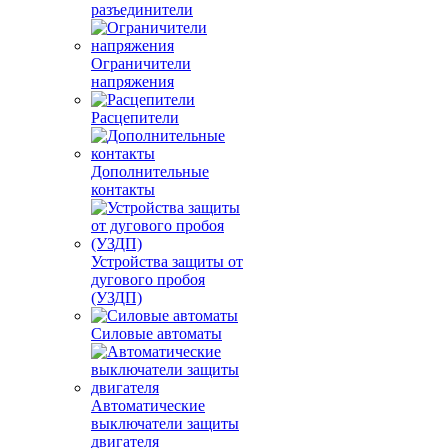
разъединители
Ограничители
напряжения
Расцепители
Дополнительные
контакты
Устройства защиты от
дугового пробоя
(УЗДП)
Силовые автоматы
Автоматические
выключатели защиты
двигателя