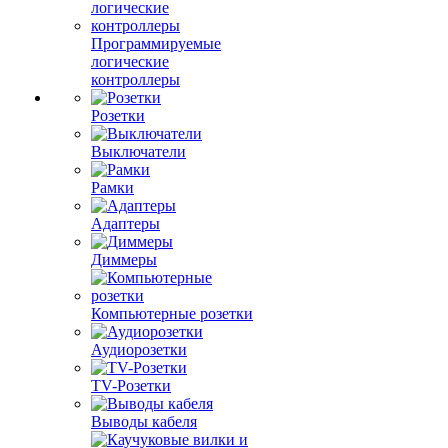
Программируемые
логические
контроллеры
Розетки
Выключатели
Рамки
Адаптеры
Диммеры
Компьютерные розетки
Аудиорозетки
TV-Розетки
Выводы кабеля