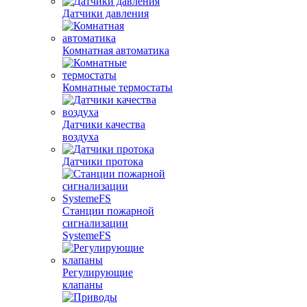
Датчики давления
Комнатная автоматика
Комнатные термостаты
Датчики качества
воздуха
Датчики протока
Станции пожарной
сигнализации
SystemeFS
Регулирующие
клапаны