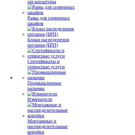
организаторы
Рамы для серверных
шкафов
Блоки расределения
питания (БРП)
Сертификаты и
сервисные услуги
Промышленные
разъемы
Измерители
Монтажные и
распределительные
коробки