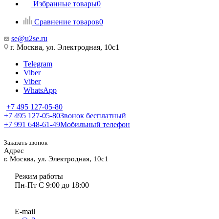
Избранные товары
0
Сравнение товаров
0
se@u2se.ru
г. Москва, ул. Электродная, 10с1
Telegram
Viber
Viber
WhatsApp
+7 495 127-05-80
+7 495 127-05-80
Звонок бесплатный
+7 991 648-61-49
Мобильный телефон
Заказать звонок
Адрес
г. Москва, ул. Электродная, 10с1
Режим работы
Пн-Пт С 9:00 до 18:00
E-mail