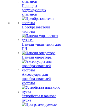
Приводы
регулирующих
клапанов
Преобразователи
частоты
Панели управления для
ПЧ
Панели оператора
Аксессуары для
преобразователей
частоты
Устройства плавного
пуска