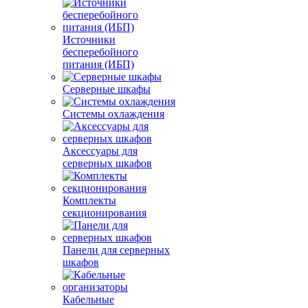
Источники
бесперебойного
питания (ИБП)
Серверные шкафы
Системы охлаждения
Аксессуары для
серверных шкафов
Комплекты
секционирования
Панели для серверных
шкафов
Кабельные