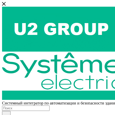
Системный интегратор по автоматизации и безопасности здан