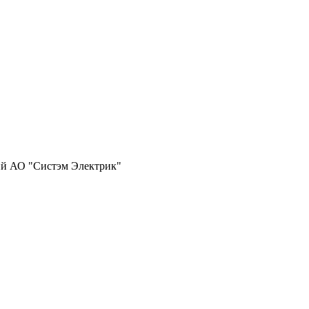
ий АО "Систэм Электрик"