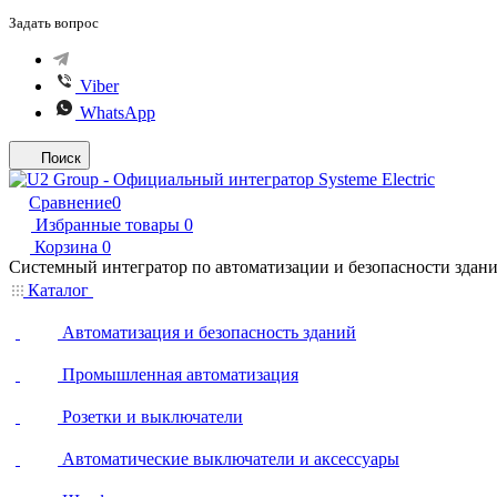
Задать вопрос
Viber
WhatsApp
Поиск
Сравнение
0
Избранные товары
0
Корзина
0
Системный интегратор по автоматизации и безопасности здан
Каталог
Автоматизация и безопасность зданий
Промышленная автоматизация
Розетки и выключатели
Автоматические выключатели и аксессуары