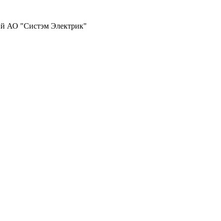
ий АО "Систэм Электрик"