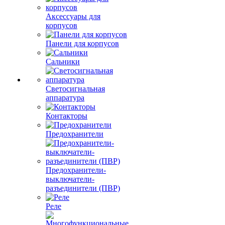
Аксессуары для
корпусов
Панели для корпусов
Сальники
Светосигнальная
аппаратура
Контакторы
Предохранители
Предохранители-
выключатели-
разъединители (ПВР)
Реле