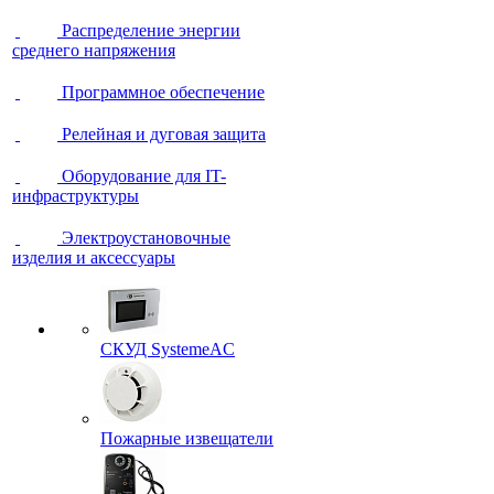
Распределение энергии
среднего напряжения
Программное обеспечение
Релейная и дуговая защита
Оборудование для IT-
инфраструктуры
Электроустановочные
изделия и аксессуары
СКУД SystemeAC
Пожарные извещатели