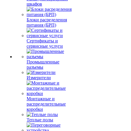
шкафов
Блоки расределения
питания (БРП)
Сертификаты и
сервисные услуги
Промышленные
разъемы
Измерители
Монтажные и
распределительные
коробки
Теплые полы