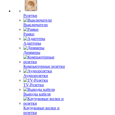
Розетки
Выключатели
Рамки
Адаптеры
Диммеры
Компьютерные розетки
Аудиорозетки
TV-Розетки
Выводы кабеля
Каучуковые вилки и
розетки