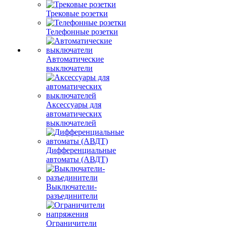
Трековые розетки
Телефонные розетки
Автоматические
выключатели
Аксессуары для
автоматических
выключателей
Дифференциальные
автоматы (АВДТ)
Выключатели-
разъединители
Ограничители