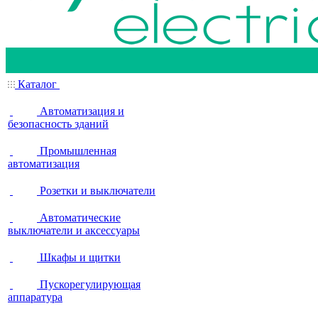
Каталог
Автоматизация и
безопасность зданий
Промышленная
автоматизация
Розетки и выключатели
Автоматические
выключатели и аксессуары
Шкафы и щитки
Пускорегулирующая
аппаратура