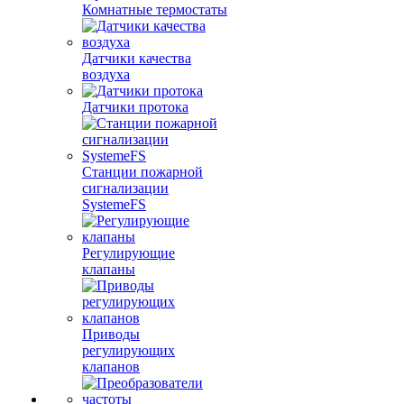
Комнатные термостаты
Датчики качества
воздуха
Датчики протока
Станции пожарной
сигнализации
SystemeFS
Регулирующие
клапаны
Приводы
регулирующих
клапанов