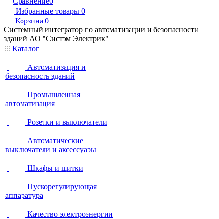
Сравнение
0
Избранные товары
0
Корзина
0
Системный интегратор по автоматизации и безопасности
зданий АО "Систэм Электрик"
Каталог
Автоматизация и
безопасность зданий
Промышленная
автоматизация
Розетки и выключатели
Автоматические
выключатели и аксессуары
Шкафы и щитки
Пускорегулирующая
аппаратура
Качество электроэнергии