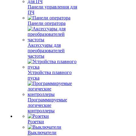
Панели управления для
ПЧ
Панели оператора
Аксессуары для
преобразователей
частоты
Устройства плавного
пуска
Программируемые
логические
контроллеры
Розетки
Выключатели