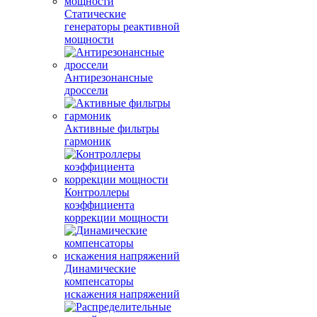
Статические
генераторы реактивной
мощности
Антирезонансные
дроссели
Активные фильтры
гармоник
Контроллеры
коэффициента
коррекции мощности
Динамические
компенсаторы
искажения напряжений