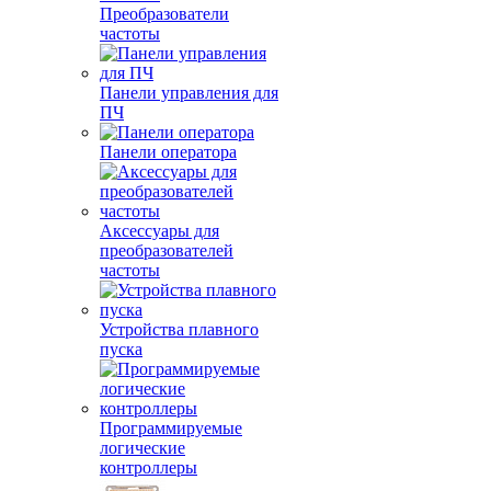
Преобразователи
частоты
Панели управления для
ПЧ
Панели оператора
Аксессуары для
преобразователей
частоты
Устройства плавного
пуска
Программируемые
логические
контроллеры