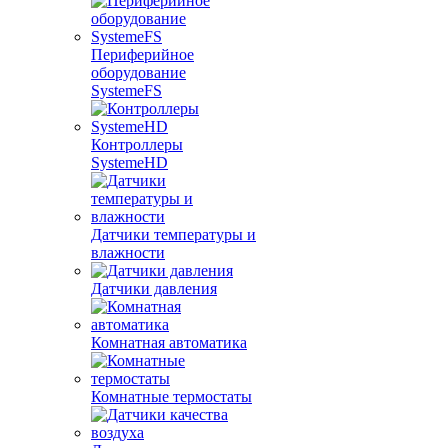
Периферийное
оборудование
SystemeFS
Контроллеры
SystemeHD
Датчики температуры и
влажности
Датчики давления
Комнатная автоматика
Комнатные термостаты