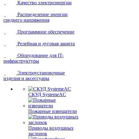
Качество электроэнергии
Распределение энергии
среднего напряжения
Программное обеспечение
Релейная и дуговая защита
Оборудование для IT-
инфраструктуры
Электроустановочные
изделия и аксессуары
СКУД SystemeAC
Пожарные извещатели
Приводы воздушных
заслонок