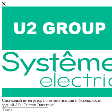
Системный интегратор по автоматизации и безопасности
зданий АО "Систэм Электрик"