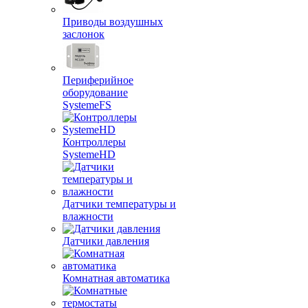
Приводы воздушных
заслонок
Периферийное
оборудование
SystemeFS
Контроллеры
SystemeHD
Датчики температуры и
влажности
Датчики давления
Комнатная автоматика