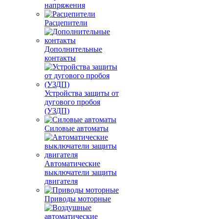
напряжения
Расцепители
Дополнительные
контакты
Устройства защиты от
дугового пробоя
(УЗДП)
Силовые автоматы
Автоматические
выключатели защиты
двигателя
Приводы моторные