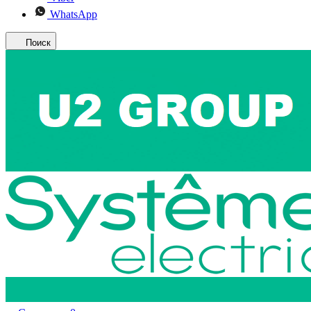
WhatsApp
Поиск