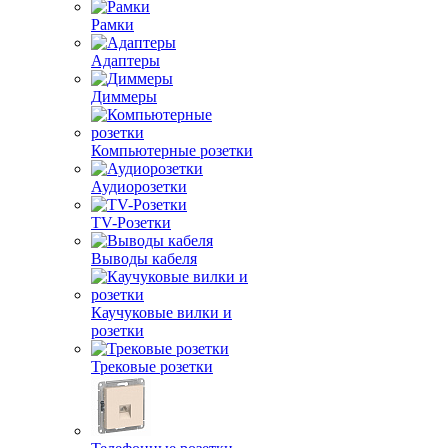
Рамки
Адаптеры
Диммеры
Компьютерные розетки
Аудиорозетки
TV-Розетки
Выводы кабеля
Каучуковые вилки и
розетки
Трековые розетки