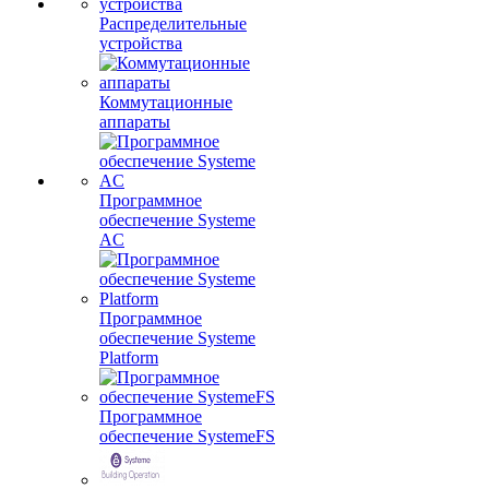
Распределительные
устройства
Коммутационные
аппараты
Программное
обеспечение Systeme
AC
Программное
обеспечение Systeme
Platform
Программное
обеспечение SystemeFS