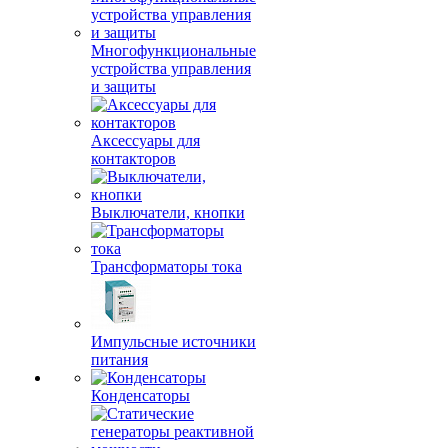
Многофункциональные
устройства управления
и защиты
Аксессуары для
контакторов
Выключатели, кнопки
Трансформаторы тока
Импульсные источники
питания
Конденсаторы