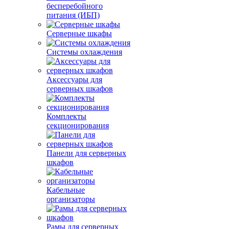
бесперебойного
питания (ИБП)
Серверные шкафы
Системы охлаждения
Аксессуары для
серверных шкафов
Комплекты
секционирования
Панели для серверных
шкафов
Кабельные
организаторы
Рамы для серверных