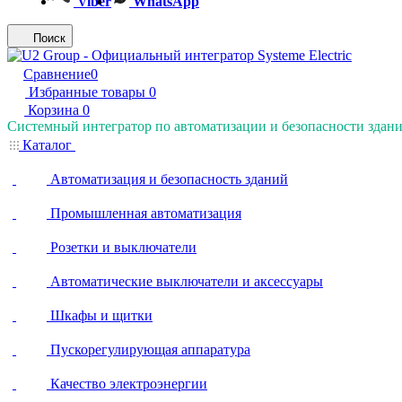
Viber
WhatsApp
Поиск
Сравнение
0
Избранные товары
0
Корзина
0
Системный интегратор по автоматизации и безопасности здан
Каталог
Автоматизация и безопасность зданий
Промышленная автоматизация
Розетки и выключатели
Автоматические выключатели и аксессуары
Шкафы и щитки
Пускорегулирующая аппаратура
Качество электроэнергии