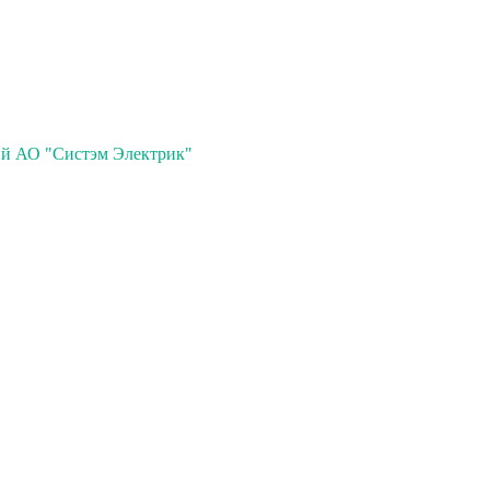
ий АО "Систэм Электрик"