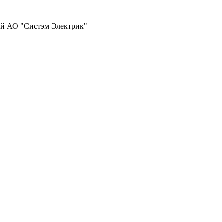
ий АО "Систэм Электрик"