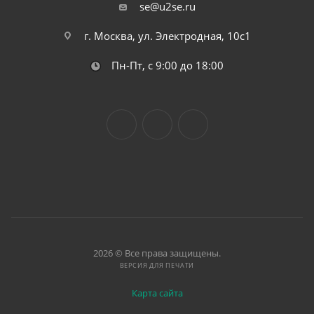
se@u2se.ru
г. Москва, ул. Электродная, 10с1
Пн-Пт, с 9:00 до 18:00
2026 © Все права защищены.
ВЕРСИЯ ДЛЯ ПЕЧАТИ
Карта сайта