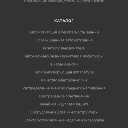
Применение рекомендательных технологий
КАТАЛОГ
Автоматизация и безопасность зданий
Промышленная автоматизация
Розетки и выключатели
Автоматические выключатели и аксессуары
Шкафы и щитки
Пускорегулирующая аппаратура
Качество электроэнергии
Распределение энергии среднего напряжения
Программное обеспечение
Релейная и дуговая защита
Оборудование для IT-инфраструктуры
Электроустановочные изделия и аксессуары