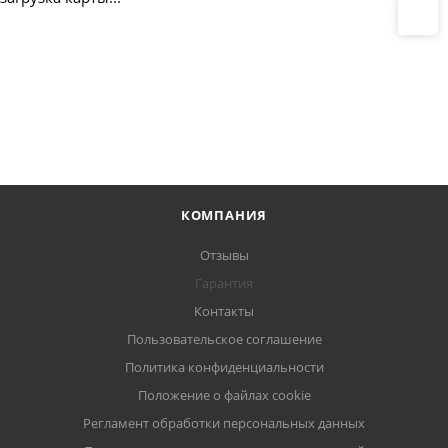
КОМПАНИЯ
Отзывы
Гарантия
Контакты
Пользовательское соглашение
Политика конфиденциальности
Положение о файлах cookie
Регламент обработки персональных данных