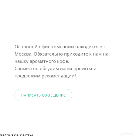
Основной офис компании находится в г.
Москва. Обязательно приходите к нам на
чашку ароматного кофе.
Совместно обсудим ваши проекты и
предложим рекомендации!
НАПИСАТЬ СООБЩЕНИЕ
загрузка карты...