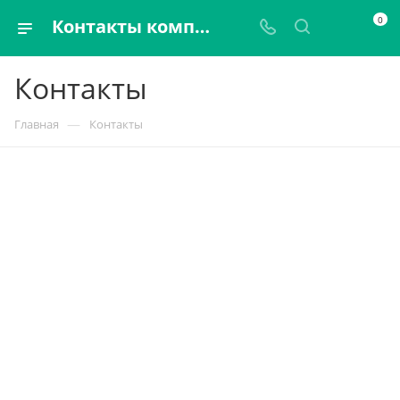
0
Контакты компании U2 Group
Контакты
—
Главная
Контакты