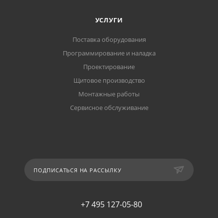
УСЛУГИ
Поставка оборудования
Программирование и наладка
Проектирование
Щитовое производство
Монтажные работы
Сервисное обслуживание
ПОДПИСАТЬСЯ НА РАССЫЛКУ
+7 495 127-05-80