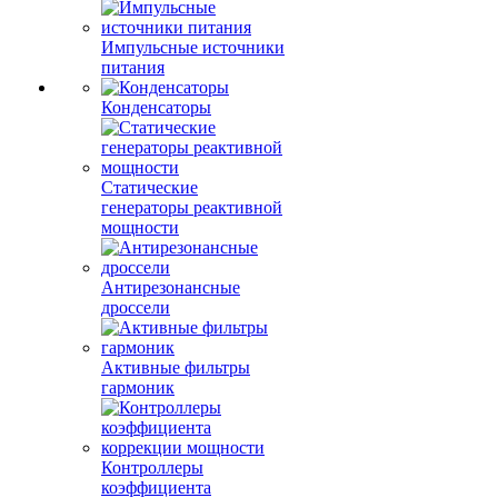
Импульсные источники
питания
Конденсаторы
Статические
генераторы реактивной
мощности
Антирезонансные
дроссели
Активные фильтры
гармоник
Контроллеры
коэффициента