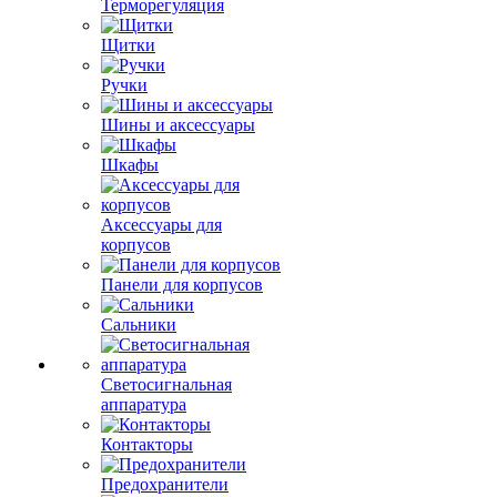
Терморегуляция
Щитки
Ручки
Шины и аксессуары
Шкафы
Аксессуары для
корпусов
Панели для корпусов
Сальники
Светосигнальная
аппаратура
Контакторы
Предохранители