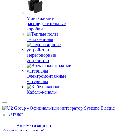
Монтажные и
распределительные
коробки
Теплые полы
Переговорные
устройства
Электромонтажные
материалы
Кабель-каналы
Каталог
Автоматизация и
безопасность зданий