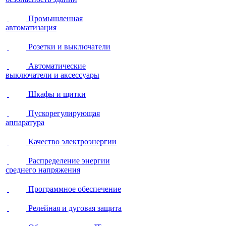
Промышленная
автоматизация
Розетки и выключатели
Автоматические
выключатели и аксессуары
Шкафы и щитки
Пускорегулирующая
аппаратура
Качество электроэнергии
Распределение энергии
среднего напряжения
Программное обеспечение
Релейная и дуговая защита