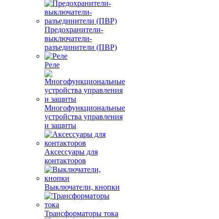
Предохранители-
выключатели-
разъединители (ПВР)
Реле
Многофункциональные
устройства управления
и защиты
Аксессуары для
контакторов
Выключатели, кнопки
Трансформаторы тока