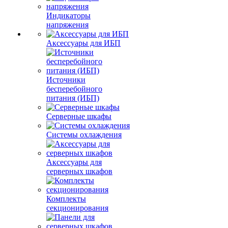
Индикаторы
напряжения
Аксессуары для ИБП
Источники
бесперебойного
питания (ИБП)
Серверные шкафы
Системы охлаждения
Аксессуары для
серверных шкафов
Комплекты
секционирования