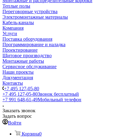
Монтажные и распределительные коробки
Теплые полы
Переговорные устройства
Электромонтажные материалы
Кабель-каналы
Компания
Услуги
Поставка оборудования
Программирование и наладка
Проектирование
Щитовое производство
Монтажные работы
Сервисное обслуживание
Наши проекты
Документация
Контакты
+7 495 127-05-80
+7 495 127-05-80
Звонок бесплатный
+7 991 648-61-49
Мобильный телефон
Заказать звонок
Задать вопрос
Войти
Корзина
0