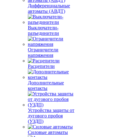
Дифференциальные
автоматы (АВДТ)
Выключатели-
разъединители
Ограничители
напряжения
Расцепители
Дополнительные
контакты
Устройства защиты от
дугового пробоя
(УЗДП)
Силовые автоматы