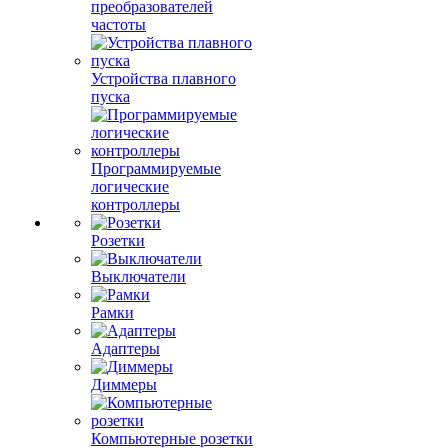
преобразователей
частоты
Устройства плавного
пуска
Программируемые
логические
контроллеры
Розетки
Выключатели
Рамки
Адаптеры
Диммеры
Компьютерные розетки