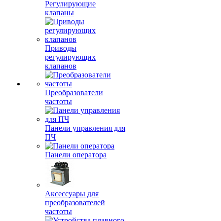
Регулирующие
клапаны
Приводы
регулирующих
клапанов
Преобразователи
частоты
Панели управления для
ПЧ
Панели оператора
Аксессуары для
преобразователей
частоты