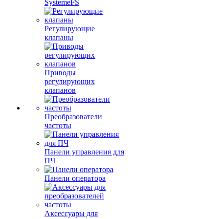
SystemeFS
Регулирующие
клапаны
Приводы
регулирующих
клапанов
Преобразователи
частоты
Панели управления для
ПЧ
Панели оператора
Аксессуары для