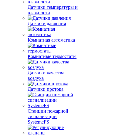
Датчики температуры и
влажности
Датчики давления
Комнатная автоматика
Комнатные термостаты
Датчики качества
воздуха
Датчики протока
Станции пожарной
сигнализации
SystemeFS