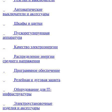
Автоматические
выключатели и аксессуары
Шкафы и щитки
Пускорегулирующая
аппаратура
Качество электроэнергии
Распределение энергии
среднего напряжения
Программное обеспечение
Релейная и дуговая защита
Оборудование для IT-
инфраструктуры
Электроустановочные
изделия и аксессуары