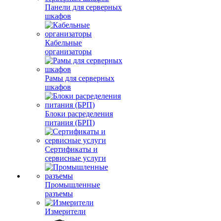
Панели для серверных
шкафов
Кабельные
организаторы
Рамы для серверных
шкафов
Блоки расределения
питания (БРП)
Сертификаты и
сервисные услуги
Промышленные
разъемы
Измерители