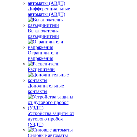
Дифференциальные
автоматы (АВДТ)
Выключатели-
разъединители
Ограничители
напряжения
Расцепители
Дополнительные
контакты
Устройства защиты от
дугового пробоя
(УЗДП)
Силовые автоматы