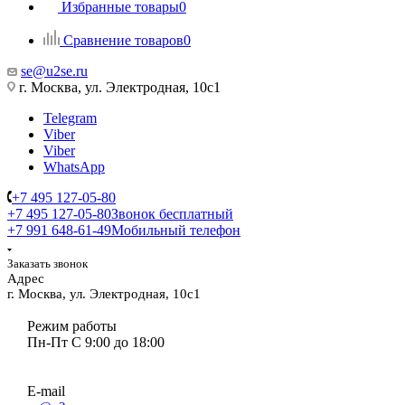
Избранные товары
0
Сравнение товаров
0
se@u2se.ru
г. Москва, ул. Электродная, 10с1
Telegram
Viber
Viber
WhatsApp
+7 495 127-05-80
+7 495 127-05-80
Звонок бесплатный
+7 991 648-61-49
Мобильный телефон
Заказать звонок
Адрес
г. Москва, ул. Электродная, 10с1
Режим работы
Пн-Пт С 9:00 до 18:00
E-mail