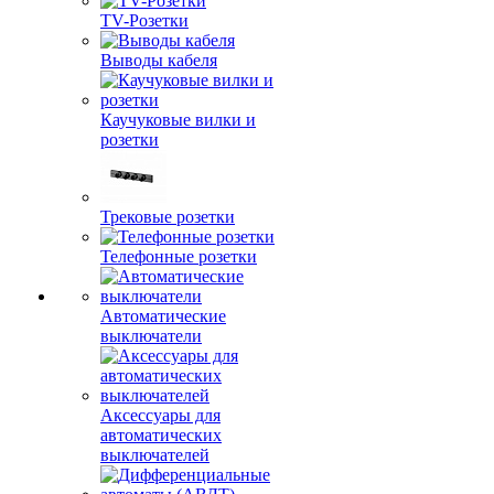
TV-Розетки
Выводы кабеля
Каучуковые вилки и
розетки
Трековые розетки
Телефонные розетки
Автоматические
выключатели
Аксессуары для
автоматических
выключателей