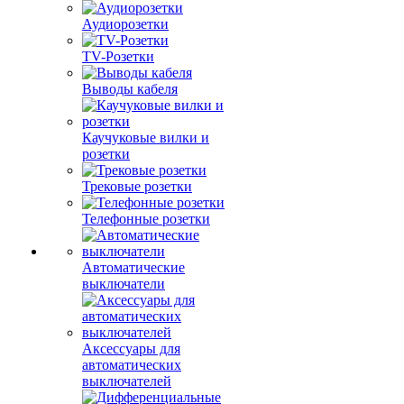
Аудиорозетки
TV-Розетки
Выводы кабеля
Каучуковые вилки и
розетки
Трековые розетки
Телефонные розетки
Автоматические
выключатели
Аксессуары для
автоматических
выключателей