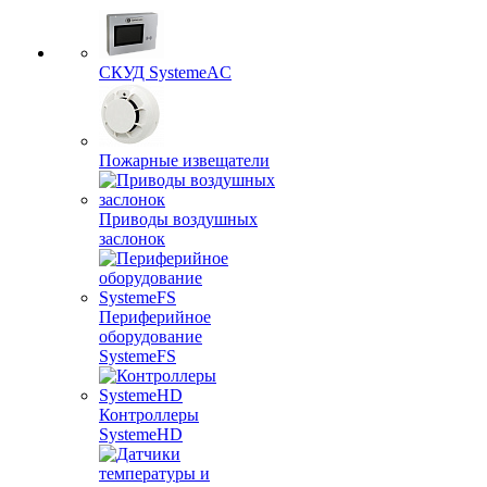
СКУД SystemeAC
Пожарные извещатели
Приводы воздушных
заслонок
Периферийное
оборудование
SystemeFS
Контроллеры
SystemeHD