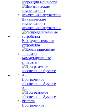
коррекции мощности
Динамические
компенсаторы
искажения напряжений
Распределительные
устройства
Коммутационные
аппараты
Программное
обеспечение Systeme
AC
Программное