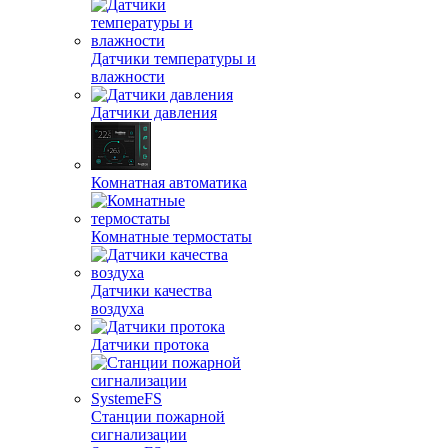
Датчики температуры и
влажности
Датчики давления
Комнатная автоматика
Комнатные термостаты
Датчики качества
воздуха
Датчики протока
Станции пожарной
сигнализации