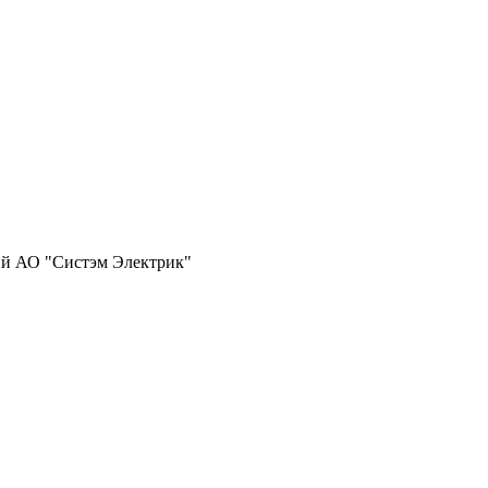
ий АО "Систэм Электрик"