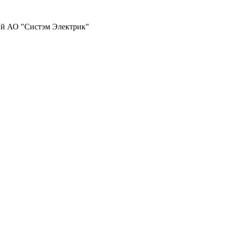
ий АО "Систэм Электрик"