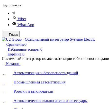
Задать вопрос
Viber
WhatsApp
Поиск
Сравнение
0
Избранные товары
0
Корзина
0
Системный интегратор по автоматизации и безопасности здан
Каталог
Автоматизация и безопасность зданий
Промышленная автоматизация
Розетки и выключатели
Автоматические выключатели и аксессуары