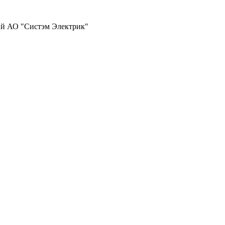
ий АО "Систэм Электрик"