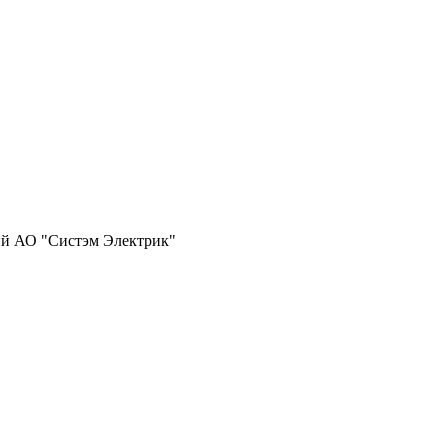
ий АО "Систэм Электрик"