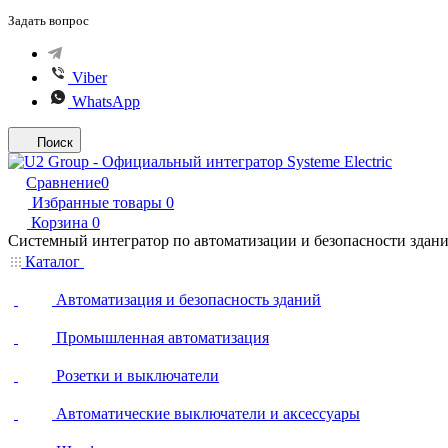
Задать вопрос
Viber
WhatsApp
Поиск
Сравнение
0
Избранные товары
0
Корзина
0
Системный интегратор по автоматизации и безопасности здан
Каталог
Автоматизация и безопасность зданий
Промышленная автоматизация
Розетки и выключатели
Автоматические выключатели и аксессуары