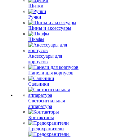
Щитки
Ручки
Шины и аксессуары
Шкафы
Аксессуары для
корпусов
Панели для корпусов
Сальники
Светосигнальная
аппаратура
Контакторы
Предохранители