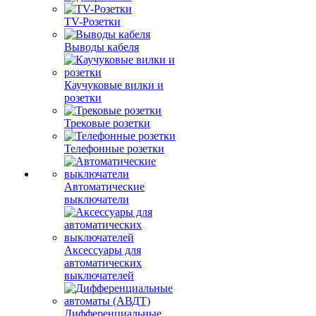
TV-Розетки
Выводы кабеля
Каучуковые вилки и
розетки
Трековые розетки
Телефонные розетки
Автоматические
выключатели
Аксессуары для
автоматических
выключателей
Дифференциальные