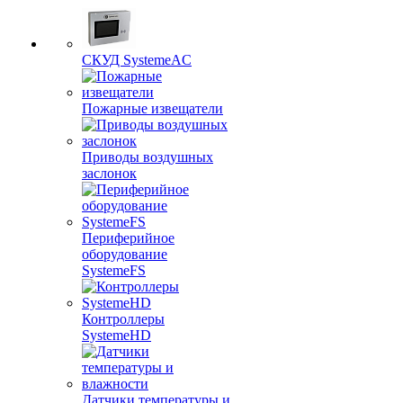
СКУД SystemeAC
Пожарные извещатели
Приводы воздушных
заслонок
Периферийное
оборудование
SystemeFS
Контроллеры
SystemeHD
Датчики температуры и