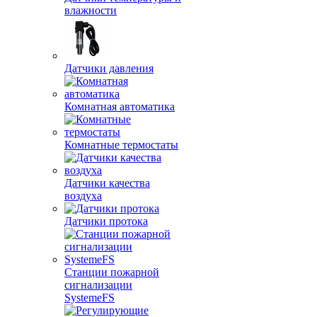
влажности
Датчики давления
Комнатная автоматика
Комнатные термостаты
Датчики качества
воздуха
Датчики протока
Станции пожарной
сигнализации
SystemeFS