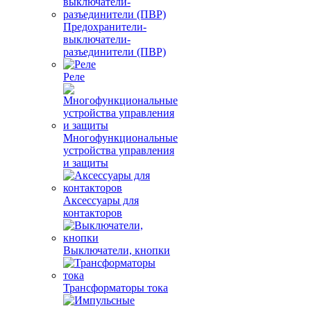
Предохранители-
выключатели-
разъединители (ПВР)
Реле
Многофункциональные
устройства управления
и защиты
Аксессуары для
контакторов
Выключатели, кнопки
Трансформаторы тока