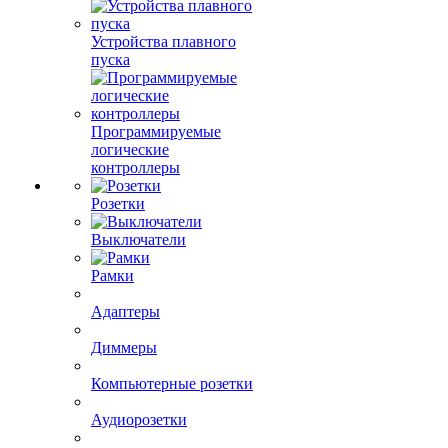
Устройства плавного
пуска
Программируемые
логические
контроллеры
Розетки
Выключатели
Рамки
Адаптеры
Диммеры
Компьютерные розетки
Аудиорозетки