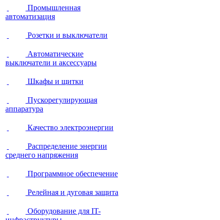
Промышленная
автоматизация
Розетки и выключатели
Автоматические
выключатели и аксессуары
Шкафы и щитки
Пускорегулирующая
аппаратура
Качество электроэнергии
Распределение энергии
среднего напряжения
Программное обеспечение
Релейная и дуговая защита
Оборудование для IT-
инфраструктуры