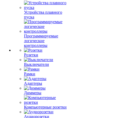
Устройства плавного
пуска
Программируемые
логические
контроллеры
Розетки
Выключатели
Рамки
Адаптеры
Диммеры
Компьютерные розетки
Аудиорозетки