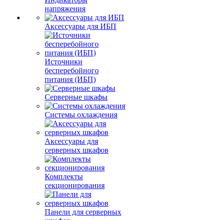
напряжения
Аксессуары для ИБП
Источники
бесперебойного
питания (ИБП)
Серверные шкафы
Системы охлаждения
Аксессуары для
серверных шкафов
Комплекты
секционирования
Панели для серверных