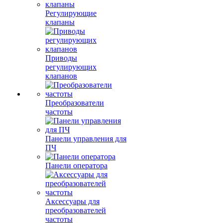
Регулирующие
клапаны
Приводы
регулирующих
клапанов
Преобразователи
частоты
Панели управления для
ПЧ
Панели оператора
Аксессуары для
преобразователей
частоты