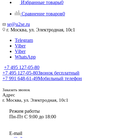
Избранные товары
0
Сравнение товаров
0
se@u2se.ru
г. Москва, ул. Электродная, 10с1
Telegram
Viber
Viber
WhatsApp
+7 495 127-05-80
+7 495 127-05-80
Звонок бесплатный
+7 991 648-61-49
Мобильный телефон
Заказать звонок
Адрес
г. Москва, ул. Электродная, 10с1
Режим работы
Пн-Пт С 9:00 до 18:00
E-mail