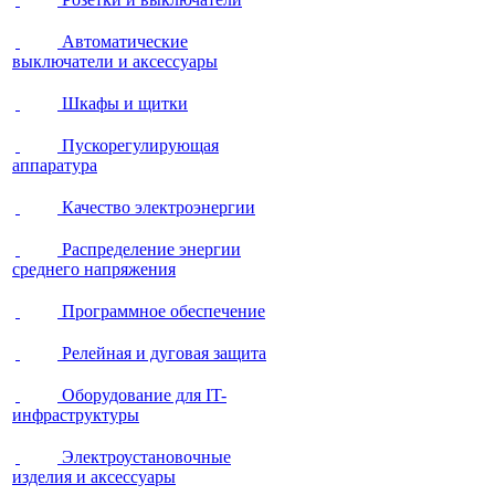
Автоматические
выключатели и аксессуары
Шкафы и щитки
Пускорегулирующая
аппаратура
Качество электроэнергии
Распределение энергии
среднего напряжения
Программное обеспечение
Релейная и дуговая защита
Оборудование для IT-
инфраструктуры
Электроустановочные
изделия и аксессуары