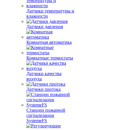
Датчики температуры и
влажности
Датчики давления
Комнатная автоматика
Комнатные термостаты
Датчики качества
воздуха
Датчики протока
Станции пожарной
сигнализации
SystemeFS