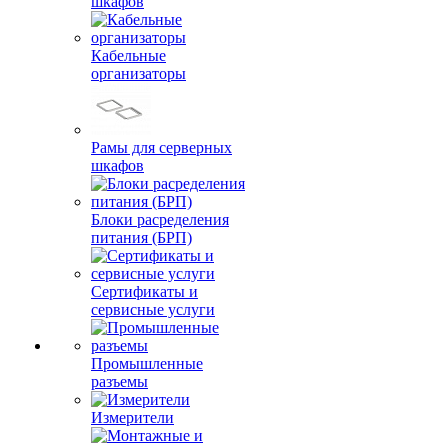
шкафов
Кабельные
организаторы
Рамы для серверных
шкафов
Блоки расределения
питания (БРП)
Сертификаты и
сервисные услуги
Промышленные
разъемы
Измерители