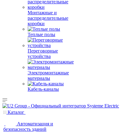
Монтажные и
распределительные
коробки
Теплые полы
Переговорные
устройства
Электромонтажные
материалы
Кабель-каналы
Каталог
Автоматизация и
безопасность зданий