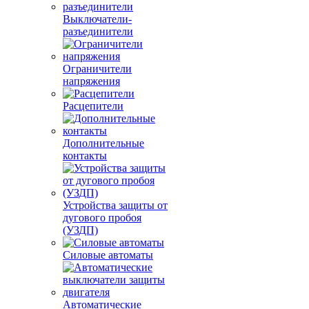
Ограничители
напряжения
Расцепители
Дополнительные
контакты
Устройства защиты от
дугового пробоя
(УЗДП)
Силовые автоматы
Автоматические
выключатели защиты
двигателя
Приводы моторные