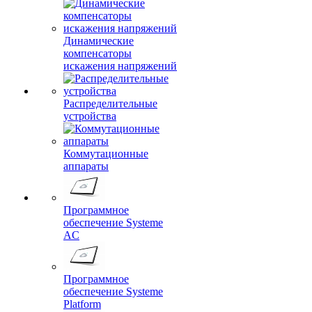
Динамические
компенсаторы
искажения напряжений
Распределительные
устройства
Коммутационные
аппараты
Программное
обеспечение Systeme
AC
Программное
обеспечение Systeme
Platform