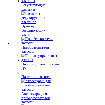
Регулирующие
клапаны
Приводы
регулирующих
клапанов
Преобразователи
частоты
Панели управления для
ПЧ
Панели оператора
Аксессуары для
преобразователей
частоты