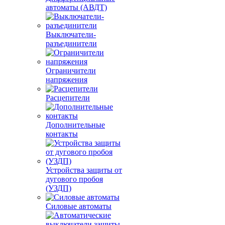
автоматы (АВДТ)
Выключатели-
разъединители
Ограничители
напряжения
Расцепители
Дополнительные
контакты
Устройства защиты от
дугового пробоя
(УЗДП)
Силовые автоматы