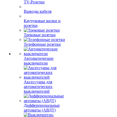
TV-Розетки
Выводы кабеля
Каучуковые вилки и
розетки
Трековые розетки
Телефонные розетки
Автоматические
выключатели
Аксессуары для
автоматических
выключателей
Дифференциальные
автоматы (АВДТ)
Выключатели-
разъединители