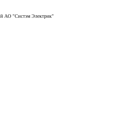
ий АО "Систэм Электрик"