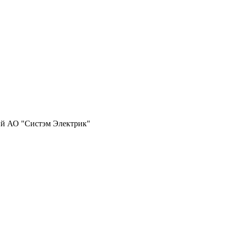
ий АО "Систэм Электрик"