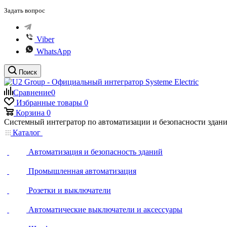
Задать вопрос
Viber
WhatsApp
Поиск
Сравнение
0
Избранные товары
0
Корзина
0
Системный интегратор по автоматизации и безопасности здан
Каталог
Автоматизация и безопасность зданий
Промышленная автоматизация
Розетки и выключатели
Автоматические выключатели и аксессуары