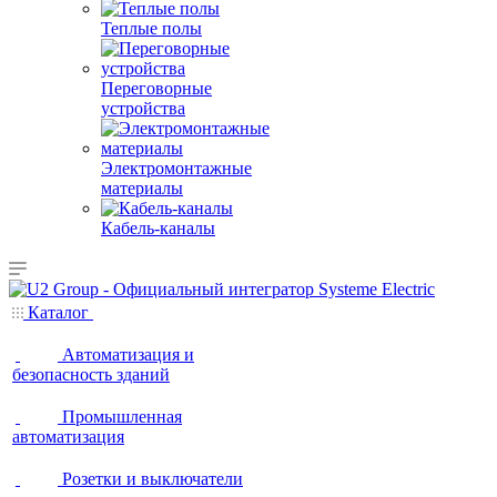
Теплые полы
Переговорные
устройства
Электромонтажные
материалы
Кабель-каналы
Каталог
Автоматизация и
безопасность зданий
Промышленная
автоматизация
Розетки и выключатели