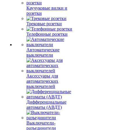
Каучуковые вилки и
розетки
Трековые розетки
Телефонные розетки
Автоматические
выключатели
Аксессуары для
автоматических
выключателей
Дифференциальные
автоматы (АВДТ)
Выключатели-
разъединители