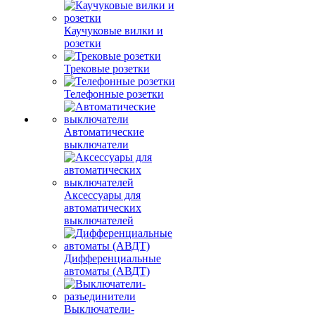
Каучуковые вилки и
розетки
Трековые розетки
Телефонные розетки
Автоматические
выключатели
Аксессуары для
автоматических
выключателей
Дифференциальные
автоматы (АВДТ)
Выключатели-