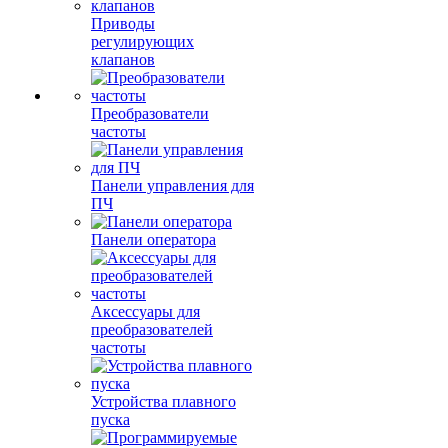
Приводы
регулирующих
клапанов
Преобразователи
частоты
Панели управления для
ПЧ
Панели оператора
Аксессуары для
преобразователей
частоты
Устройства плавного
пуска