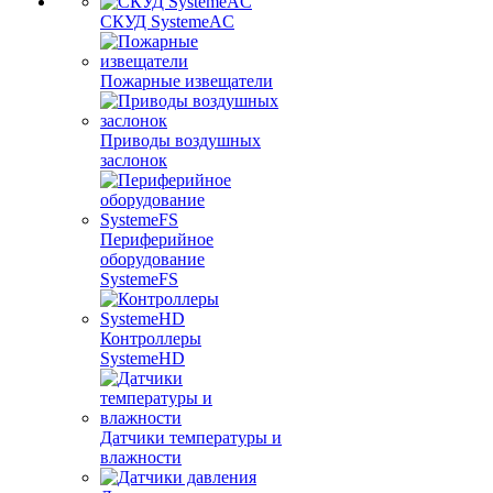
СКУД SystemeAC
Пожарные извещатели
Приводы воздушных
заслонок
Периферийное
оборудование
SystemeFS
Контроллеры
SystemeHD
Датчики температуры и
влажности