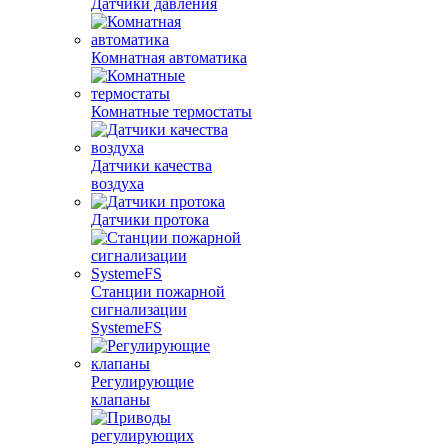
Датчики давления
Комнатная автоматика
Комнатные термостаты
Датчики качества
воздуха
Датчики протока
Станции пожарной
сигнализации
SystemeFS
Регулирующие
клапаны