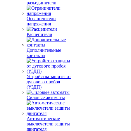
разъединители
Ограничители
напряжения
Расцепители
Дополнительные
контакты
Устройства защиты от
дугового пробоя
(УЗДП)
Силовые автоматы
Автоматические
выключатели защиты
двигателя