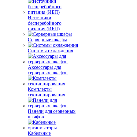
Источники
бесперебойного
питания (ИБП)
Серверные шкафы
Системы охлаждения
Аксессуары для
серверных шкафов
Комплекты
секционирования
Панели для серверных
шкафов
Кабельные