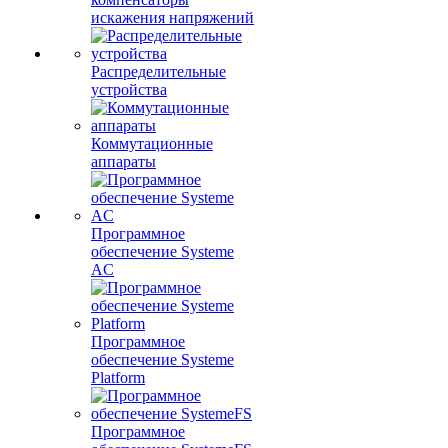
искажения напряжений
Распределительные
устройства
Коммутационные
аппараты
Программное
обеспечение Systeme
AC
Программное
обеспечение Systeme
Platform
Программное