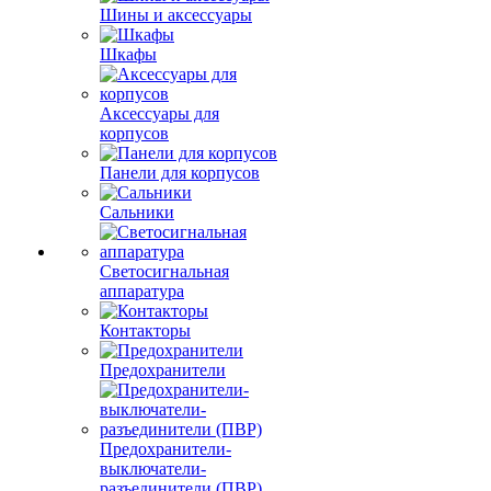
Шины и аксессуары
Шкафы
Аксессуары для
корпусов
Панели для корпусов
Сальники
Светосигнальная
аппаратура
Контакторы
Предохранители
Предохранители-
выключатели-
разъединители (ПВР)