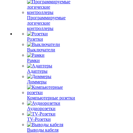
Программируемые
логические
контроллеры
Розетки
Выключатели
Рамки
Адаптеры
Диммеры
Компьютерные розетки
Аудиорозетки
TV-Розетки
Выводы кабеля