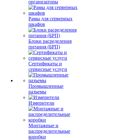
организаторы
Рамы для серверных
шкафов
Блоки расределения
питания (БРП)
Сертификаты и
сервисные услуги
Промышленные
разъемы
Измерители
Монтажные и
распределительные
коробки