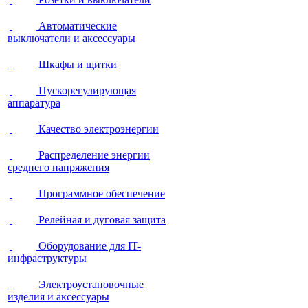
Автоматические
выключатели и аксессуары
Шкафы и щитки
Пускорегулирующая
аппаратура
Качество электроэнергии
Распределение энергии
среднего напряжения
Программное обеспечение
Релейная и дуговая защита
Оборудование для IT-
инфраструктуры
Электроустановочные
изделия и аксессуары