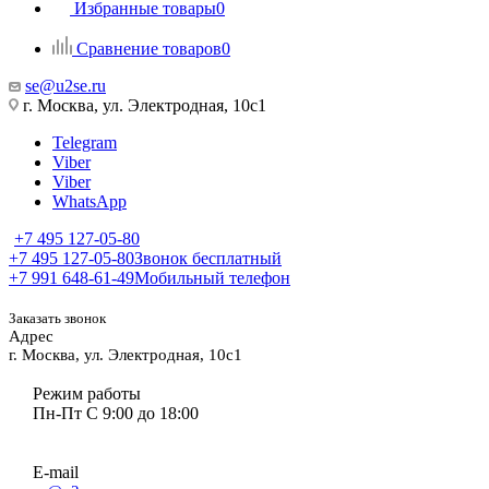
Избранные товары
0
Сравнение товаров
0
se@u2se.ru
г. Москва, ул. Электродная, 10с1
Telegram
Viber
Viber
WhatsApp
+7 495 127-05-80
+7 495 127-05-80
Звонок бесплатный
+7 991 648-61-49
Мобильный телефон
Заказать звонок
Адрес
г. Москва, ул. Электродная, 10с1
Режим работы
Пн-Пт С 9:00 до 18:00
E-mail