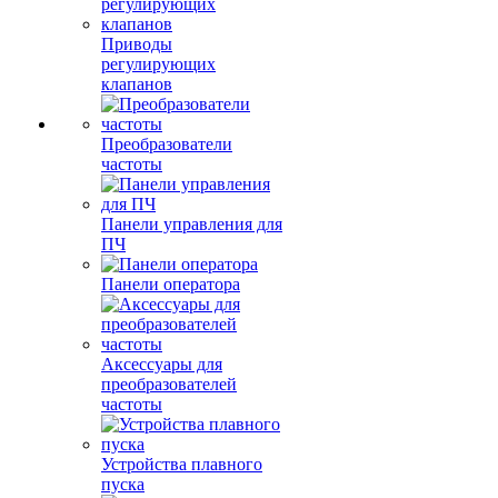
Приводы
регулирующих
клапанов
Преобразователи
частоты
Панели управления для
ПЧ
Панели оператора
Аксессуары для
преобразователей
частоты
Устройства плавного
пуска