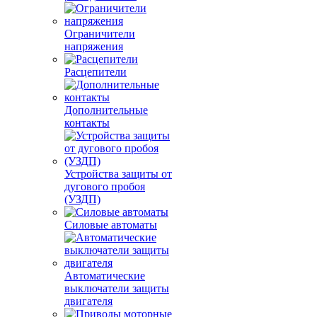
Ограничители
напряжения
Расцепители
Дополнительные
контакты
Устройства защиты от
дугового пробоя
(УЗДП)
Силовые автоматы
Автоматические
выключатели защиты
двигателя