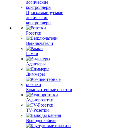
Программируемые
логические
контроллеры
Розетки
Выключатели
Рамки
Адаптеры
Диммеры
Компьютерные розетки
Аудиорозетки
TV-Розетки
Выводы кабеля