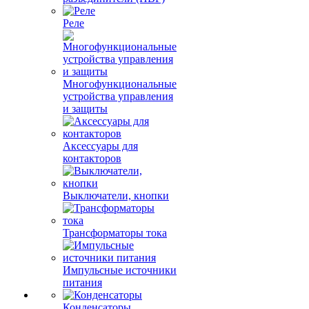
Реле
Многофункциональные
устройства управления
и защиты
Аксессуары для
контакторов
Выключатели, кнопки
Трансформаторы тока
Импульсные источники
питания
Конденсаторы