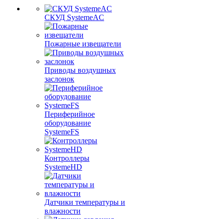
СКУД SystemeAC
Пожарные извещатели
Приводы воздушных
заслонок
Периферийное
оборудование
SystemeFS
Контроллеры
SystemeHD
Датчики температуры и
влажности