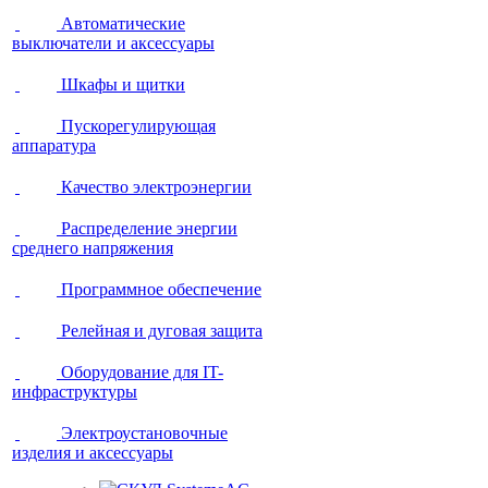
Автоматические
выключатели и аксессуары
Шкафы и щитки
Пускорегулирующая
аппаратура
Качество электроэнергии
Распределение энергии
среднего напряжения
Программное обеспечение
Релейная и дуговая защита
Оборудование для IT-
инфраструктуры
Электроустановочные
изделия и аксессуары