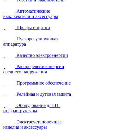
Автоматические
выключатели и аксессуары
Шкафы и щитки
Пускорегулирующая
аппаратура
Качество электроэнергии
Распределение энергии
среднего напряжения
Программное обеспечение
Релейная и дуговая защита
Оборудование для IT-
инфраструктуры
Электроустановочные
изделия и аксессуары