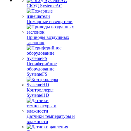
СКУД SystemeAC
Пожарные извещатели
Приводы воздушных
заслонок
Периферийное
оборудование
SystemeFS
Контроллеры
SystemeHD
Датчики температуры и
влажности