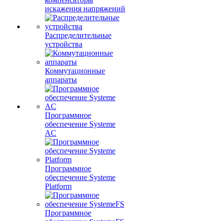
искажения напряжений
Распределительные
устройства
Коммутационные
аппараты
Программное
обеспечение Systeme
AC
Программное
обеспечение Systeme
Platform
Программное