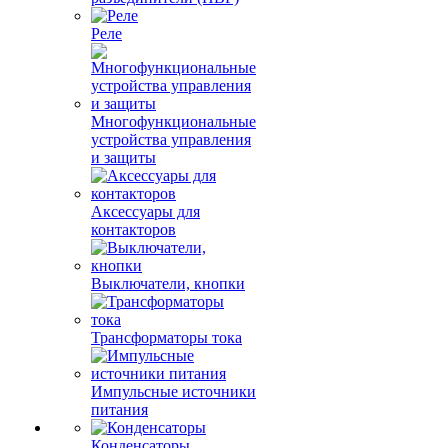
Реле
Многофункциональные
устройства управления
и защиты
Аксессуары для
контакторов
Выключатели, кнопки
Трансформаторы тока
Импульсные источники
питания
Конденсаторы