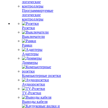
Программируемые
логические
контроллеры
Розетки
Выключатели
Рамки
Адаптеры
Диммеры
Компьютерные розетки
Аудиорозетки
TV-Розетки
Выводы кабеля