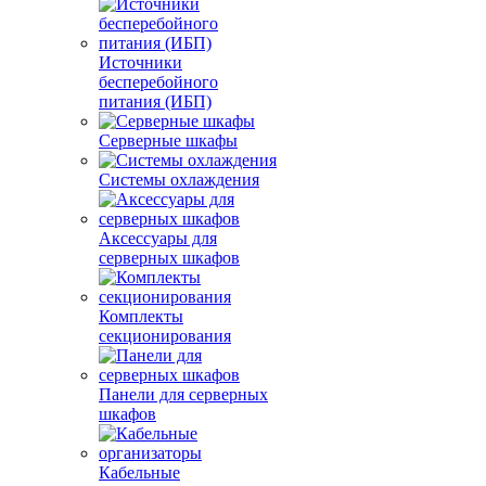
Источники
бесперебойного
питания (ИБП)
Серверные шкафы
Системы охлаждения
Аксессуары для
серверных шкафов
Комплекты
секционирования
Панели для серверных
шкафов
Кабельные