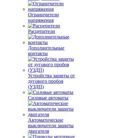
Ограничители
напряжения
Расцепители
Дополнительные
контакты
Устройства защиты от
дугового пробоя
(УЗДП)
Силовые автоматы
Автоматические
выключатели защиты
двигателя