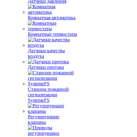
Датчики давления
Комнатная автоматика
Комнатные термостаты
Датчики качества
воздуха
Датчики протока
Станции пожарной
сигнализации
SystemeFS
Регулирующие
клапаны