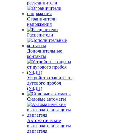
разъединители
Ограничители
напряжения
Расцепители
Дополнительные
контакты
Устройства защиты от
дугового пробоя
(УЗДП)
Силовые автоматы
Автоматические
выключатели защиты
двигателя