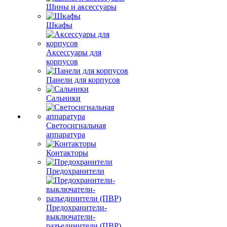
Шины и аксессуары
Шкафы
Аксессуары для
корпусов
Панели для корпусов
Сальники
Светосигнальная
аппаратура
Контакторы
Предохранители
Предохранители-
выключатели-
разъединители (ПВР)