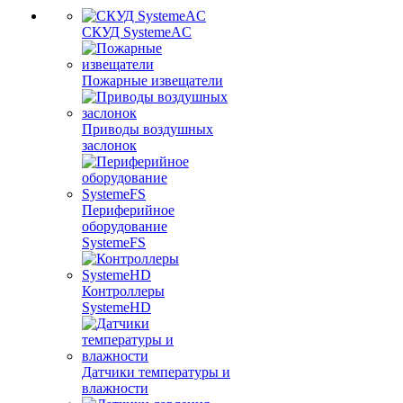
СКУД SystemeAC
Пожарные извещатели
Приводы воздушных
заслонок
Периферийное
оборудование
SystemeFS
Контроллеры
SystemeHD
Датчики температуры и
влажности