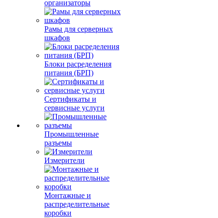
организаторы
Рамы для серверных
шкафов
Блоки расределения
питания (БРП)
Сертификаты и
сервисные услуги
Промышленные
разъемы
Измерители
Монтажные и
распределительные
коробки