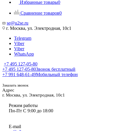
Избранные товары
0
Сравнение товаров
0
se@u2se.ru
г. Москва, ул. Электродная, 10с1
Telegram
Viber
Viber
WhatsApp
+7 495 127-05-80
+7 495 127-05-80
Звонок бесплатный
+7 991 648-61-49
Мобильный телефон
Заказать звонок
Адрес
г. Москва, ул. Электродная, 10с1
Режим работы
Пн-Пт С 9:00 до 18:00
E-mail