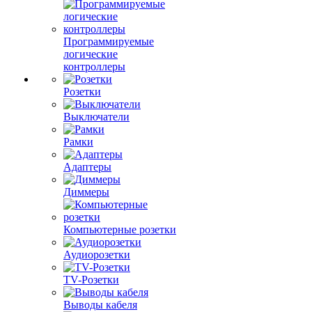
Программируемые
логические
контроллеры
Розетки
Выключатели
Рамки
Адаптеры
Диммеры
Компьютерные розетки
Аудиорозетки
TV-Розетки
Выводы кабеля