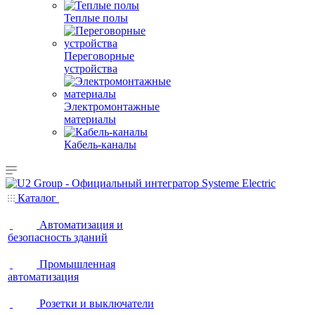
Теплые полы
Переговорные
устройства
Электромонтажные
материалы
Кабель-каналы
Каталог
Автоматизация и
безопасность зданий
Промышленная
автоматизация
Розетки и выключатели