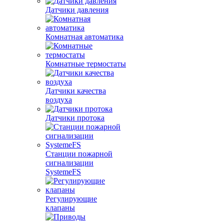
Датчики давления
Комнатная автоматика
Комнатные термостаты
Датчики качества
воздуха
Датчики протока
Станции пожарной
сигнализации
SystemeFS
Регулирующие
клапаны