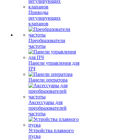
Приводы
регулирующих
клапанов
Преобразователи
частоты
Панели управления для
ПЧ
Панели оператора
Аксессуары для
преобразователей
частоты
Устройства плавного
пуска