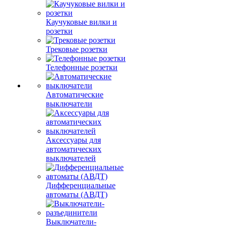
Каучуковые вилки и
розетки
Трековые розетки
Телефонные розетки
Автоматические
выключатели
Аксессуары для
автоматических
выключателей
Дифференциальные
автоматы (АВДТ)
Выключатели-