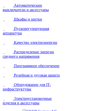
Автоматические
выключатели и аксессуары
Шкафы и щитки
Пускорегулирующая
аппаратура
Качество электроэнергии
Распределение энергии
среднего напряжения
Программное обеспечение
Релейная и дуговая защита
Оборудование для IT-
инфраструктуры
Электроустановочные
изделия и аксессуары