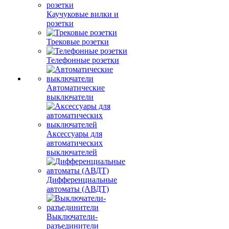
Каучуковые вилки и
розетки
Трековые розетки
Телефонные розетки
Автоматические
выключатели
Аксессуары для
автоматических
выключателей
Дифференциальные
автоматы (АВДТ)
Выключатели-
разъединители