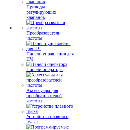
Приводы
регулирующих
клапанов
Преобразователи
частоты
Панели управления для
ПЧ
Панели оператора
Аксессуары для
преобразователей
частоты
Устройства плавного
пуска