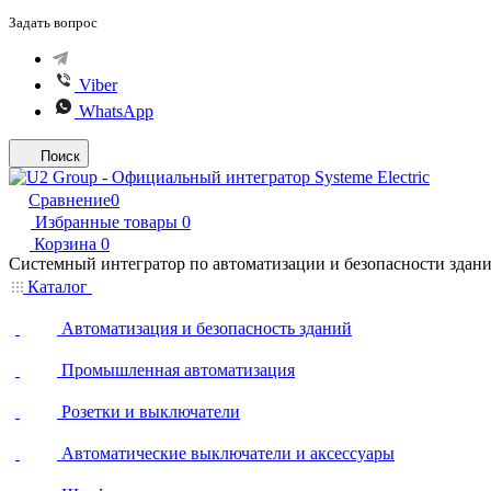
Задать вопрос
Viber
WhatsApp
Поиск
Сравнение
0
Избранные товары
0
Корзина
0
Системный интегратор по автоматизации и безопасности здан
Каталог
Автоматизация и безопасность зданий
Промышленная автоматизация
Розетки и выключатели
Автоматические выключатели и аксессуары