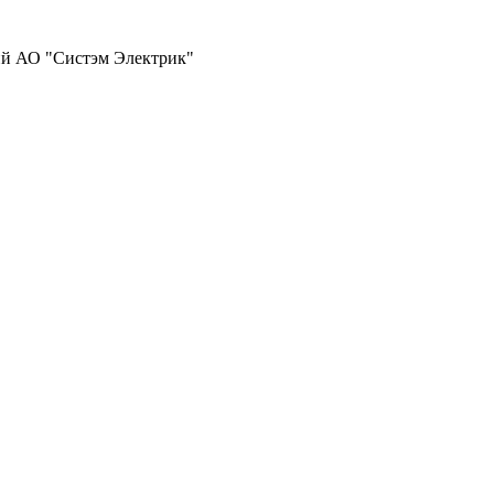
ий АО "Систэм Электрик"