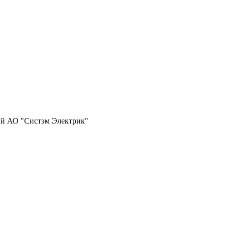
ий АО "Систэм Электрик"