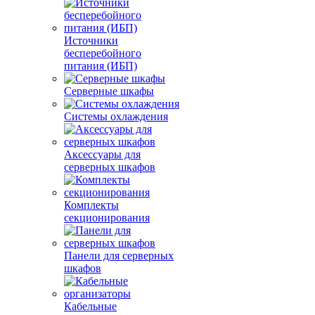
Источники
бесперебойного
питания (ИБП)
Серверные шкафы
Системы охлаждения
Аксессуары для
серверных шкафов
Комплекты
секционирования
Панели для серверных
шкафов
Кабельные