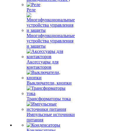
Реле
Многофункциональные
устройства управления
и защиты
Аксессуары для
контакторов
Выключатели, кнопки
Трансформаторы тока
Импульсные источники
питания
Конденсаторы