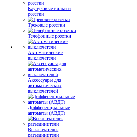
Каучуковые вилки и
розетки
Трековые розетки
Телефонные розетки
Автоматические
выключатели
Аксессуары для
автоматических
выключателей
Дифференциальные
автоматы (АВДТ)
Выключатели-
разъединители