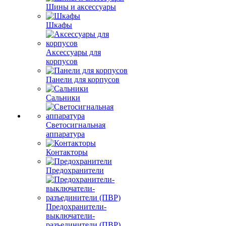
Шины и аксессуары
Шкафы
Аксессуары для
корпусов
Панели для корпусов
Сальники
Светосигнальная
аппаратура
Контакторы
Предохранители
Предохранители-
выключатели-
разъединители (ПВР)