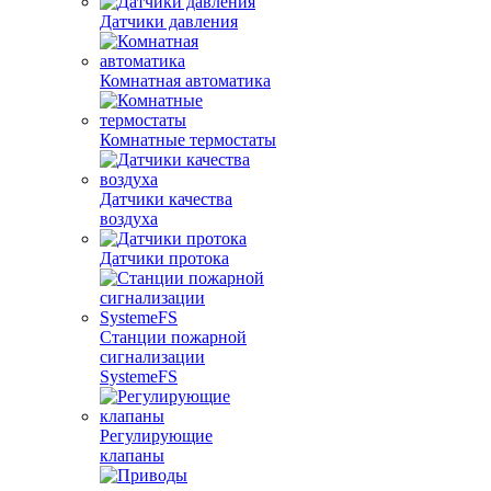
Датчики давления
Комнатная автоматика
Комнатные термостаты
Датчики качества
воздуха
Датчики протока
Станции пожарной
сигнализации
SystemeFS
Регулирующие
клапаны