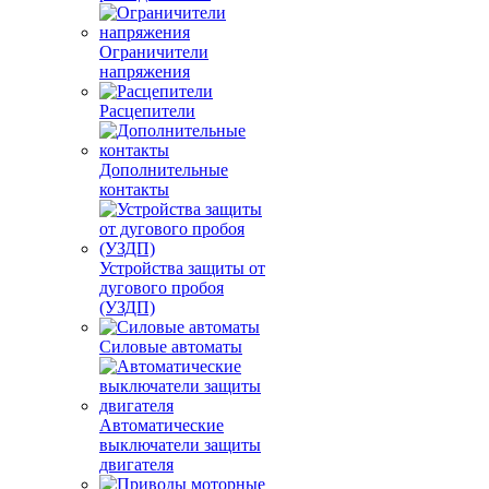
Ограничители
напряжения
Расцепители
Дополнительные
контакты
Устройства защиты от
дугового пробоя
(УЗДП)
Силовые автоматы
Автоматические
выключатели защиты
двигателя