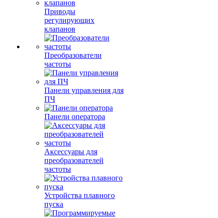
Приводы
регулирующих
клапанов
Преобразователи
частоты
Панели управления для
ПЧ
Панели оператора
Аксессуары для
преобразователей
частоты
Устройства плавного
пуска