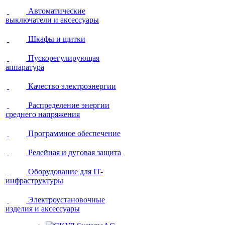
Автоматические
выключатели и аксессуары
Шкафы и щитки
Пускорегулирующая
аппаратура
Качество электроэнергии
Распределение энергии
среднего напряжения
Программное обеспечение
Релейная и дуговая защита
Оборудование для IT-
инфраструктуры
Электроустановочные
изделия и аксессуары