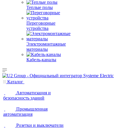
Теплые полы
Переговорные
устройства
Электромонтажные
материалы
Кабель-каналы
Каталог
Автоматизация и
безопасность зданий
Промышленная
автоматизация
Розетки и выключатели