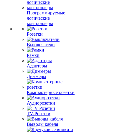
Программируемые
логические
контроллеры
Розетки
Выключатели
Рамки
Адаптеры
Диммеры
Компьютерные розетки
Аудиорозетки
TV-Розетки
Выводы кабеля