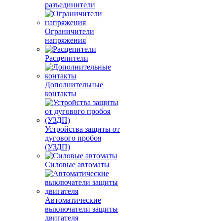
разъединители
Ограничители
напряжения
Расцепители
Дополнительные
контакты
Устройства защиты от
дугового пробоя
(УЗДП)
Силовые автоматы
Автоматические
выключатели защиты
двигателя