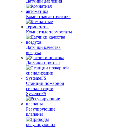
Датчики давления
Комнатная автоматика
Комнатные термостаты
Датчики качества
воздуха
Датчики протока
Станции пожарной
сигнализации
SystemeFS
Регулирующие
клапаны