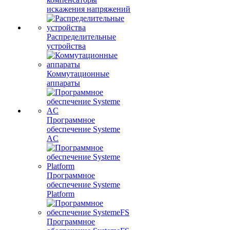
искажения напряжений
Распределительные
устройства
Коммутационные
аппараты
Программное
обеспечение Systeme
AC
Программное
обеспечение Systeme
Platform
Программное