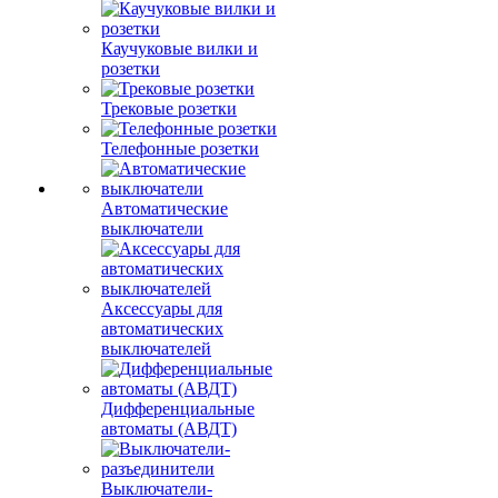
Каучуковые вилки и
розетки
Трековые розетки
Телефонные розетки
Автоматические
выключатели
Аксессуары для
автоматических
выключателей
Дифференциальные
автоматы (АВДТ)
Выключатели-