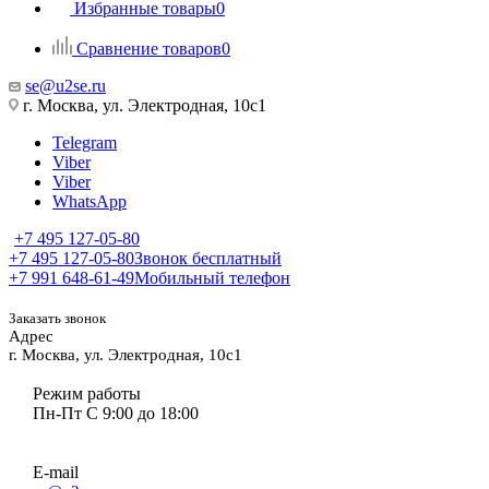
Избранные товары
0
Сравнение товаров
0
se@u2se.ru
г. Москва, ул. Электродная, 10с1
Telegram
Viber
Viber
WhatsApp
+7 495 127-05-80
+7 495 127-05-80
Звонок бесплатный
+7 991 648-61-49
Мобильный телефон
Заказать звонок
Адрес
г. Москва, ул. Электродная, 10с1
Режим работы
Пн-Пт С 9:00 до 18:00
E-mail