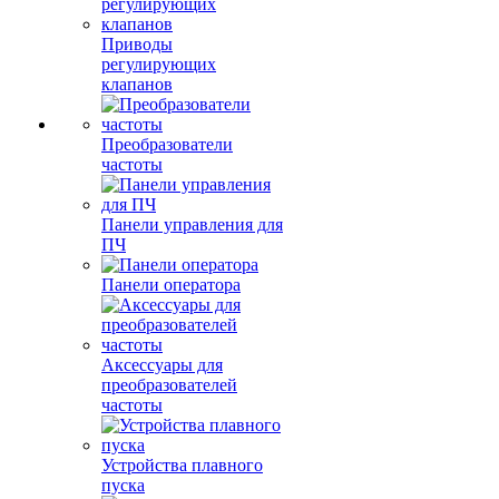
Приводы
регулирующих
клапанов
Преобразователи
частоты
Панели управления для
ПЧ
Панели оператора
Аксессуары для
преобразователей
частоты
Устройства плавного
пуска