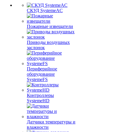
СКУД SystemeAC
Пожарные извещатели
Приводы воздушных
заслонок
Периферийное
оборудование
SystemeFS
Контроллеры
SystemeHD
Датчики температуры и
влажности