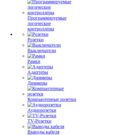
Программируемые
логические
контроллеры
Розетки
Выключатели
Рамки
Адаптеры
Диммеры
Компьютерные розетки
Аудиорозетки
TV-Розетки
Выводы кабеля