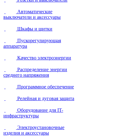
Автоматические
выключатели и аксессуары
Шкафы и щитки
Пускорегулирующая
аппаратура
Качество электроэнергии
Распределение энергии
среднего напряжения
Программное обеспечение
Релейная и дуговая защита
Оборудование для IT-
инфраструктуры
Электроустановочные
изделия и аксессуары