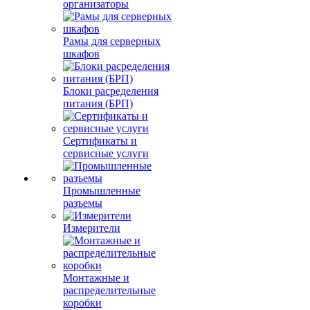
организаторы
Рамы для серверных
шкафов
Блоки расределения
питания (БРП)
Сертификаты и
сервисные услуги
Промышленные
разъемы
Измерители
Монтажные и
распределительные
коробки