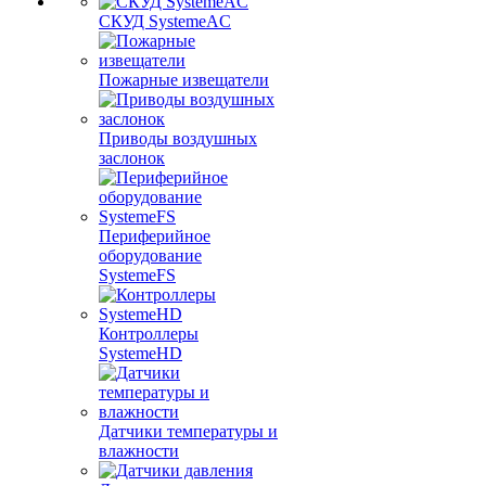
СКУД SystemeAC
Пожарные извещатели
Приводы воздушных
заслонок
Периферийное
оборудование
SystemeFS
Контроллеры
SystemeHD
Датчики температуры и
влажности