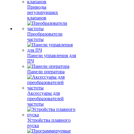
Приводы
регулирующих
клапанов
Преобразователи
частоты
Панели управления для
ПЧ
Панели оператора
Аксессуары для
преобразователей
частоты
Устройства плавного
пуска