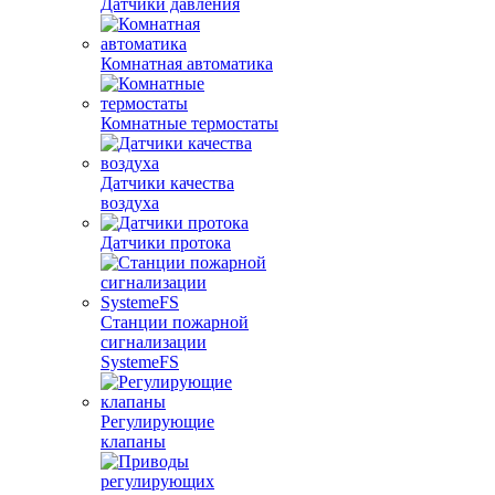
Датчики давления
Комнатная автоматика
Комнатные термостаты
Датчики качества
воздуха
Датчики протока
Станции пожарной
сигнализации
SystemeFS
Регулирующие
клапаны