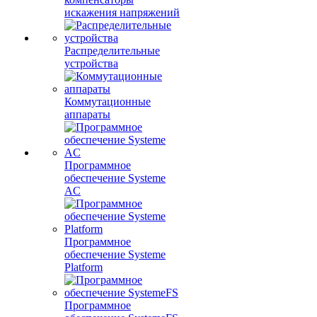
искажения напряжений
Распределительные
устройства
Коммутационные
аппараты
Программное
обеспечение Systeme
AC
Программное
обеспечение Systeme
Platform
Программное