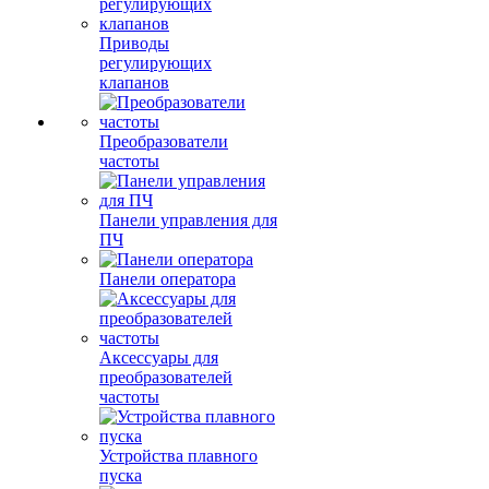
Приводы
регулирующих
клапанов
Преобразователи
частоты
Панели управления для
ПЧ
Панели оператора
Аксессуары для
преобразователей
частоты
Устройства плавного
пуска