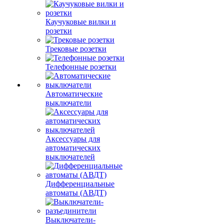
Каучуковые вилки и
розетки
Трековые розетки
Телефонные розетки
Автоматические
выключатели
Аксессуары для
автоматических
выключателей
Дифференциальные
автоматы (АВДТ)
Выключатели-