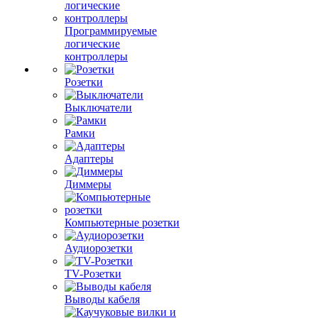
Программируемые
логические
контроллеры
Розетки
Выключатели
Рамки
Адаптеры
Диммеры
Компьютерные розетки
Аудиорозетки
TV-Розетки
Выводы кабеля