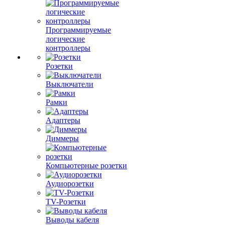
Программируемые
логические
контроллеры
Розетки
Выключатели
Рамки
Адаптеры
Диммеры
Компьютерные розетки
Аудиорозетки
TV-Розетки
Выводы кабеля