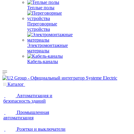
Теплые полы
Переговорные
устройства
Электромонтажные
материалы
Кабель-каналы
Каталог
Автоматизация и
безопасность зданий
Промышленная
автоматизация
Розетки и выключатели