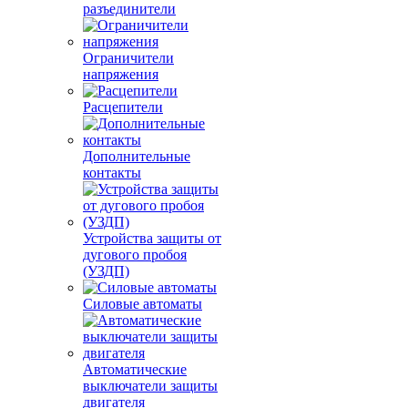
разъединители
Ограничители
напряжения
Расцепители
Дополнительные
контакты
Устройства защиты от
дугового пробоя
(УЗДП)
Силовые автоматы
Автоматические
выключатели защиты
двигателя