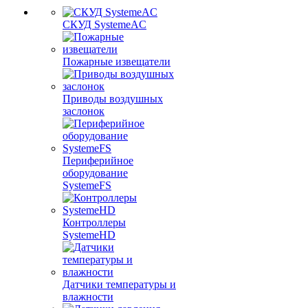
СКУД SystemeAC
Пожарные извещатели
Приводы воздушных
заслонок
Периферийное
оборудование
SystemeFS
Контроллеры
SystemeHD
Датчики температуры и
влажности