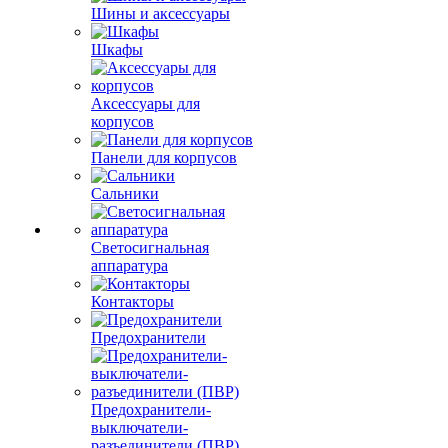
Шины и аксессуары
Шкафы
Аксессуары для
корпусов
Панели для корпусов
Сальники
Светосигнальная
аппаратура
Контакторы
Предохранители
Предохранители-
выключатели-
разъединители (ПВР)