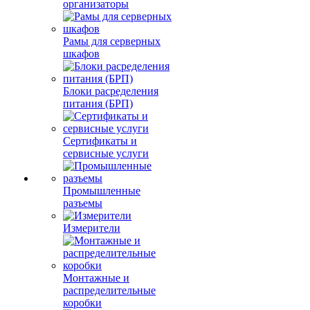
организаторы
Рамы для серверных
шкафов
Блоки расределения
питания (БРП)
Сертификаты и
сервисные услуги
Промышленные
разъемы
Измерители
Монтажные и
распределительные
коробки