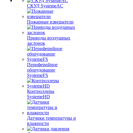
СКУД SystemeAC
Пожарные извещатели
Приводы воздушных
заслонок
Периферийное
оборудование
SystemeFS
Контроллеры
SystemeHD
Датчики температуры и
влажности