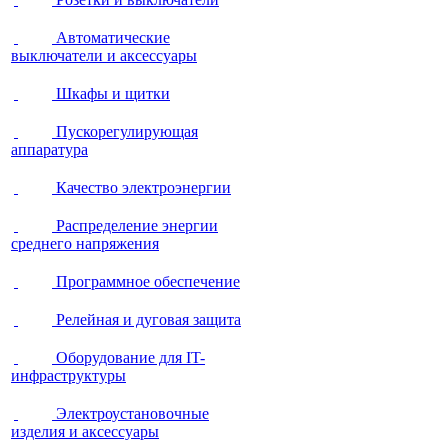
Автоматические
выключатели и аксессуары
Шкафы и щитки
Пускорегулирующая
аппаратура
Качество электроэнергии
Распределение энергии
среднего напряжения
Программное обеспечение
Релейная и дуговая защита
Оборудование для IT-
инфраструктуры
Электроустановочные
изделия и аксессуары