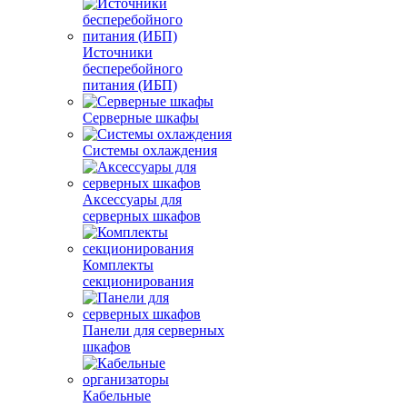
Источники
бесперебойного
питания (ИБП)
Серверные шкафы
Системы охлаждения
Аксессуары для
серверных шкафов
Комплекты
секционирования
Панели для серверных
шкафов
Кабельные