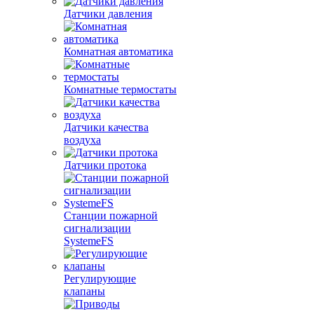
Датчики давления
Комнатная автоматика
Комнатные термостаты
Датчики качества
воздуха
Датчики протока
Станции пожарной
сигнализации
SystemeFS
Регулирующие
клапаны