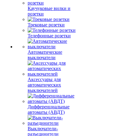
Каучуковые вилки и
розетки
Трековые розетки
Телефонные розетки
Автоматические
выключатели
Аксессуары для
автоматических
выключателей
Дифференциальные
автоматы (АВДТ)
Выключатели-
разъединители