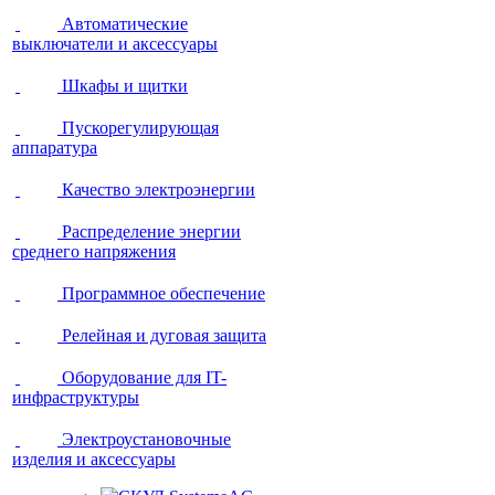
Автоматические
выключатели и аксессуары
Шкафы и щитки
Пускорегулирующая
аппаратура
Качество электроэнергии
Распределение энергии
среднего напряжения
Программное обеспечение
Релейная и дуговая защита
Оборудование для IT-
инфраструктуры
Электроустановочные
изделия и аксессуары