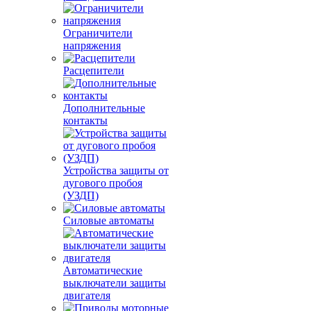
Ограничители
напряжения
Расцепители
Дополнительные
контакты
Устройства защиты от
дугового пробоя
(УЗДП)
Силовые автоматы
Автоматические
выключатели защиты
двигателя