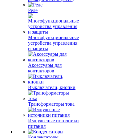
Реле
Многофункциональные
устройства управления
и защиты
Аксессуары для
контакторов
Выключатели, кнопки
Трансформаторы тока
Импульсные источники
питания
Конденсаторы