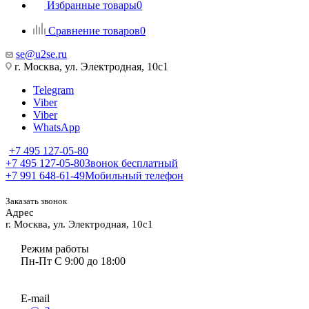
Избранные товары
0
Сравнение товаров
0
se@u2se.ru
г. Москва, ул. Электродная, 10с1
Telegram
Viber
Viber
WhatsApp
+7 495 127-05-80
+7 495 127-05-80
Звонок бесплатный
+7 991 648-61-49
Мобильный телефон
Заказать звонок
Адрес
г. Москва, ул. Электродная, 10с1
Режим работы
Пн-Пт С 9:00 до 18:00
E-mail