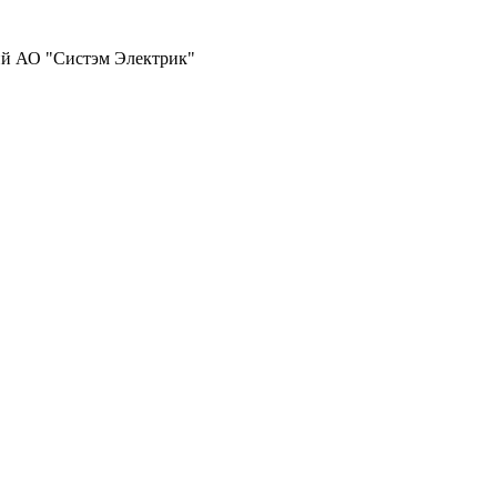
ий АО "Систэм Электрик"