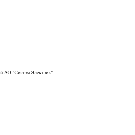
ий АО "Систэм Электрик"