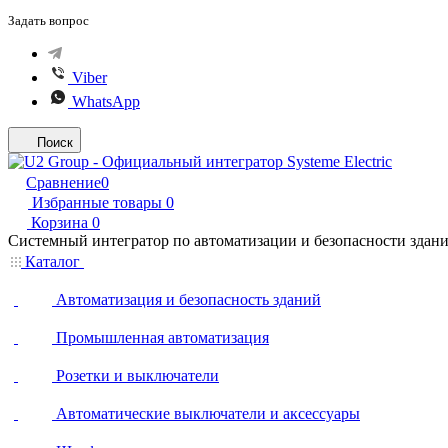
Задать вопрос
Viber
WhatsApp
Поиск
Сравнение
0
Избранные товары
0
Корзина
0
Системный интегратор по автоматизации и безопасности здан
Каталог
Автоматизация и безопасность зданий
Промышленная автоматизация
Розетки и выключатели
Автоматические выключатели и аксессуары