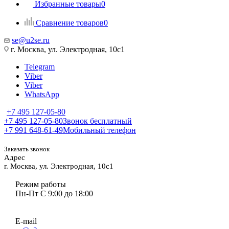
Избранные товары
0
Сравнение товаров
0
se@u2se.ru
г. Москва, ул. Электродная, 10с1
Telegram
Viber
Viber
WhatsApp
+7 495 127-05-80
+7 495 127-05-80
Звонок бесплатный
+7 991 648-61-49
Мобильный телефон
Заказать звонок
Адрес
г. Москва, ул. Электродная, 10с1
Режим работы
Пн-Пт С 9:00 до 18:00
E-mail