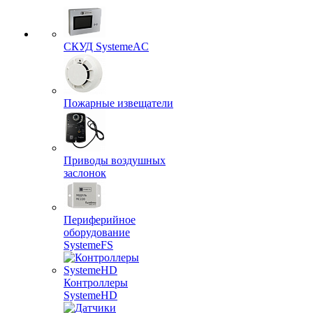
СКУД SystemeAC
Пожарные извещатели
Приводы воздушных
заслонок
Периферийное
оборудование
SystemeFS
Контроллеры
SystemeHD