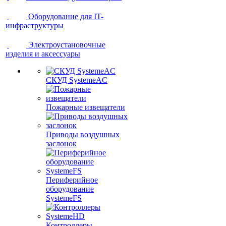
Оборудование для IT-
инфраструктуры
Электроустановочные
изделия и аксессуары
СКУД SystemeAC
Пожарные извещатели
Приводы воздушных
заслонок
Периферийное
оборудование
SystemeFS
Контроллеры