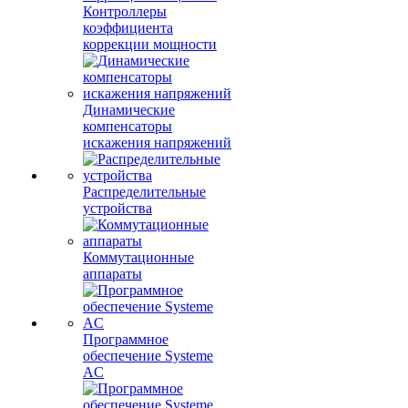
Контроллеры
коэффициента
коррекции мощности
Динамические
компенсаторы
искажения напряжений
Распределительные
устройства
Коммутационные
аппараты
Программное
обеспечение Systeme
AC