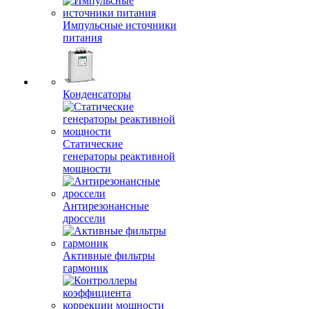
Импульсные источники
питания
Конденсаторы
Статические
генераторы реактивной
мощности
Антирезонансные
дроссели
Активные фильтры
гармоник