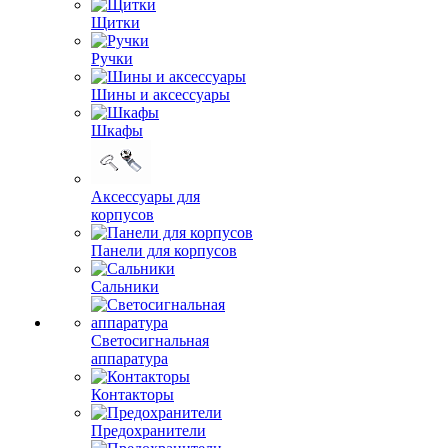
Щитки
Ручки
Шины и аксессуары
Шкафы
Аксессуары для
корпусов
Панели для корпусов
Сальники
Светосигнальная
аппаратура
Контакторы
Предохранители