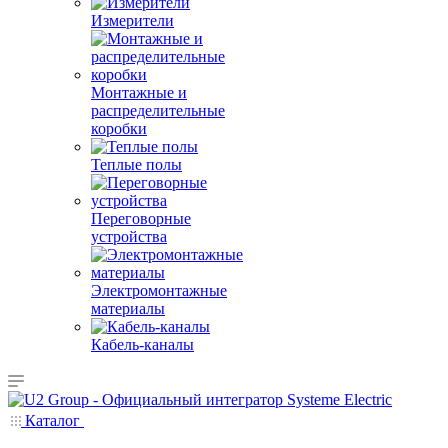
Измерители
Монтажные и
распределительные
коробки
Теплые полы
Переговорные
устройства
Электромонтажные
материалы
Кабель-каналы
Каталог