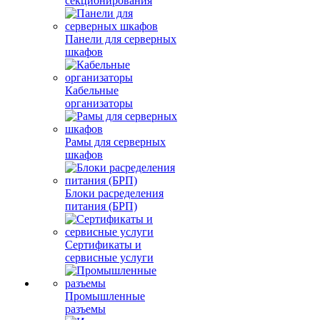
секционирования
Панели для серверных
шкафов
Кабельные
организаторы
Рамы для серверных
шкафов
Блоки расределения
питания (БРП)
Сертификаты и
сервисные услуги
Промышленные
разъемы