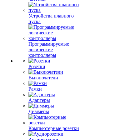
Устройства плавного
пуска
Программируемые
логические
контроллеры
Розетки
Выключатели
Рамки
Адаптеры
Диммеры
Компьютерные розетки
Аудиорозетки