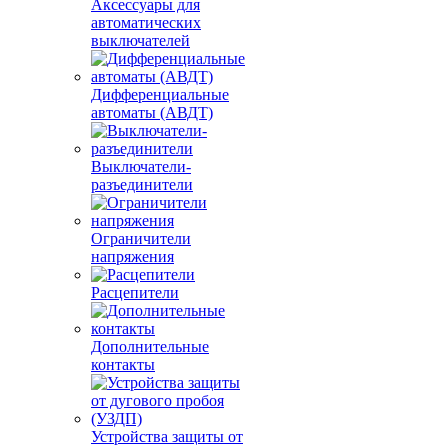
Аксессуары для
автоматических
выключателей
Дифференциальные
автоматы (АВДТ)
Выключатели-
разъединители
Ограничители
напряжения
Расцепители
Дополнительные
контакты
Устройства защиты от