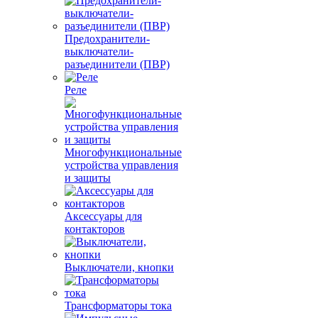
Предохранители-
выключатели-
разъединители (ПВР)
Реле
Многофункциональные
устройства управления
и защиты
Аксессуары для
контакторов
Выключатели, кнопки
Трансформаторы тока