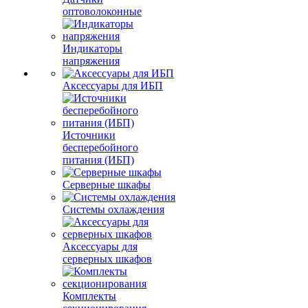
оптоволоконные
Индикаторы
напряжения
Аксессуары для ИБП
Источники
бесперебойного
питания (ИБП)
Серверные шкафы
Системы охлаждения
Аксессуары для
серверных шкафов
Комплекты