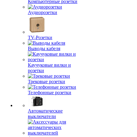
Компьютерные розетки
Аудиорозетки
TV-Розетки
Выводы кабеля
Каучуковые вилки и
розетки
Трековые розетки
Телефонные розетки
Автоматические
выключатели