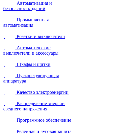
Автоматизация и
безопасность зданий
Промышленная
автоматизация
Розетки и выключатели
Автоматические
выключатели и аксессуары
Шкафы и щитки
Пускорегулирующая
аппаратура
Качество электроэнергии
Распределение энергии
среднего напряжения
Программное обеспечение
Релейная и дуговая защита