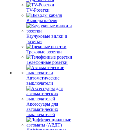
TV-Розетки
Выводы кабеля
Каучуковые вилки и
розетки
Трековые розетки
Телефонные розетки
Автоматические
выключатели
Аксессуары для
автоматических
выключателей