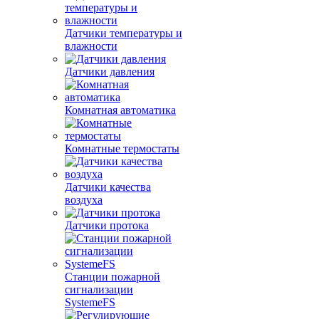
Датчики температуры и
влажности
Датчики давления
Комнатная автоматика
Комнатные термостаты
Датчики качества
воздуха
Датчики протока
Станции пожарной
сигнализации
SystemeFS