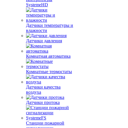
SystemeHD
Датчики температуры и
влажности
Датчики давления
Комнатная автоматика
Комнатные термостаты
Датчики качества
воздуха
Датчики протока
Станции пожарной