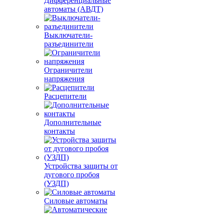
Дифференциальные
автоматы (АВДТ)
Выключатели-
разъединители
Ограничители
напряжения
Расцепители
Дополнительные
контакты
Устройства защиты от
дугового пробоя
(УЗДП)
Силовые автоматы