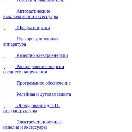
Автоматические
выключатели и аксессуары
Шкафы и щитки
Пускорегулирующая
аппаратура
Качество электроэнергии
Распределение энергии
среднего напряжения
Программное обеспечение
Релейная и дуговая защита
Оборудование для IT-
инфраструктуры
Электроустановочные
изделия и аксессуары