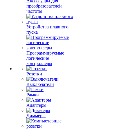
Аксессуары для
преобразователей
частоты
Устройства плавного
пуска
Программируемые
логические
контроллеры
Розетки
Выключатели
Рамки
Адаптеры
Диммеры