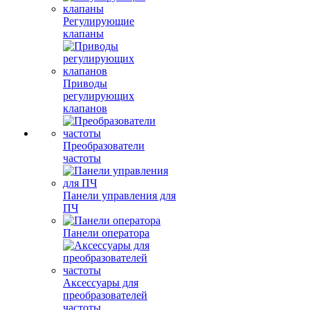
Регулирующие
клапаны
Приводы
регулирующих
клапанов
Преобразователи
частоты
Панели управления для
ПЧ
Панели оператора
Аксессуары для
преобразователей
частоты