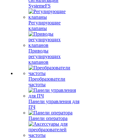
сигнализации
SystemeFS
Регулирующие
клапаны
Приводы
регулирующих
клапанов
Преобразователи
частоты
Панели управления для
ПЧ
Панели оператора